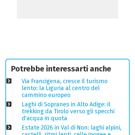
Potrebbe interessarti anche
Via Francigena, cresce il turismo
lento: la Liguria al centro del
cammino europeo
Laghi di Sopranes in Alto Adige: il
trekking da Tirolo verso gli specchi
d'acqua in quota
Estate 2026 in Val di Non: laghi alpini,
castelli, ritmi lenti, celle ipogee e