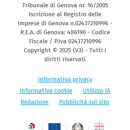
Tribunale di Genova nr. 16/2005
Iscrizione al Registro delle
Imprese di Genova n.02437210996 -
R.E.A. di Genova: 486190 - Codice
Fiscale / P.Iva 02437210996
Copyright © 2025 (V3) - Tutti i
diritti riservati
Informativa privacy
Informativa cookie
Utilizzo IA
Redazione
Pubblicità sul sito