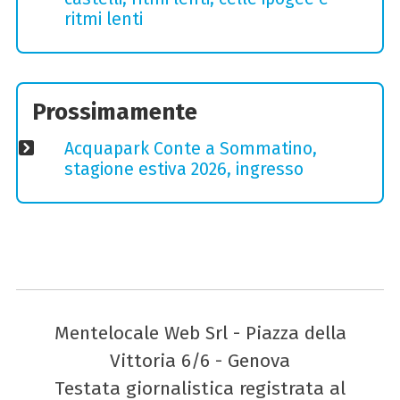
ritmi lenti
Prossimamente
Acquapark Conte a Sommatino,
stagione estiva 2026, ingresso
Mentelocale Web Srl - Piazza della
Vittoria 6/6 - Genova
Testata giornalistica registrata al