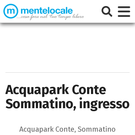
Acquapark Conte
Sommatino, ingresso
Acquapark Conte, Sommatino