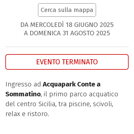
Cerca sulla mappa
DA MERCOLEDÌ
18
GIUGNO
2025
A DOMENICA
31
AGOSTO
2025
EVENTO TERMINATO
Ingresso ad
Acquapark Conte a
Sommatino
, il primo parco acquatico
del centro Sicilia, tra piscine, scivoli,
relax e ristoro.