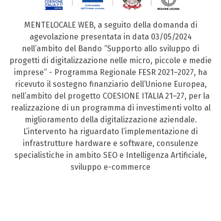
MENTELOCALE WEB, a seguito della domanda di
agevolazione presentata in data 03/05/2024
nell’ambito del Bando “Supporto allo sviluppo di
progetti di digitalizzazione nelle micro, piccole e medie
imprese” - Programma Regionale FESR 2021–2027, ha
ricevuto il sostegno finanziario dell’Unione Europea,
nell’ambito del progetto COESIONE ITALIA 21–27, per la
realizzazione di un programma di investimenti volto al
miglioramento della digitalizzazione aziendale.
L’intervento ha riguardato l’implementazione di
infrastrutture hardware e software, consulenze
specialistiche in ambito SEO e Intelligenza Artificiale,
sviluppo e-commerce