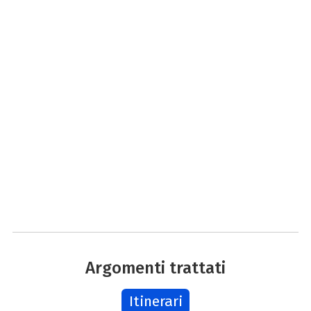
Argomenti trattati
Itinerari