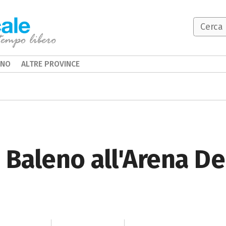
INO
ALTRE PROVINCE
 Baleno all'Arena De