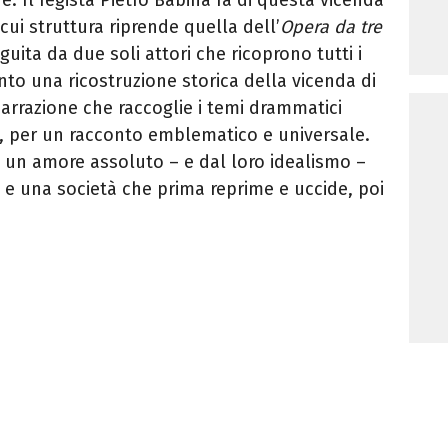
cui struttura riprende quella dell’
Opera da tre
guita da due soli attori che ricoprono tutti i
nto una ricostruzione storica della vicenda di
rrazione che raccoglie i temi drammatici
i, per un racconto emblematico e universale.
da un amore assoluto – e dal loro idealismo –
 e una società che prima reprime e uccide, poi