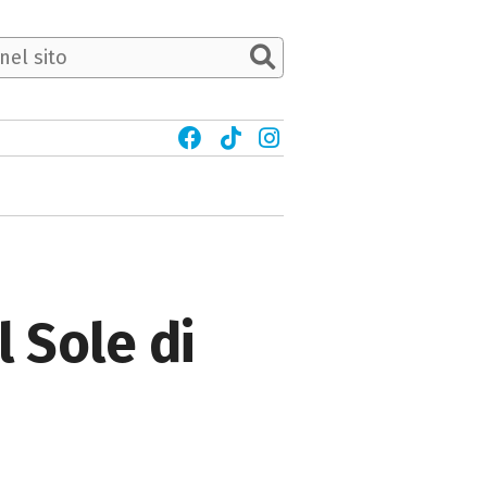
l Sole di