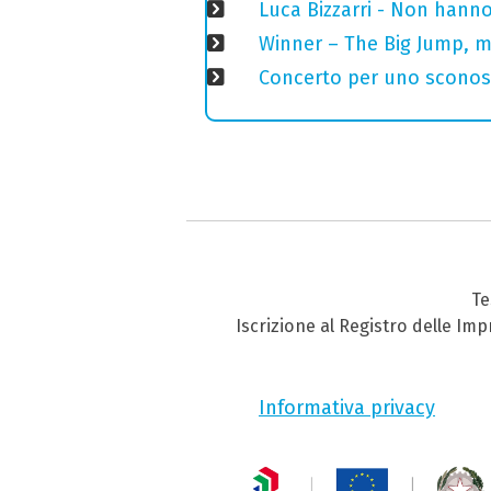
Luca Bizzarri - Non hanno
Winner – The Big Jump, m
Concerto per uno sconosci
Te
Iscrizione al Registro delle Im
Informativa privacy