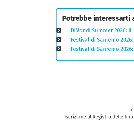
Potrebbe interessarti
DiMondi Summer 2026: il
Festival di Sanremo 2026: 
Festival di Sanremo 2026: 
Te
Iscrizione al Registro delle Im