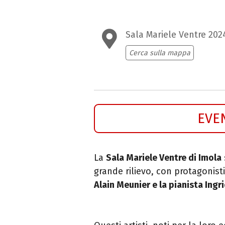
Sala Mariele Ventre 202
Cerca sulla mappa
EVE
La
Sala Mariele Ventre di Imola
grande rilievo, con protagonisti 
Alain Meunier e la pianista Ingri