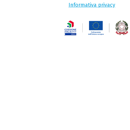
Informativa privacy