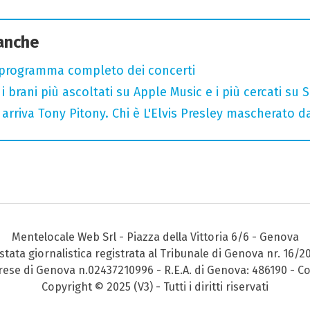
 anche
 programma completo dei concerti
i brani più ascoltati su Apple Music e i più cercati su
arriva Tony Pitony. Chi è L'Elvis Presley mascherato dai
Mentelocale Web Srl - Piazza della Vittoria 6/6 - Genova
stata giornalistica registrata al Tribunale di Genova nr. 16/2
prese di Genova n.02437210996 - R.E.A. di Genova: 486190 - Co
Copyright © 2025 (V3) - Tutti i diritti riservati