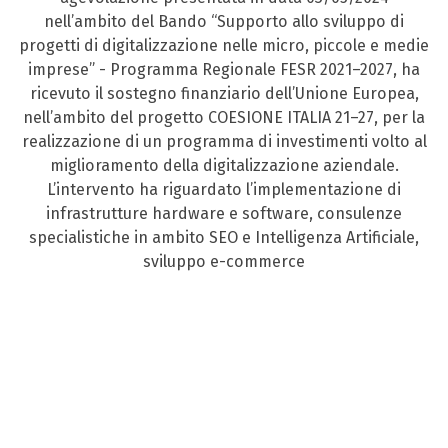
nell’ambito del Bando “Supporto allo sviluppo di
progetti di digitalizzazione nelle micro, piccole e medie
imprese” - Programma Regionale FESR 2021–2027, ha
ricevuto il sostegno finanziario dell’Unione Europea,
nell’ambito del progetto COESIONE ITALIA 21–27, per la
realizzazione di un programma di investimenti volto al
miglioramento della digitalizzazione aziendale.
L’intervento ha riguardato l’implementazione di
infrastrutture hardware e software, consulenze
specialistiche in ambito SEO e Intelligenza Artificiale,
sviluppo e-commerce