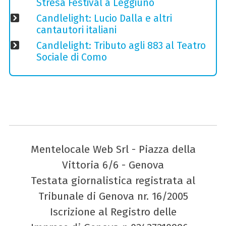
Stresa Festival a Leggiuno
Candlelight: Lucio Dalla e altri
cantautori italiani
Candlelight: Tributo agli 883 al Teatro
Sociale di Como
Mentelocale Web Srl - Piazza della
Vittoria 6/6 - Genova
Testata giornalistica registrata al
Tribunale di Genova nr. 16/2005
Iscrizione al Registro delle