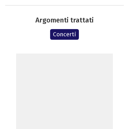
Argomenti trattati
Concerti