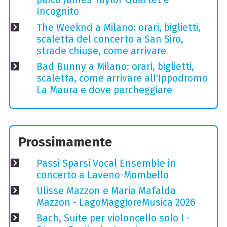
Incognito
The Weeknd a Milano: orari, biglietti,
scaletta del concerto a San Siro,
strade chiuse, come arrivare
Bad Bunny a Milano: orari, biglietti,
scaletta, come arrivare all'Ippodromo
La Maura e dove parcheggiare
Prossimamente
Passi Sparsi Vocal Ensemble in
concerto a Laveno-Mombello
Ulisse Mazzon e Maria Mafalda
Mazzon - LagoMaggioreMusica 2026
Bach, Suite per violoncello solo I -