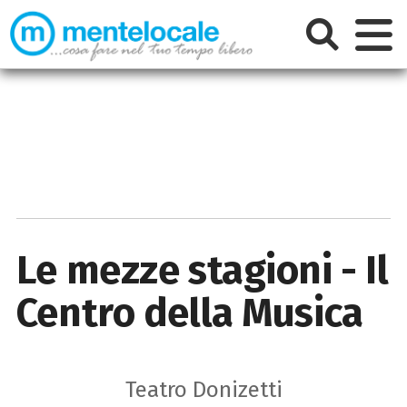
Le mezze stagioni - Il
Centro della Musica
Teatro Donizetti