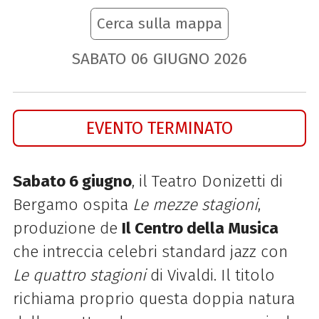
Cerca sulla mappa
SABATO
06
GIUGNO
2026
EVENTO TERMINATO
Sabato 6 giugno
, il Teatro Donizetti di
Bergamo ospita
Le mezze stagioni
,
produzione de
Il Centro della Musica
che intreccia celebri standard jazz con
Le quattro stagioni
di Vivaldi. Il titolo
richiama proprio questa doppia natura