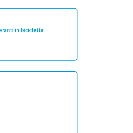
ranti in bicicletta