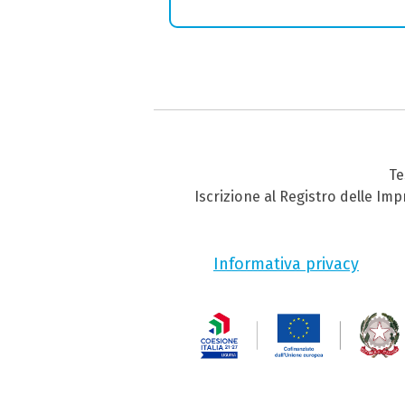
Te
Iscrizione al Registro delle Im
Informativa privacy