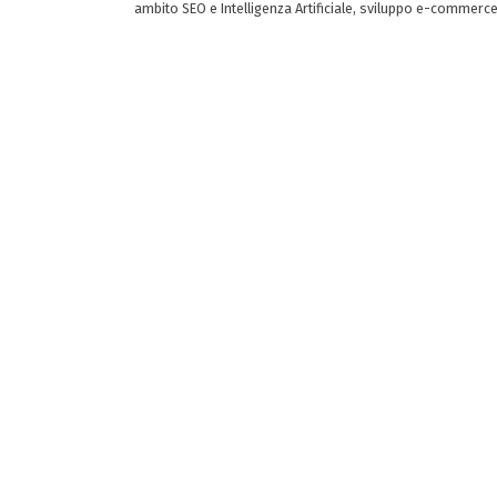
ambito SEO e Intelligenza Artificiale, sviluppo e-commerc