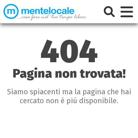
404
Pagina non trovata!
Siamo spiacenti ma la pagina che hai
cercato non è più disponibile.