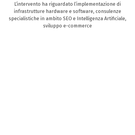
L’intervento ha riguardato l’implementazione di
infrastrutture hardware e software, consulenze
specialistiche in ambito SEO e Intelligenza Artificiale,
sviluppo e-commerce