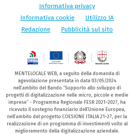
Informativa privacy
Informativa cookie
Utilizzo IA
Redazione
Pubblicità sul sito
MENTELOCALE WEB, a seguito della domanda di
agevolazione presentata in data 03/05/2024
nell’ambito del Bando “Supporto allo sviluppo di
progetti di digitalizzazione nelle micro, piccole e medie
imprese” - Programma Regionale FESR 2021–2027, ha
ricevuto il sostegno finanziario dell’Unione Europea,
nell’ambito del progetto COESIONE ITALIA 21–27, per la
realizzazione di un programma di investimenti volto al
miglioramento della digitalizzazione aziendale.