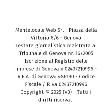
Mentelocale Web Srl - Piazza della
Vittoria 6/6 - Genova
Testata giornalistica registrata al
Tribunale di Genova nr. 16/2005
Iscrizione al Registro delle
Imprese di Genova n.02437210996 -
R.E.A. di Genova: 486190 - Codice
Fiscale / P.Iva 02437210996
Copyright © 2025 (V3) - Tutti i
diritti riservati