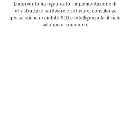
L’intervento ha riguardato l’implementazione di
infrastrutture hardware e software, consulenze
specialistiche in ambito SEO e Intelligenza Artificiale,
sviluppo e-commerce