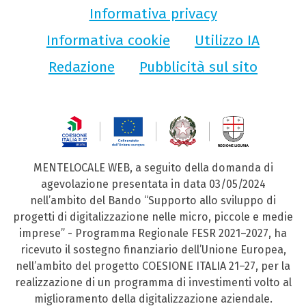
Informativa privacy
Informativa cookie
Utilizzo IA
Redazione
Pubblicità sul sito
MENTELOCALE WEB, a seguito della domanda di
agevolazione presentata in data 03/05/2024
nell’ambito del Bando “Supporto allo sviluppo di
progetti di digitalizzazione nelle micro, piccole e medie
imprese” - Programma Regionale FESR 2021–2027, ha
ricevuto il sostegno finanziario dell’Unione Europea,
nell’ambito del progetto COESIONE ITALIA 21–27, per la
realizzazione di un programma di investimenti volto al
miglioramento della digitalizzazione aziendale.