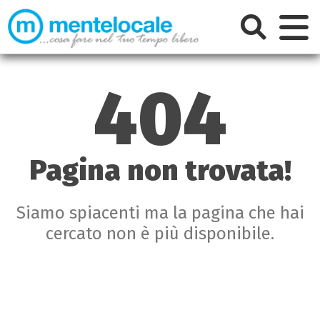
404
Pagina non trovata!
Siamo spiacenti ma la pagina che hai
cercato non è più disponibile.