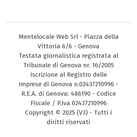
Mentelocale Web Srl - Piazza della
Vittoria 6/6 - Genova
Testata giornalistica registrata al
Tribunale di Genova nr. 16/2005
Iscrizione al Registro delle
Imprese di Genova n.02437210996 -
R.E.A. di Genova: 486190 - Codice
Fiscale / P.Iva 02437210996
Copyright © 2025 (V3) - Tutti i
diritti riservati