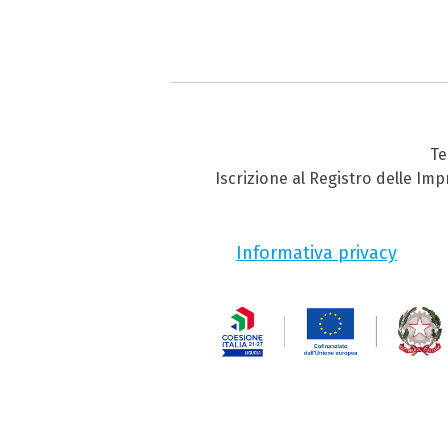
Te
Iscrizione al Registro delle Im
Informativa privacy