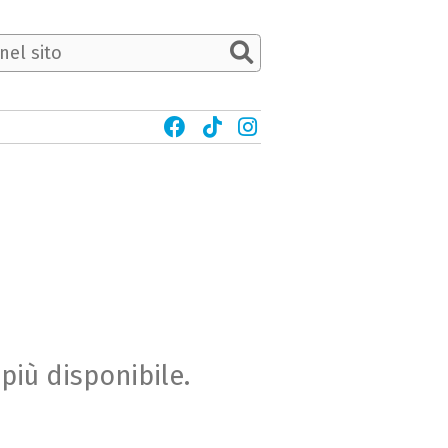
più disponibile.