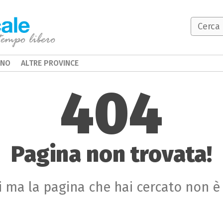
INO
ALTRE PROVINCE
404
Pagina non trovata!
 ma la pagina che hai cercato non è 