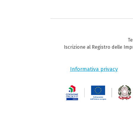
Te
Iscrizione al Registro delle Im
Informativa privacy