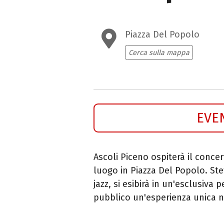
Piazza Del Popolo
Cerca sulla mappa
EVE
Ascoli Piceno ospiterà il conce
luogo in Piazza Del Popolo. St
jazz, si esibirà in un'esclusiva
pubblico un'esperienza unica n