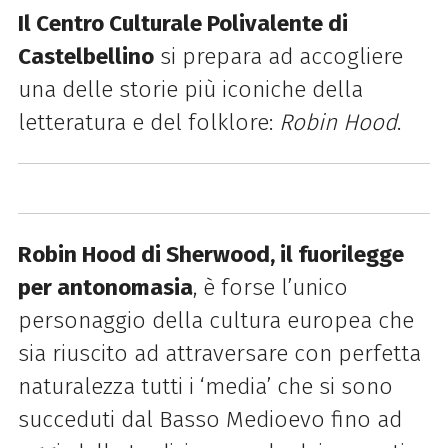
Il Centro Culturale Polivalente di
Castelbellino
si prepara ad accogliere
una delle storie più iconiche della
letteratura e del folklore:
Robin Hood
.
Robin Hood di Sherwood, il fuorilegge
per antonomasia
, è forse l’unico
personaggio della cultura europea che
sia riuscito ad attraversare con perfetta
naturalezza tutti i ‘media’ che si sono
succeduti dal Basso Medioevo fino ad