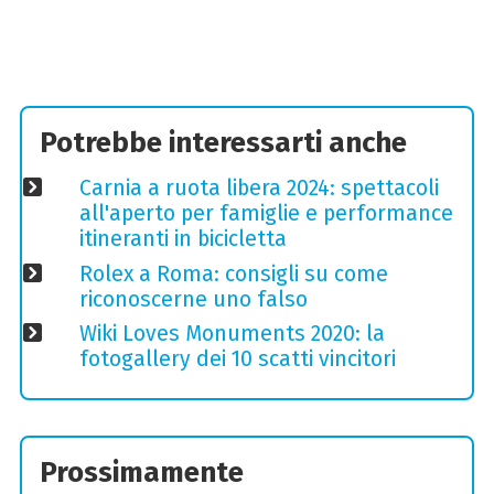
Potrebbe interessarti anche
Carnia a ruota libera 2024: spettacoli
all'aperto per famiglie e performance
itineranti in bicicletta
Rolex a Roma: consigli su come
riconoscerne uno falso
Wiki Loves Monuments 2020: la
fotogallery dei 10 scatti vincitori
Prossimamente