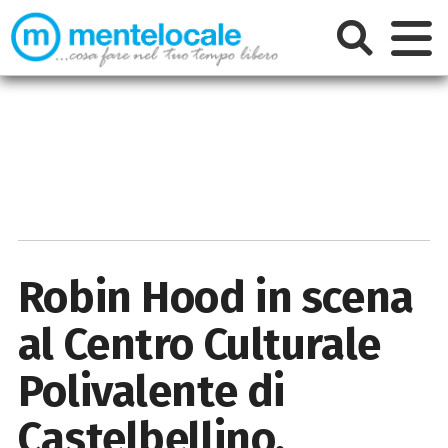
Robin Hood in scena
al Centro Culturale
Polivalente di
Castelbellino,