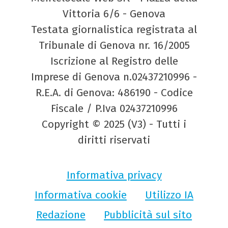
Vittoria 6/6 - Genova
Testata giornalistica registrata al
Tribunale di Genova nr. 16/2005
Iscrizione al Registro delle
Imprese di Genova n.02437210996 -
R.E.A. di Genova: 486190 - Codice
Fiscale / P.Iva 02437210996
Copyright © 2025 (V3) - Tutti i
diritti riservati
Informativa privacy
Informativa cookie
Utilizzo IA
Redazione
Pubblicità sul sito