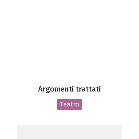
Argomenti trattati
Teatro