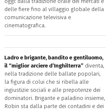
oggi: dalla tradizione orale dei mercati e
delle fiere fino al villaggio globale della
comunicazione televisiva e
cinematografica.
Ladro e brigante, bandito e gentiluomo,
il “miglior arciere d’Inghilterra”
diventa,
nella tradizione delle ballate popolari,
la figura di colui che si ribella alle
ingiustizie sociali e alle prepotenze dei
dominatori. Brigante e paladino insieme,
Robin sta dalla parte dei contadini e dei