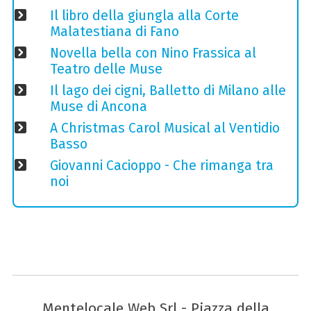
Il libro della giungla alla Corte
Malatestiana di Fano
Novella bella con Nino Frassica al
Teatro delle Muse
Il lago dei cigni, Balletto di Milano alle
Muse di Ancona
A Christmas Carol Musical al Ventidio
Basso
Giovanni Cacioppo - Che rimanga tra
noi
Mentelocale Web Srl - Piazza della