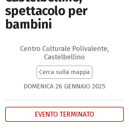
spettacolo per
bambini
Centro Culturale Polivalente,
Castelbellino
Cerca sulla mappa
DOMENICA
26
GENNAIO
2025
EVENTO TERMINATO