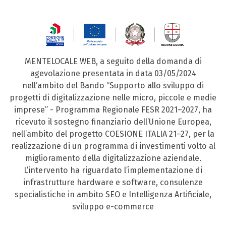
MENTELOCALE WEB, a seguito della domanda di
agevolazione presentata in data 03/05/2024
nell’ambito del Bando “Supporto allo sviluppo di
progetti di digitalizzazione nelle micro, piccole e medie
imprese” - Programma Regionale FESR 2021–2027, ha
ricevuto il sostegno finanziario dell’Unione Europea,
nell’ambito del progetto COESIONE ITALIA 21–27, per la
realizzazione di un programma di investimenti volto al
miglioramento della digitalizzazione aziendale.
L’intervento ha riguardato l’implementazione di
infrastrutture hardware e software, consulenze
specialistiche in ambito SEO e Intelligenza Artificiale,
sviluppo e-commerce