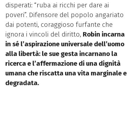
disperati: “ruba ai ricchi per dare ai
poveri”. Difensore del popolo angariato
dai potenti, coraggioso furfante che
ignora i vincoli del diritto,
Robin incarna
in sé l’aspirazione universale dell’uomo
alla libertà: le sue gesta incarnano la
ricerca e l’affermazione di una dignità
umana che riscatta una vita marginale e
degradata.