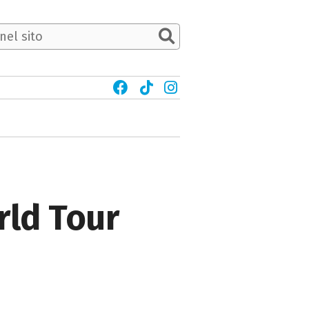
rld Tour