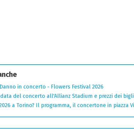
 anche
Danno in concerto - Flowers Festival 2026
data del concerto all'Allianz Stadium e prezzi dei bigli
026 a Torino? Il programma, il concertone in piazza Vitt