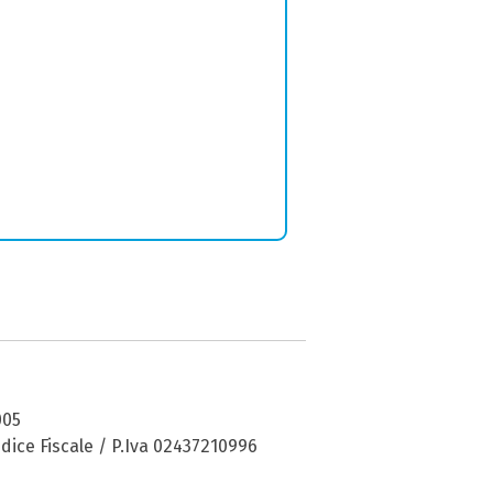
005
dice Fiscale / P.Iva 02437210996