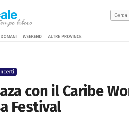
DOMANI
WEEKEND
ALTRE PROVINCE
ncerti
aza con il Caribe Wo
a Festival