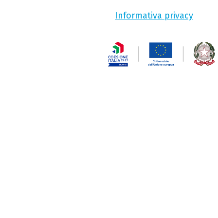
Informativa privacy