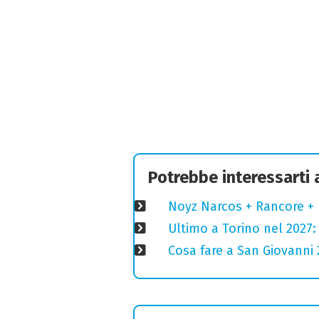
Potrebbe interessarti
Noyz Narcos + Rancore + 
Ultimo a Torino nel 2027: 
Cosa fare a San Giovanni 2