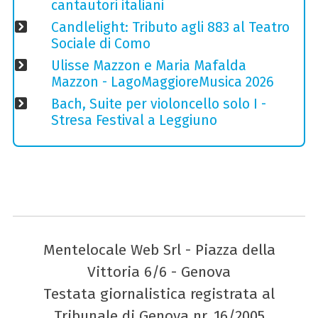
cantautori italiani
Candlelight: Tributo agli 883 al Teatro
Sociale di Como
Ulisse Mazzon e Maria Mafalda
Mazzon - LagoMaggioreMusica 2026
Bach, Suite per violoncello solo I -
Stresa Festival a Leggiuno
Mentelocale Web Srl - Piazza della
Vittoria 6/6 - Genova
Testata giornalistica registrata al
Tribunale di Genova nr. 16/2005