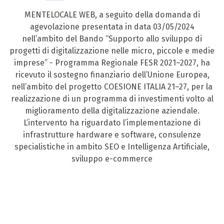
MENTELOCALE WEB, a seguito della domanda di
agevolazione presentata in data 03/05/2024
nell’ambito del Bando “Supporto allo sviluppo di
progetti di digitalizzazione nelle micro, piccole e medie
imprese” - Programma Regionale FESR 2021–2027, ha
ricevuto il sostegno finanziario dell’Unione Europea,
nell’ambito del progetto COESIONE ITALIA 21–27, per la
realizzazione di un programma di investimenti volto al
miglioramento della digitalizzazione aziendale.
L’intervento ha riguardato l’implementazione di
infrastrutture hardware e software, consulenze
specialistiche in ambito SEO e Intelligenza Artificiale,
sviluppo e-commerce