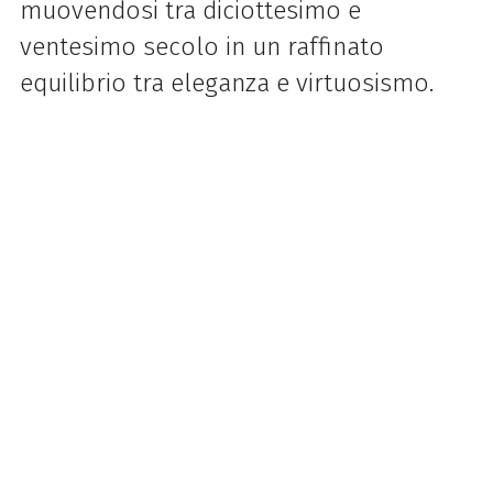
muovendosi tra diciottesimo e
ventesimo secolo in un raffinato
equilibrio tra eleganza e virtuosismo.