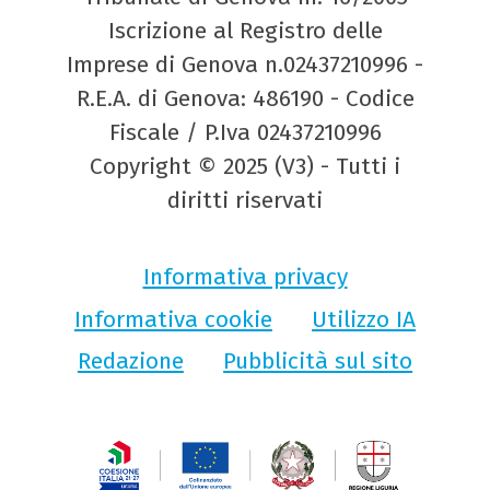
Iscrizione al Registro delle
Imprese di Genova n.02437210996 -
R.E.A. di Genova: 486190 - Codice
Fiscale / P.Iva 02437210996
Copyright © 2025 (V3) - Tutti i
diritti riservati
Informativa privacy
Informativa cookie
Utilizzo IA
Redazione
Pubblicità sul sito