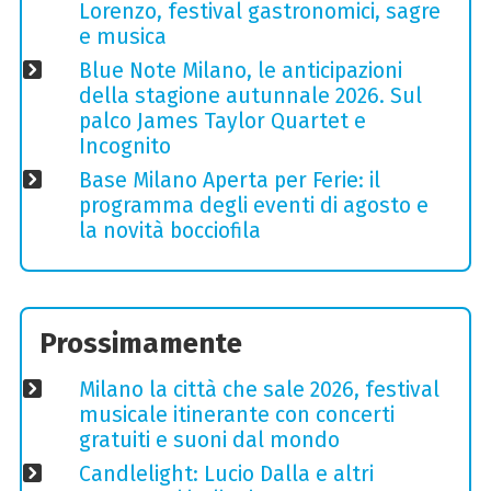
Lorenzo, festival gastronomici, sagre
e musica
Blue Note Milano, le anticipazioni
della stagione autunnale 2026. Sul
palco James Taylor Quartet e
Incognito
Base Milano Aperta per Ferie: il
programma degli eventi di agosto e
la novità bocciofila
Prossimamente
Milano la città che sale 2026, festival
musicale itinerante con concerti
gratuiti e suoni dal mondo
Candlelight: Lucio Dalla e altri