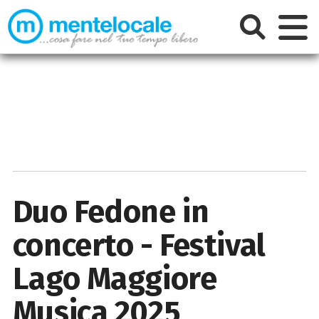
Duo Fedone in
concerto - Festival
Lago Maggiore
Musica 2025