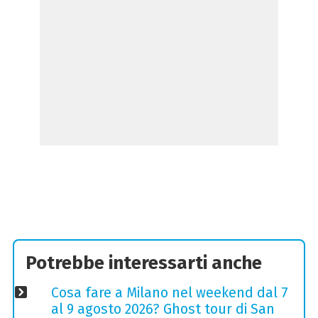
Potrebbe interessarti anche
Cosa fare a Milano nel weekend dal 7
al 9 agosto 2026? Ghost tour di San