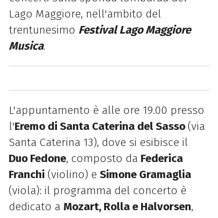
Lago Maggiore, nell'ambito del
trentunesimo
Festival Lago Maggiore
Musica
.
L'appuntamento è alle ore 19.00 presso
l'
Eremo di Santa Caterina del Sasso
(via
Santa Caterina 13), dove si esibisce il
Duo Fedone
, composto da
Federica
Franchi
(violino) e
Simone Gramaglia
(viola): il programma del concerto è
dedicato a
Mozart, Rolla e Halvorsen
,