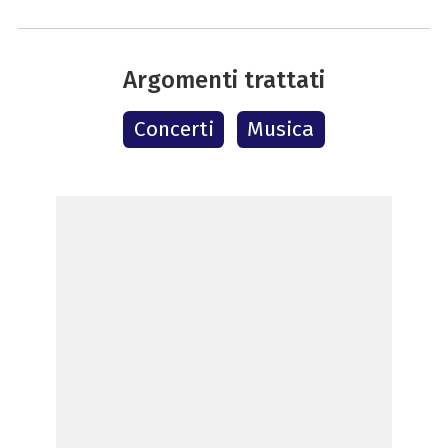
Argomenti trattati
Concerti
Musica