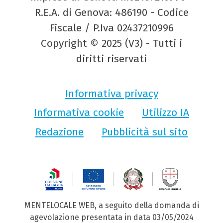
R.E.A. di Genova: 486190 - Codice
Fiscale / P.Iva 02437210996
Copyright © 2025 (V3) - Tutti i
diritti riservati
Informativa privacy
Informativa cookie
Utilizzo IA
Redazione
Pubblicità sul sito
MENTELOCALE WEB, a seguito della domanda di
agevolazione presentata in data 03/05/2024