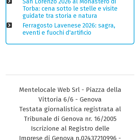
San Lorenzo 2026 al Monastero di
Torba: cena sotto le stelle e visite
guidate tra storia e natura
Ferragosto Lavenese 2026: sagra,
eventi e fuochi d'artificio
Mentelocale Web Srl - Piazza della
Vittoria 6/6 - Genova
Testata giornalistica registrata al
Tribunale di Genova nr. 16/2005
Iscrizione al Registro delle
Imprese di Genova n.02437210996 -