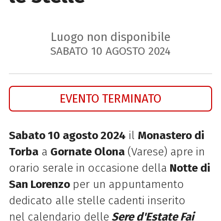
Luogo non disponibile
SABATO
10
AGOSTO
2024
EVENTO TERMINATO
Sabato 10 agosto 2024
il
Monastero di
Torba
a
Gornate Olona
(Varese) apre in
orario serale in occasione della
Notte di
San Lorenzo
per un appuntamento
dedicato alle stelle cadenti inserito
nel calendario delle
Sere d'Estate Fai