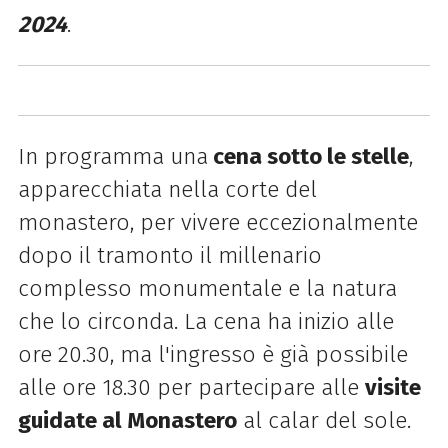
2024
.
In programma una
cena sotto le stelle
,
apparecchiata nella corte del
monastero, per vivere eccezionalmente
dopo il tramonto il millenario
complesso monumentale e la natura
che lo circonda. La cena ha inizio alle
ore 20.30, ma l'ingresso è già possibile
alle ore 18.30 per partecipare alle
visite
guidate al Monastero
al calar del sole.