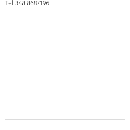
Tel 348 8687196