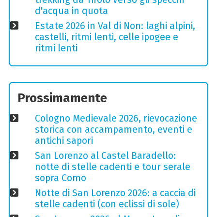
d'acqua in quota
Estate 2026 in Val di Non: laghi alpini,
castelli, ritmi lenti, celle ipogee e
ritmi lenti
Prossimamente
Cologno Medievale 2026, rievocazione
storica con accampamento, eventi e
antichi sapori
San Lorenzo al Castel Baradello:
notte di stelle cadenti e tour serale
sopra Como
Notte di San Lorenzo 2026: a caccia di
stelle cadenti (con eclissi di sole)