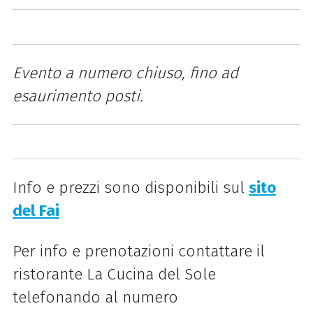
Evento a numero chiuso, fino ad
esaurimento posti.
Info e prezzi sono disponibili sul
sito
del Fai
Per info e prenotazioni contattare il
ristorante La Cucina del Sole
telefonando al numero