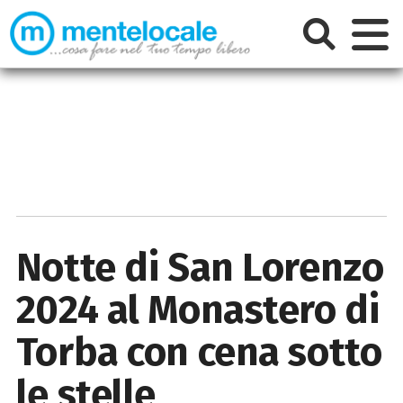
Notte di San Lorenzo
2024 al Monastero di
Torba con cena sotto
le stelle