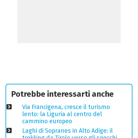
Potrebbe interessarti anche
Via Francigena, cresce il turismo
lento: la Liguria al centro del
cammino europeo
Laghi di Sopranes in Alto Adige: il
trekking da Tirolo verso gli specchi