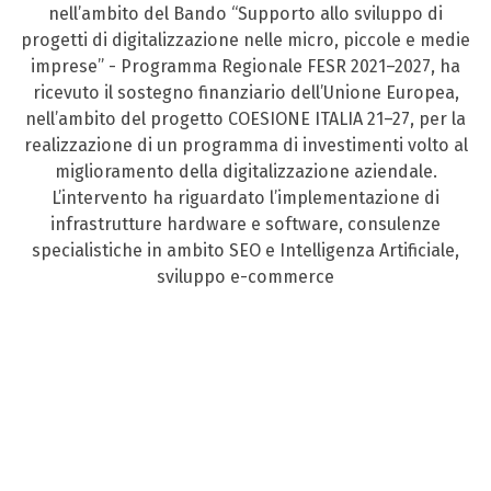
nell’ambito del Bando “Supporto allo sviluppo di
progetti di digitalizzazione nelle micro, piccole e medie
imprese” - Programma Regionale FESR 2021–2027, ha
ricevuto il sostegno finanziario dell’Unione Europea,
nell’ambito del progetto COESIONE ITALIA 21–27, per la
realizzazione di un programma di investimenti volto al
miglioramento della digitalizzazione aziendale.
L’intervento ha riguardato l’implementazione di
infrastrutture hardware e software, consulenze
specialistiche in ambito SEO e Intelligenza Artificiale,
sviluppo e-commerce