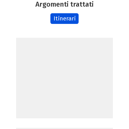
Argomenti trattati
Itinerari