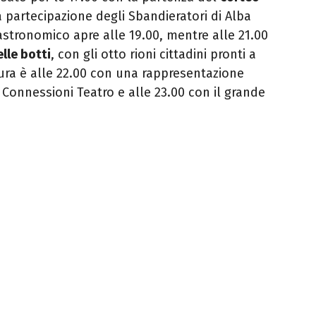
a partecipazione degli Sbandieratori di Alba
stronomico apre alle 19.00, mentre alle 21.00
lle botti
, con gli otto rioni cittadini pronti a
sura è alle 22.00 con una rappresentazione
Connessioni Teatro e alle 23.00 con il grande