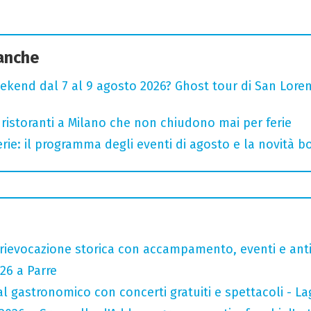
 anche
ekend dal 7 al 9 agosto 2026? Ghost tour di San Loren
 ristoranti a Milano che non chiudono mai per ferie
rie: il programma degli eventi di agosto e la novità bo
rievocazione storica con accampamento, eventi e anti
26 a Parre
val gastronomico con concerti gratuiti e spettacoli -