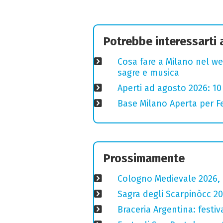
Potrebbe interessarti
Cosa fare a Milano nel we
sagre e musica
Aperti ad agosto 2026: 10
Base Milano Aperta per Fe
Prossimamente
Cologno Medievale 2026, 
Sagra degli Scarpinòcc 20
Braceria Argentina: festi