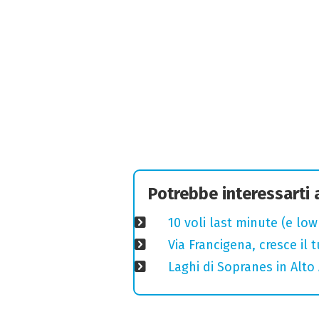
Potrebbe interessarti
10 voli last minute (e lo
Via Francigena, cresce il
Laghi di Sopranes in Alto 