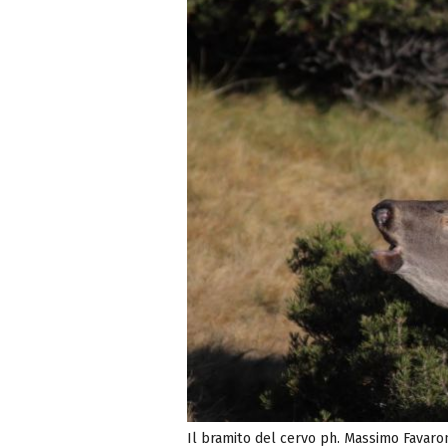
Il bramito del cervo ph. Massimo Favaro