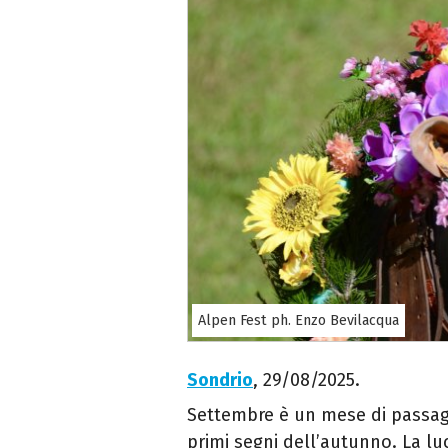
Alpen Fest ph. Enzo Bevilacqua
Sondrio
, 29/08/2025.
Settembre è un mese di passaggi
primi segni dell’autunno. La luc