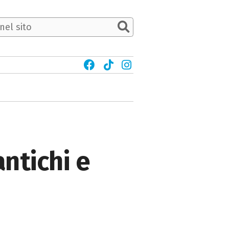
antichi e