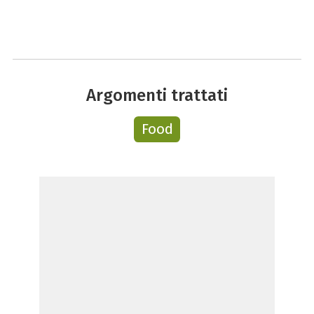
Argomenti trattati
Food