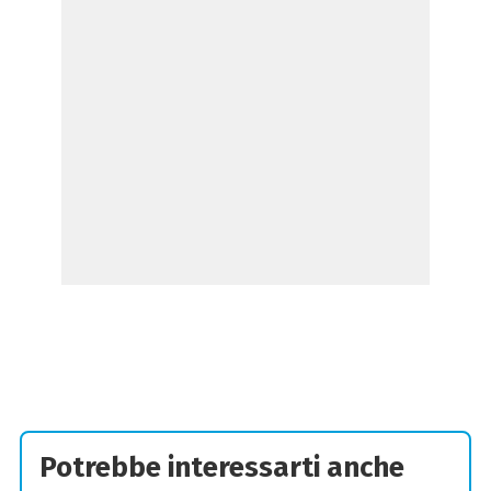
Potrebbe interessarti anche