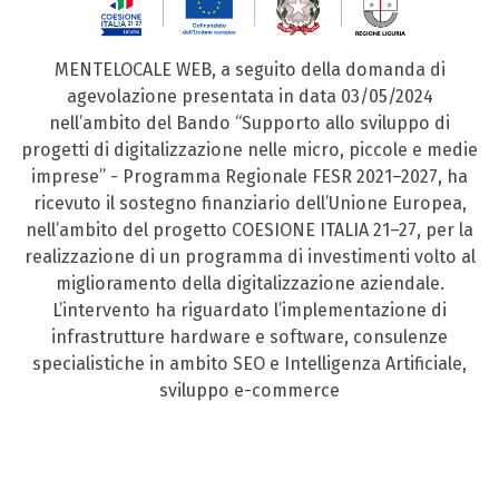
MENTELOCALE WEB, a seguito della domanda di
agevolazione presentata in data 03/05/2024
nell’ambito del Bando “Supporto allo sviluppo di
progetti di digitalizzazione nelle micro, piccole e medie
imprese” - Programma Regionale FESR 2021–2027, ha
ricevuto il sostegno finanziario dell’Unione Europea,
nell’ambito del progetto COESIONE ITALIA 21–27, per la
realizzazione di un programma di investimenti volto al
miglioramento della digitalizzazione aziendale.
L’intervento ha riguardato l’implementazione di
infrastrutture hardware e software, consulenze
specialistiche in ambito SEO e Intelligenza Artificiale,
sviluppo e-commerce