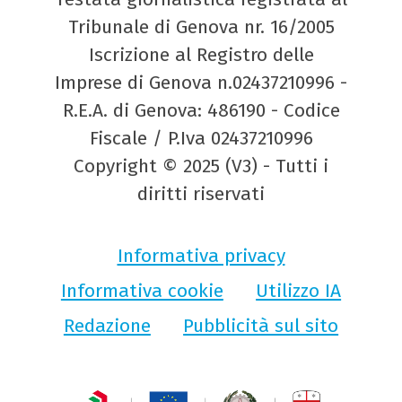
Tribunale di Genova nr. 16/2005
Iscrizione al Registro delle
Imprese di Genova n.02437210996 -
R.E.A. di Genova: 486190 - Codice
Fiscale / P.Iva 02437210996
Copyright © 2025 (V3) - Tutti i
diritti riservati
Informativa privacy
Informativa cookie
Utilizzo IA
Redazione
Pubblicità sul sito