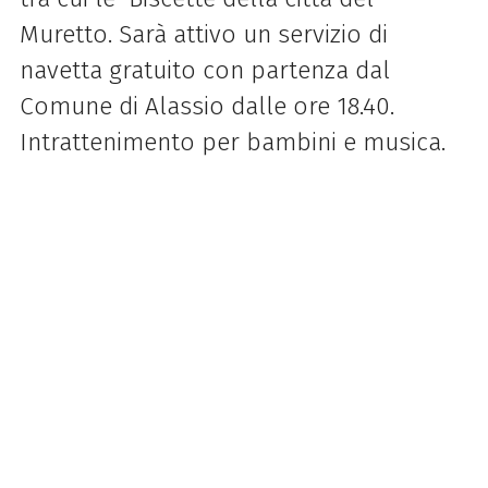
Muretto. Sarà attivo un servizio di
navetta gratuito con partenza dal
Comune di Alassio dalle ore 18.40.
Intrattenimento per bambini e musica.