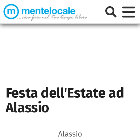
Festa dell'Estate ad
Alassio
Alassio