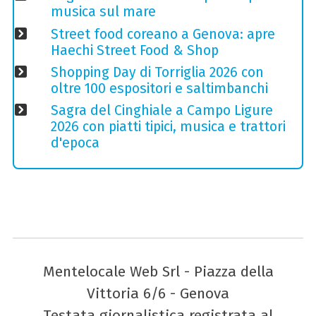
musica sul mare
Street food coreano a Genova: apre
Haechi Street Food & Shop
Shopping Day di Torriglia 2026 con
oltre 100 espositori e saltimbanchi
Sagra del Cinghiale a Campo Ligure
2026 con piatti tipici, musica e trattori
d'epoca
Mentelocale Web Srl - Piazza della
Vittoria 6/6 - Genova
Testata giornalistica registrata al