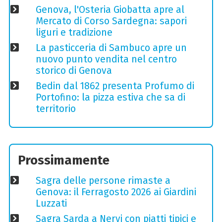
Genova, l'Osteria Giobatta apre al
Mercato di Corso Sardegna: sapori
liguri e tradizione
La pasticceria di Sambuco apre un
nuovo punto vendita nel centro
storico di Genova
Bedin dal 1862 presenta Profumo di
Portofino: la pizza estiva che sa di
territorio
Prossimamente
Sagra delle persone rimaste a
Genova: il Ferragosto 2026 ai Giardini
Luzzati
Sagra Sarda a Nervi con piatti tipici e