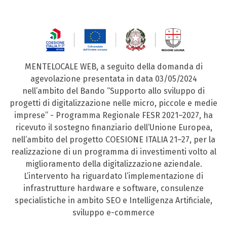
MENTELOCALE WEB, a seguito della domanda di
agevolazione presentata in data 03/05/2024
nell’ambito del Bando “Supporto allo sviluppo di
progetti di digitalizzazione nelle micro, piccole e medie
imprese” - Programma Regionale FESR 2021–2027, ha
ricevuto il sostegno finanziario dell’Unione Europea,
nell’ambito del progetto COESIONE ITALIA 21–27, per la
realizzazione di un programma di investimenti volto al
miglioramento della digitalizzazione aziendale.
L’intervento ha riguardato l’implementazione di
infrastrutture hardware e software, consulenze
specialistiche in ambito SEO e Intelligenza Artificiale,
sviluppo e-commerce