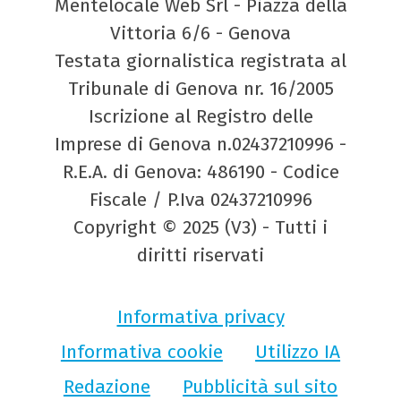
Mentelocale Web Srl - Piazza della
Vittoria 6/6 - Genova
Testata giornalistica registrata al
Tribunale di Genova nr. 16/2005
Iscrizione al Registro delle
Imprese di Genova n.02437210996 -
R.E.A. di Genova: 486190 - Codice
Fiscale / P.Iva 02437210996
Copyright © 2025 (V3) - Tutti i
diritti riservati
Informativa privacy
Informativa cookie
Utilizzo IA
Redazione
Pubblicità sul sito