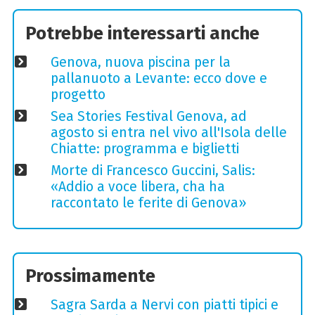
Potrebbe interessarti anche
Genova, nuova piscina per la
pallanuoto a Levante: ecco dove e
progetto
Sea Stories Festival Genova, ad
agosto si entra nel vivo all'Isola delle
Chiatte: programma e biglietti
Morte di Francesco Guccini, Salis:
«Addio a voce libera, cha ha
raccontato le ferite di Genova»
Prossimamente
Sagra Sarda a Nervi con piatti tipici e