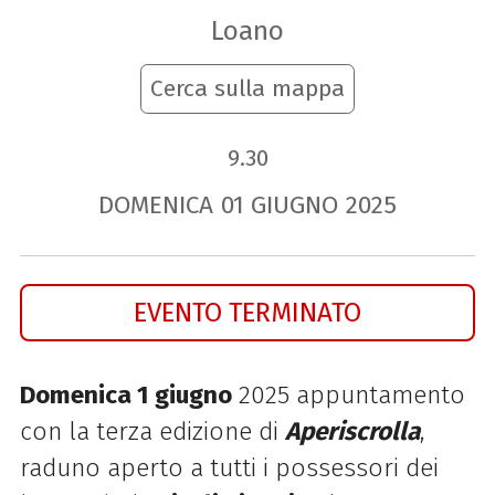
Loano
Cerca sulla mappa
9.30
DOMENICA
01
GIUGNO
2025
EVENTO TERMINATO
Domenica 1 giugno
2025 appuntamento
con la terza edizione di
Aperiscrolla
,
raduno aperto a tutti i possessori dei