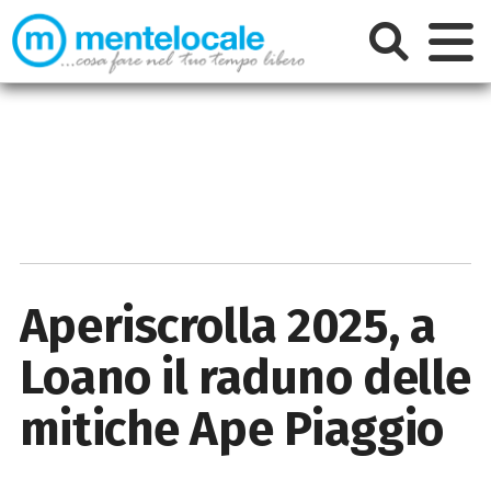
Aperiscrolla 2025, a
Loano il raduno delle
mitiche Ape Piaggio