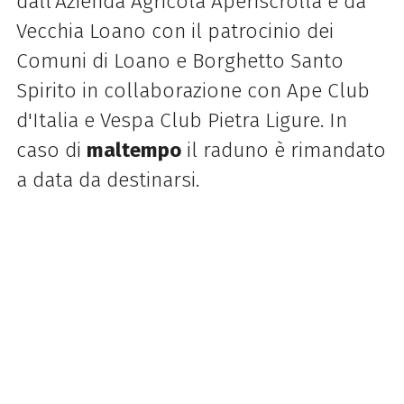
dall'Azienda Agricola Aperiscrolla e da
Vecchia Loano con il patrocinio dei
Comuni di Loano e Borghetto Santo
Spirito in collaborazione con Ape Club
d'Italia e Vespa Club Pietra Ligure. In
caso di
maltempo
il raduno è rimandato
a data da destinarsi.