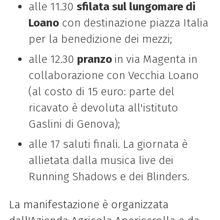
alle 11.30
sfilata sul lungomare di
Loano
con destinazione piazza Italia
per la benedizione dei mezzi;
alle 12.30
pranzo
in via Magenta in
collaborazione con Vecchia Loano
(al costo di 15 euro: parte del
ricavato è devoluta all'istituto
Gaslini di Genova);
alle 17 saluti finali. La giornata è
allietata dalla musica live dei
Running Shadows e dei Blinders.
La manifestazione è organizzata