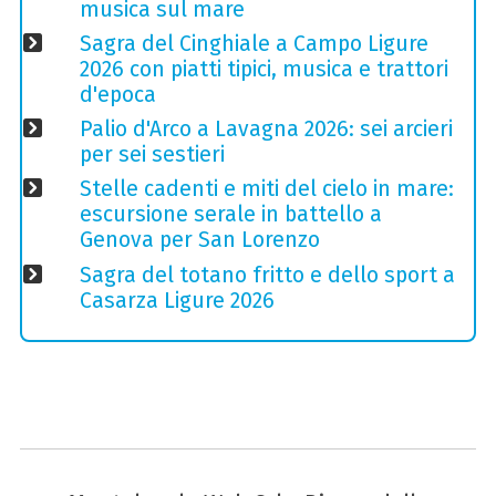
musica sul mare
Sagra del Cinghiale a Campo Ligure
2026 con piatti tipici, musica e trattori
d'epoca
Palio d'Arco a Lavagna 2026: sei arcieri
per sei sestieri
Stelle cadenti e miti del cielo in mare:
escursione serale in battello a
Genova per San Lorenzo
Sagra del totano fritto e dello sport a
Casarza Ligure 2026