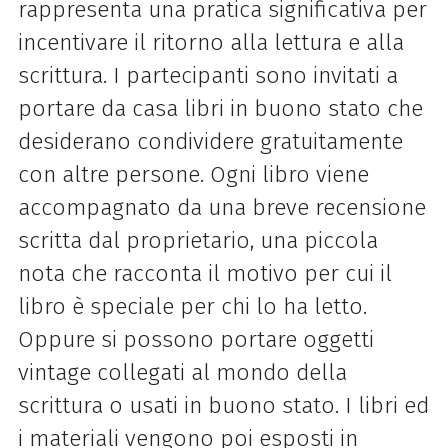
rappresenta una pratica significativa per
incentivare il ritorno alla lettura e alla
scrittura. I partecipanti sono invitati a
portare da casa libri in buono stato che
desiderano condividere gratuitamente
con altre persone.
Ogni libro viene
accompagnato da una breve recensione
scritta dal proprietario, una piccola
nota che racconta il motivo per cui il
libro è speciale per chi lo ha letto.
Oppure si possono portare oggetti
vintage collegati al mondo della
scrittura o usati in buono stato. I libri ed
i materiali vengono poi esposti in