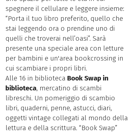
spegnere il cellulare e leggere insieme:
“Porta il tuo libro preferito, quello che
stai leggendo ora o prendine uno di
quelli che troverai nell’oasi”. Sarà
presente una speciale area con letture
per bambini e un'area bookcrossing in
cui scambiare i propri libri.
Alle 16 in biblioteca
Book
Swap in
biblioteca
, mercatino di scambi
libreschi.
Un pomeriggio di scambio
libri, quaderni, penne, astucci, diari,
oggetti vintage collegati al mondo della
lettura e della scrittura. “Book Swap”