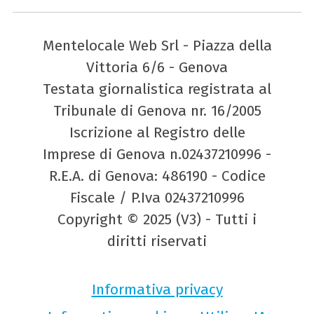
Mentelocale Web Srl - Piazza della
Vittoria 6/6 - Genova
Testata giornalistica registrata al
Tribunale di Genova nr. 16/2005
Iscrizione al Registro delle
Imprese di Genova n.02437210996 -
R.E.A. di Genova: 486190 - Codice
Fiscale / P.Iva 02437210996
Copyright © 2025 (V3) - Tutti i
diritti riservati
Informativa privacy