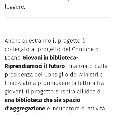
leggere.
Anche quest'anno il progetto è
collegato al progetto del Comune di
Loano
Giovani in biblioteca-
Riprendiamoci il futuro
, finanziato dalla
presidenza del Consiglio dei Ministri e
finalizzato a promuovere la lettura fra i
giovani. Il progetto si ispira all'idea di
una biblioteca che sia spazio
d'aggregazione
e incubatore di attività