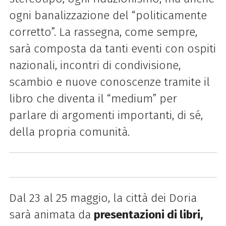
ogni banalizzazione del “politicamente
corretto”. La rassegna, come sempre,
sarà composta da tanti eventi con ospiti
nazionali, incontri di condivisione,
scambio e nuove conoscenze tramite il
libro che diventa il “medium” per
parlare di argomenti importanti, di sé,
della propria comunità.
Dal 23 al 25 maggio, la città dei Doria
sarà animata da
presentazioni di libri,