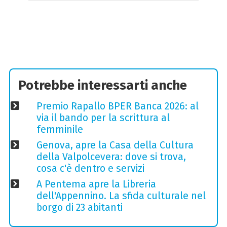
Potrebbe interessarti anche
Premio Rapallo BPER Banca 2026: al
via il bando per la scrittura al
femminile
Genova, apre la Casa della Cultura
della Valpolcevera: dove si trova,
cosa c'è dentro e servizi
A Pentema apre la Libreria
dell'Appennino. La sfida culturale nel
borgo di 23 abitanti