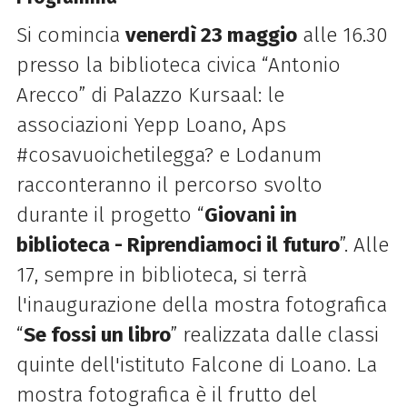
Si comincia
venerdì 23 maggio
alle 16.30
presso la biblioteca civica “Antonio
Arecco” di Palazzo Kursaal: le
associazioni Yepp Loano, Aps
#cosavuoichetilegga? e Lodanum
racconteranno il percorso svolto
durante il progetto “
Giovani in
biblioteca - Riprendiamoci il futuro
”. Alle
17, sempre in biblioteca, si terrà
l'inaugurazione della mostra fotografica
“
Se fossi un libro
” realizzata dalle classi
quinte dell'istituto Falcone di Loano. La
mostra fotografica è il frutto del