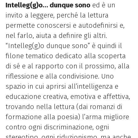
Intelleg(g)o… dunque sono
ed è un
invito a leggere, perché la lettura
permette conoscersi e autodefinirsi e,
nel farlo, aiuta a definire gli altri.
“Intelleg(g)o dunque sono” è quindi il
filone tematico dedicato alla scoperta
di sé e al rapporto con il prossimo, alla
riflessione e alla condivisione. Uno
spazio in cui aprirsi all’intelligenza e
educazione creativa, emotiva e affettiva,
trovando nella lettura (dai romanzi di
formazione alla poesia) l’arma migliore
contro ogni discriminazione, ogni
stereotipo, ogni riduzionismo, ma anche