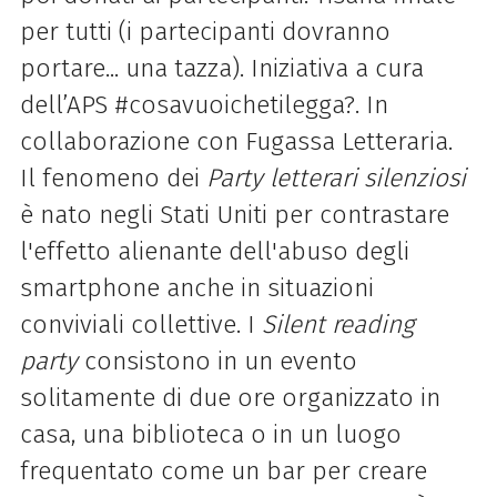
per tutti (i partecipanti dovranno
portare... una tazza). Iniziativa a cura
dell’APS #cosavuoichetilegga?. In
collaborazione con Fugassa Letteraria.
Il fenomeno dei
Party letterari silenziosi
è nato negli Stati Uniti per contrastare
l'effetto alienante dell'abuso degli
smartphone anche in situazioni
conviviali collettive. I
Silent reading
party
consistono in un evento
solitamente di due ore organizzato in
casa, una biblioteca o in un luogo
frequentato come un bar per creare