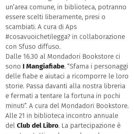
un’area comune, in biblioteca, potranno
essere scelti liberamente, presi o
scambiati. A cura di Aps
#cosavuoichetilegga?
in collaborazione
con Sfuso diffuso.
Dalle 16.30 al Mondadori Bookstore ci
sono
I Mangiafiabe
. “Sfama i personaggi
delle fiabe e aiutaci a ricomporre le loro
storie.
Passa davanti alla nostra libreria
e fermati a tentare la fortuna in pochi
minuti”. A
cura del Mondadori Bookstore.
Alle 21 in biblioteca incontro annuale
del
Club del Libro
. La partecipazione è