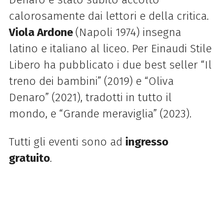
calorosamente dai lettori e della critica.
Viola Ardone
(Napoli 1974) insegna
latino e italiano al liceo. Per Einaudi Stile
Libero ha pubblicato i due best seller “Il
treno dei bambini” (2019) e “Oliva
Denaro” (2021), tradotti in tutto il
mondo, e “Grande meraviglia” (2023).
Tutti gli eventi sono ad
ingresso
gratuito
.