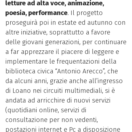
letture ad alta voce, animazione,
poesia, performance
. Il
progetto
proseguirà poi in estate ed autunno con
altre iniziative, soprattutto a favore
delle giovani generazioni, per continuare
a far apprezzare il piacere di leggere e
implementare le frequentazioni della
biblioteca civica “Antonio Arecco”, che
da alcuni anni, grazie anche all’ingresso
di Loano nei circuiti multimediali, si è
andata ad arricchire di nuovi servizi
(quotidiani online, servizi di
consultazione per non vedenti,
postazioni internet e Pc a disposizione