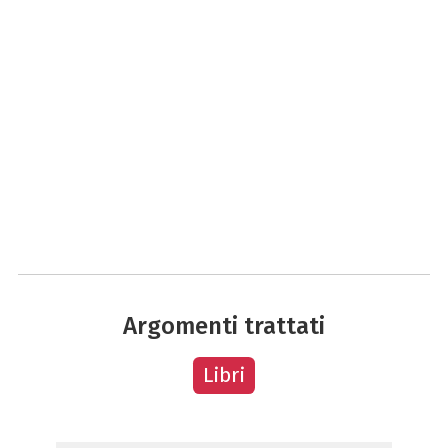
Argomenti trattati
Libri