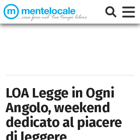
LOA Legge in Ogni
Angolo, weekend
dedicato al piacere
di leggere