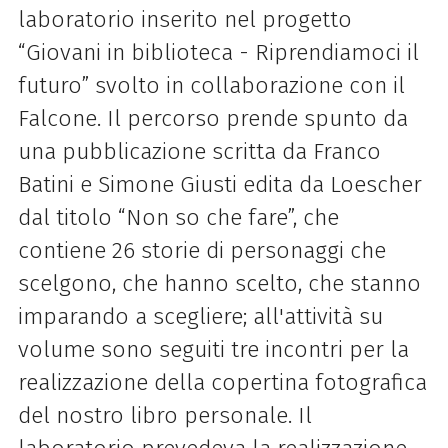
laboratorio inserito nel progetto
“Giovani in biblioteca - Riprendiamoci il
futuro” svolto in collaborazione con il
Falcone. Il percorso prende spunto da
una pubblicazione scritta da Franco
Batini e Simone Giusti edita da Loescher
dal titolo “Non so che fare”, che
contiene 26 storie di personaggi che
scelgono, che hanno scelto, che stanno
imparando a scegliere; all'attività su
volume sono seguiti tre incontri per la
realizzazione della copertina fotografica
del nostro libro personale. Il