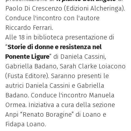
Paolo Di Crescenzo (Edizioni Alcheringa).
Conduce l'incontro con l'autore
Riccardo Ferrari.
Alle 18 in biblioteca presentazione di
“
Storie di donne e resistenza nel
Ponente Ligure
” di Daniela Cassini,
Gabriella Badano, Sarah Clarke Loiacono
(Fusta Editore). Saranno presenti le
autrici Daniela Cassini e Gabriella
Badano. Conduce l'incontro Manuela
Ormea. Iniziativa a cura della sezione
Anpi “Renato Boragine” di Loano e
Fidapa Loano.