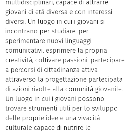
multidisciplinari, capace di attrarre
giovani di età diversa e con interessi
diversi. Un luogo in cui i giovani si
incontrano per studiare, per
sperimentare nuovi linguaggi
comunicativi, esprimere la propria
creatività, coltivare passioni, partecipare
a percorsi di cittadinanza attiva
attraverso la progettazione partecipata
di azioni rivolte alla comunità giovanile.
Un luogo in cui i giovani possono
trovare strumenti utili per lo sviluppo
delle proprie idee e una vivacità
culturale capace di nutrire le