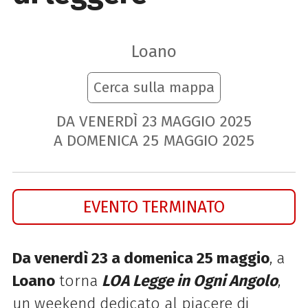
Loano
Cerca sulla mappa
DA VENERDÌ
23
MAGGIO
2025
A DOMENICA
25
MAGGIO
2025
EVENTO TERMINATO
Da venerdì 23 a domenica 25 maggio
, a
Loano
torna
LOA Legge in Ogni Angolo
,
un weekend dedicato al piacere di