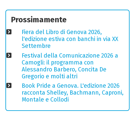
Prossimamente
Fiera del Libro di Genova 2026,
l'edizione estiva con banchi in via XX
Settembre
Festival della Comunicazione 2026 a
Camogli: il programma con
Alessandro Barbero, Concita De
Gregorio e molti altri
Book Pride a Genova. L'edizione 2026
racconta Shelley, Bachmann, Caproni,
Montale e Collodi