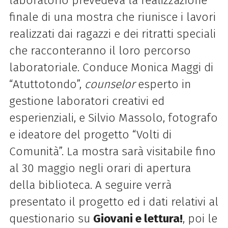
laboratorio prevedeva la realizzazione
finale di una mostra che riunisce i lavori
realizzati dai ragazzi e dei ritratti speciali
che racconteranno il loro percorso
laboratoriale.
Conduce
Monica Maggi di
“Atuttotondo”,
counselor
esperto in
gestione laboratori creativi ed
esperienziali, e Silvio Massolo, fotografo
e ideatore del progetto “Volti di
Comunità”.
La mostra sarà visitabile fino
al 30 maggio negli orari di apertura
della biblioteca.
A seguire verrà
presentato il progetto ed i dati relativi al
questionario su
Giovani e lettura!
, poi le