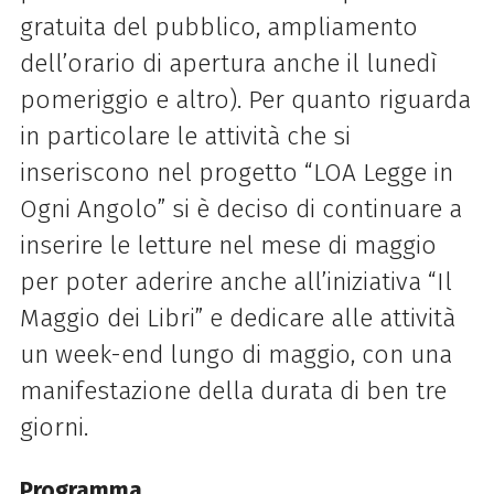
gratuita del pubblico, ampliamento
dell’orario di apertura anche il lunedì
pomeriggio e altro). Per quanto riguarda
in particolare le attività che si
inseriscono nel progetto
“LOA Legge in
Ogni Angolo” si è
deciso di continuare a
inserire le letture nel mese di maggio
per poter aderire anche all’iniziativa “Il
Maggio dei Libri” e dedicare alle attività
un week-end lungo di maggio, con una
manifestazione della durata di ben tre
giorni.
Programma