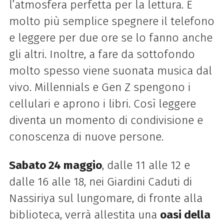
l’atmosfera perfetta per la lettura. È
molto più semplice spegnere il telefono
e leggere per due ore se lo fanno anche
gli altri. Inoltre, a fare da sottofondo
molto spesso viene suonata musica dal
vivo. Millennials e Gen Z spengono i
cellulari e aprono i libri. Così leggere
diventa un momento di condivisione e
conoscenza di nuove persone.
Sabato 24 maggio
, dalle 11 alle 12 e
dalle 16 alle 18, nei Giardini Caduti di
Nassiriya sul lungomare, di fronte alla
biblioteca, verrà allestita una
oasi della