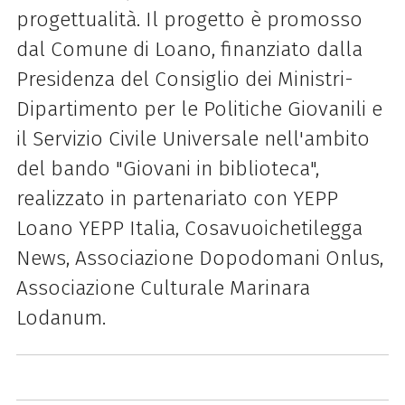
progettualità. Il progetto è promosso
dal Comune di Loano, finanziato dalla
Presidenza del Consiglio dei Ministri-
Dipartimento per le Politiche Giovanili e
il Servizio Civile Universale nell'ambito
del bando "Giovani in biblioteca",
realizzato in partenariato con YEPP
Loano YEPP Italia, Cosavuoichetilegga
News, Associazione Dopodomani Onlus,
Associazione Culturale Marinara
Lodanum.