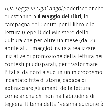
LOA Legge in Ogni Angolo
aderisce anche
quest'anno a
Il Maggio dei Libri
, la
campagna del Centro per il libro e la
lettura (Cepell) del Ministero della
Cultura che per oltre un mese (dal 23
aprile al 31 maggio) invita a realizzare
iniziative di promozione della lettura nei
contesti più disparati, per trasformare
l'Italia, da nord a sud, in un microcosmo
incantato fitte di storie, capace di
abbracciare gli amanti della lettura
come anche chi non ha l'abitudine di
leggere. Il tema della 14esima edizione è