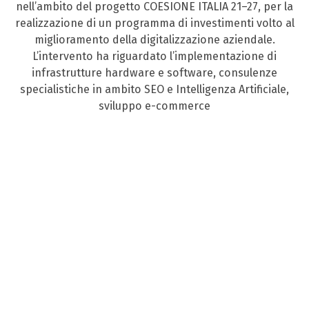
nell’ambito del progetto COESIONE ITALIA 21–27, per la
realizzazione di un programma di investimenti volto al
miglioramento della digitalizzazione aziendale.
L’intervento ha riguardato l’implementazione di
infrastrutture hardware e software, consulenze
specialistiche in ambito SEO e Intelligenza Artificiale,
sviluppo e-commerce