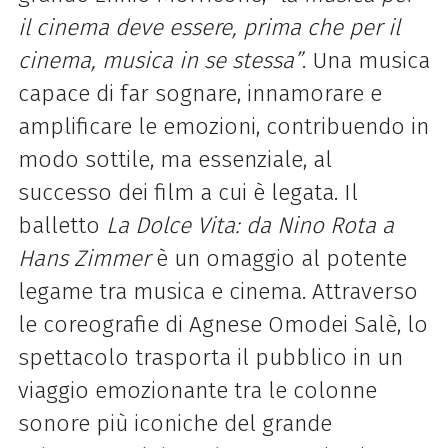
il cinema deve essere, prima che per il
cinema, musica in se stessa”
. Una musica
capace di far sognare, innamorare e
amplificare le emozioni, contribuendo in
modo sottile, ma essenziale, al
successo dei film a cui è legata.
Il
balletto
La Dolce Vita: da Nino Rota a
Hans Zimmer
è un omaggio al potente
legame tra musica e cinema. Attraverso
le coreografie di Agnese Omodei Salè, lo
spettacolo trasporta il pubblico in un
viaggio emozionante tra le colonne
sonore più iconiche del grande