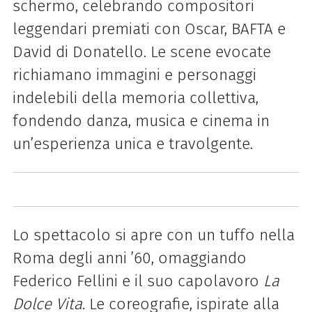
schermo, celebrando compositori
leggendari premiati con Oscar, BAFTA e
David di Donatello. Le scene evocate
richiamano immagini e personaggi
indelebili della memoria collettiva,
fondendo danza, musica e cinema in
un’esperienza unica e travolgente.
Lo spettacolo si apre con un tuffo nella
Roma degli anni ’60, omaggiando
Federico Fellini e il suo capolavoro
La
Dolce Vita
. Le coreografie, ispirate alla