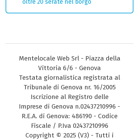
oltre 20 serate nel borgo
Mentelocale Web Srl - Piazza della
Vittoria 6/6 - Genova
Testata giornalistica registrata al
Tribunale di Genova nr. 16/2005
Iscrizione al Registro delle
Imprese di Genova n.02437210996 -
R.E.A. di Genova: 486190 - Codice
Fiscale / P.Iva 02437210996
Copyright © 2025 (V3) - Tutti i