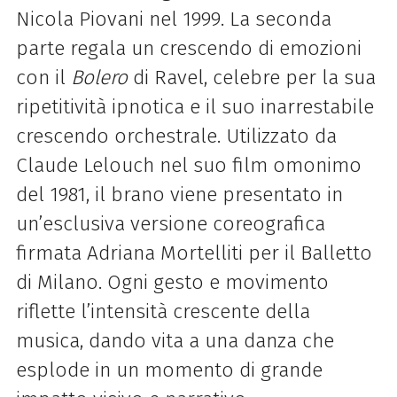
Nicola Piovani nel 1999.
La seconda
parte regala un crescendo di emozioni
con il
Bolero
di Ravel, celebre per la sua
ripetitività ipnotica e il suo inarrestabile
crescendo orchestrale. Utilizzato da
Claude Lelouch nel suo film omonimo
del 1981, il brano viene presentato in
un’esclusiva versione coreografica
firmata Adriana Mortelliti per il Balletto
di Milano. Ogni gesto e movimento
riflette l’intensità crescente della
musica, dando vita a una danza che
esplode in un momento di grande