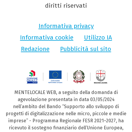
diritti riservati
Informativa privacy
Informativa cookie
Utilizzo IA
Redazione
Pubblicità sul sito
MENTELOCALE WEB, a seguito della domanda di
agevolazione presentata in data 03/05/2024
nell’ambito del Bando “Supporto allo sviluppo di
progetti di digitalizzazione nelle micro, piccole e medie
imprese” - Programma Regionale FESR 2021–2027, ha
ricevuto il sostegno finanziario dell’Unione Europea,