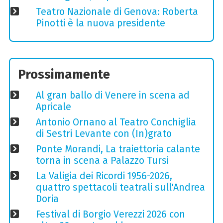
Teatro Nazionale di Genova: Roberta
Pinotti è la nuova presidente
Prossimamente
Al gran ballo di Venere in scena ad
Apricale
Antonio Ornano al Teatro Conchiglia
di Sestri Levante con (In)grato
Ponte Morandi, La traiettoria calante
torna in scena a Palazzo Tursi
La Valigia dei Ricordi 1956-2026,
quattro spettacoli teatrali sull'Andrea
Doria
Festival di Borgio Verezzi 2026 con