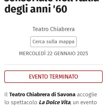
degli anni '60
Teatro Chiabrera
Cerca sulla mappa
MERCOLEDÌ
22
GENNAIO
2025
EVENTO TERMINATO
Il
Teatro Chiabrera di Savona
accoglie
lo spettacolo
La Dolce Vita
, un evento