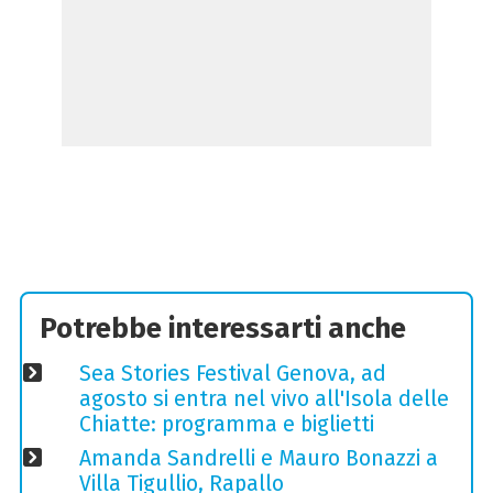
Potrebbe interessarti anche
Sea Stories Festival Genova, ad
agosto si entra nel vivo all'Isola delle
Chiatte: programma e biglietti
Amanda Sandrelli e Mauro Bonazzi a
Villa Tigullio, Rapallo