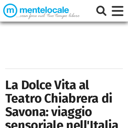
La Dolce Vita al
Teatro Chiabrera di
Savona: viaggio
sensoriale nell'Italia