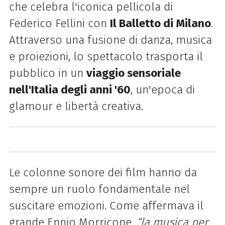
che celebra l'iconica pellicola di
Federico Fellini con
Il Balletto di Milano
.
Attraverso una fusione di danza, musica
e proiezioni, lo spettacolo trasporta il
pubblico in un
viaggio sensoriale
nell'Italia degli anni '60
, un'epoca di
glamour e libertà creativa.
Le colonne sonore dei film hanno da
sempre un ruolo fondamentale nel
suscitare emozioni. Come affermava il
grande Ennio Morricone,
“la musica per