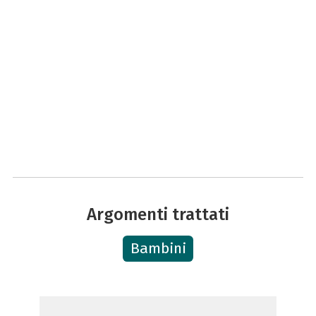
Argomenti trattati
Bambini