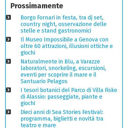
Prossimamente
Borgo Fornari in festa, tra dj set,
country night, osservazione delle
stelle e stand gastronomici
Il Museo Impossibile a Genova con
oltre 60 attrazioni, illusioni ottiche e
giochi
Naturalmente in Blu, a Varazze
laboratori, snorkeling, escursioni,
eventi per scoprire il mare e il
Santuario Pelagos
I tesori botanici del Parco di Villa Fiske
di Alassio: passeggiate, piante e
giochi
Dieci anni di Sea Stories Festival:
programma, biglietti e novità tra
teatro e mare