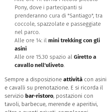
Pony, dove i partecipanti si
prenderanno cura di "Santiago", tra
coccole, spazzolate e passeggiate
nel parco.
Alle ore 14: il
mini
trekking
con gli
asini
Alle ore 15.30 spazio al
Giretto a
cavallo nell'uliveto
.
Sempre a disposizione
attività
con asini
e cavalli su prenotazione. E si ricorda il
servizio
bar-ristoro
, postazioni con
tavoli, barbecue, merende e aperitivi,