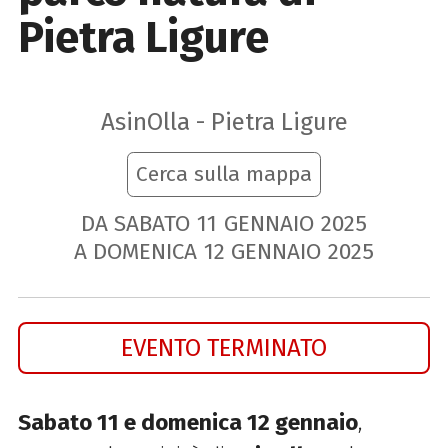
Pietra Ligure
AsinOlla - Pietra Ligure
Cerca sulla mappa
DA SABATO
11
GENNAIO
2025
A DOMENICA
12
GENNAIO
2025
EVENTO TERMINATO
Sabato 11 e domenica 12 gennaio
,