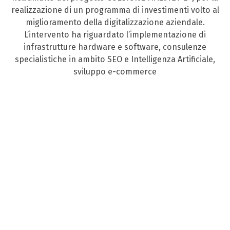
realizzazione di un programma di investimenti volto al
miglioramento della digitalizzazione aziendale.
L’intervento ha riguardato l’implementazione di
infrastrutture hardware e software, consulenze
specialistiche in ambito SEO e Intelligenza Artificiale,
sviluppo e-commerce