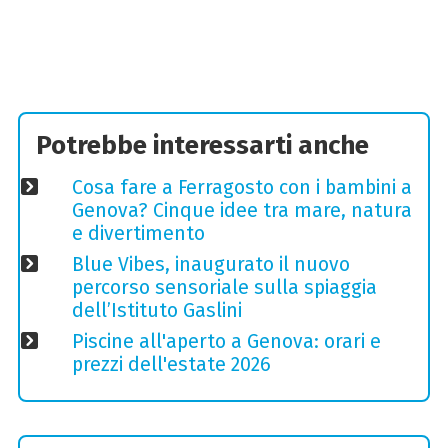
Potrebbe interessarti anche
Cosa fare a Ferragosto con i bambini a
Genova? Cinque idee tra mare, natura
e divertimento
Blue Vibes, inaugurato il nuovo
percorso sensoriale sulla spiaggia
dell’Istituto Gaslini
Piscine all'aperto a Genova: orari e
prezzi dell'estate 2026