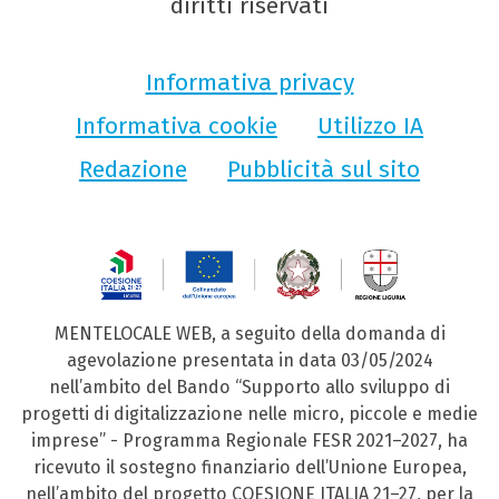
diritti riservati
Informativa privacy
Informativa cookie
Utilizzo IA
Redazione
Pubblicità sul sito
MENTELOCALE WEB, a seguito della domanda di
agevolazione presentata in data 03/05/2024
nell’ambito del Bando “Supporto allo sviluppo di
progetti di digitalizzazione nelle micro, piccole e medie
imprese” - Programma Regionale FESR 2021–2027, ha
ricevuto il sostegno finanziario dell’Unione Europea,
nell’ambito del progetto COESIONE ITALIA 21–27, per la