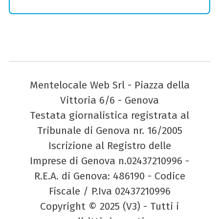
Mentelocale Web Srl - Piazza della
Vittoria 6/6 - Genova
Testata giornalistica registrata al
Tribunale di Genova nr. 16/2005
Iscrizione al Registro delle
Imprese di Genova n.02437210996 -
R.E.A. di Genova: 486190 - Codice
Fiscale / P.Iva 02437210996
Copyright © 2025 (V3) - Tutti i