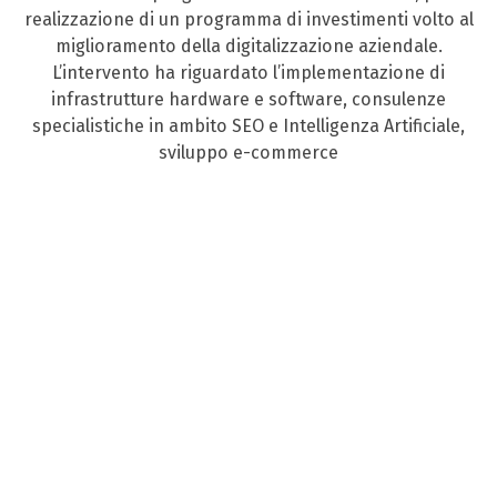
realizzazione di un programma di investimenti volto al
miglioramento della digitalizzazione aziendale.
L’intervento ha riguardato l’implementazione di
infrastrutture hardware e software, consulenze
specialistiche in ambito SEO e Intelligenza Artificiale,
sviluppo e-commerce