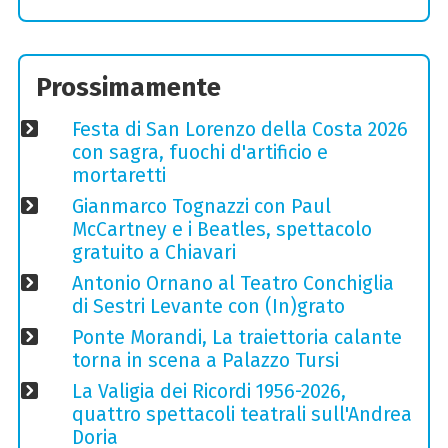
Prossimamente
Festa di San Lorenzo della Costa 2026
con sagra, fuochi d'artificio e
mortaretti
Gianmarco Tognazzi con Paul
McCartney e i Beatles, spettacolo
gratuito a Chiavari
Antonio Ornano al Teatro Conchiglia
di Sestri Levante con (In)grato
Ponte Morandi, La traiettoria calante
torna in scena a Palazzo Tursi
La Valigia dei Ricordi 1956-2026,
quattro spettacoli teatrali sull'Andrea
Doria