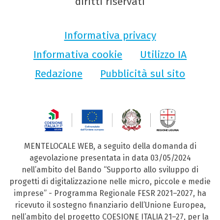
diritti riservati
Informativa privacy
Informativa cookie
Utilizzo IA
Redazione
Pubblicità sul sito
MENTELOCALE WEB, a seguito della domanda di
agevolazione presentata in data 03/05/2024
nell’ambito del Bando “Supporto allo sviluppo di
progetti di digitalizzazione nelle micro, piccole e medie
imprese” - Programma Regionale FESR 2021–2027, ha
ricevuto il sostegno finanziario dell’Unione Europea,
nell’ambito del progetto COESIONE ITALIA 21–27, per la