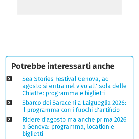
Potrebbe interessarti anche
Sea Stories Festival Genova, ad
agosto si entra nel vivo all'Isola delle
Chiatte: programma e biglietti
Sbarco dei Saraceni a Laigueglia 2026:
il programma con i fuochi d'artificio
Ridere d'agosto ma anche prima 2026
a Genova: programma, location e
biglietti