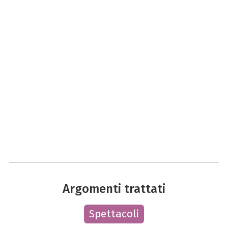
Argomenti trattati
Spettacoli