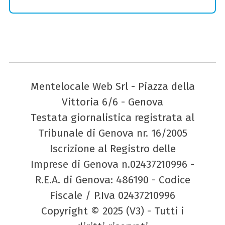
Mentelocale Web Srl - Piazza della
Vittoria 6/6 - Genova
Testata giornalistica registrata al
Tribunale di Genova nr. 16/2005
Iscrizione al Registro delle
Imprese di Genova n.02437210996 -
R.E.A. di Genova: 486190 - Codice
Fiscale / P.Iva 02437210996
Copyright © 2025 (V3) - Tutti i