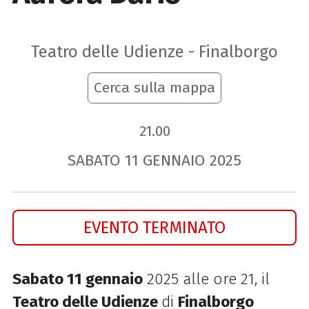
Teatro delle Udienze - Finalborgo
Cerca sulla mappa
21.00
SABATO
11
GENNAIO
2025
EVENTO TERMINATO
Sabato 11 gennaio
2025 alle ore 21, il
Teatro delle Udienze
di
Finalborgo