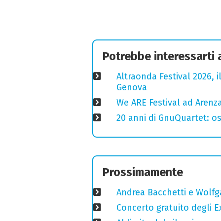
Potrebbe interessarti
Altraonda Festival 2026, i
Genova
We ARE Festival ad Arenza
20 anni di GnuQuartet: osp
Prossimamente
Andrea Bacchetti e Wolfg
Concerto gratuito degli E