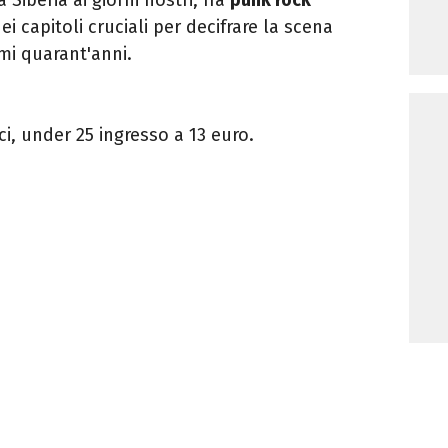
ei capitoli cruciali per decifrare la scena
imi quarant'anni.
i, under 25 ingresso a 13 euro.