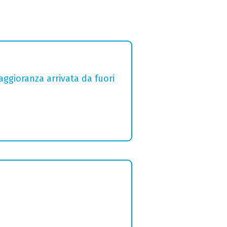
aggioranza arrivata da fuori