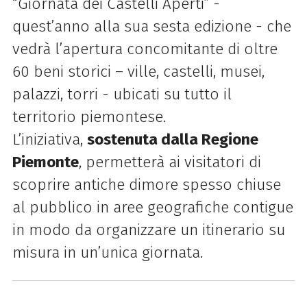
“Giornata dei Castelli Aperti” -
quest’anno alla sua sesta edizione - che
vedrà l’apertura concomitante di oltre
60 beni storici – ville, castelli, musei,
palazzi, torri - ubicati su tutto il
territorio piemontese.
L’iniziativa,
sostenuta dalla Regione
Piemonte
, permetterà ai visitatori di
scoprire antiche dimore spesso chiuse
al pubblico in aree geografiche contigue
in modo da organizzare un itinerario su
misura in un’unica giornata.