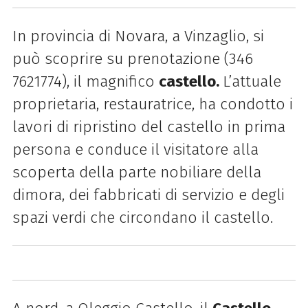
In provincia di Novara, a Vinzaglio, si
può scoprire su prenotazione (346
7621774), il magnifico
castello.
L’attuale
proprietaria, restauratrice, ha condotto i
lavori di ripristino del castello in prima
persona e conduce il visitatore alla
scoperta della parte nobiliare della
dimora, dei fabbricati di servizio e degli
spazi verdi che circondano il castello.