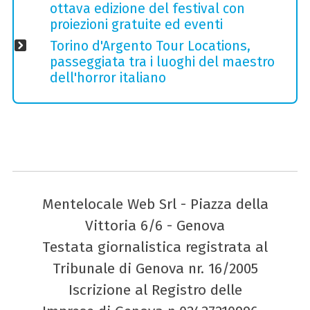
ottava edizione del festival con
proiezioni gratuite ed eventi
Torino d'Argento Tour Locations,
passeggiata tra i luoghi del maestro
dell'horror italiano
Mentelocale Web Srl - Piazza della
Vittoria 6/6 - Genova
Testata giornalistica registrata al
Tribunale di Genova nr. 16/2005
Iscrizione al Registro delle