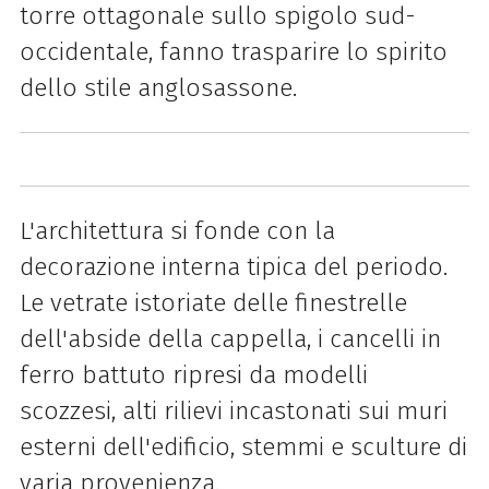
torre ottagonale sullo spigolo sud-
occidentale, fanno trasparire lo spirito
dello stile anglosassone.
L'architettura si fonde con la
decorazione interna tipica del periodo.
Le vetrate istoriate delle finestrelle
dell'abside della cappella, i cancelli in
ferro battuto ripresi da modelli
scozzesi, alti rilievi incastonati sui muri
esterni dell'edificio, stemmi e sculture di
varia provenienza.