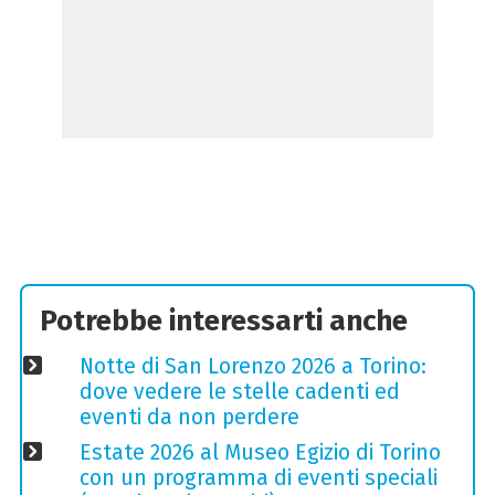
Potrebbe interessarti anche
Notte di San Lorenzo 2026 a Torino:
dove vedere le stelle cadenti ed
eventi da non perdere
Estate 2026 al Museo Egizio di Torino
con un programma di eventi speciali