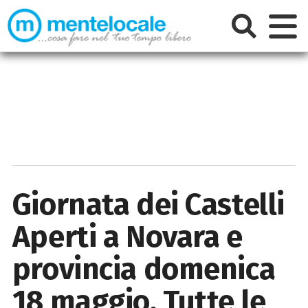
Giornata dei Castelli
Aperti a Novara e
provincia domenica
18 maggio. Tutte le