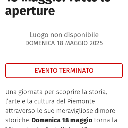
aperture
Luogo non disponibile
DOMENICA
18
MAGGIO
2025
EVENTO TERMINATO
Una giornata per scoprire la storia,
l’arte e la cultura del Piemonte
attraverso le sue meravigliose dimore
storiche.
Domenica 18 maggio
torna la