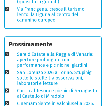
(quasi tutti gratuiti)
Via Francigena, cresce il turismo
lento: la Liguria al centro del
cammino europeo
Prossimamente
Sere d'Estate alla Reggia di Venaria:
aperture prolungate con
performance e pic-nic nei giardini
San Lorenzo 2026 a Torino: Stupinigi
sotto le stelle tra osservazioni,
laboratori e letture
Caccia al tesoro e pic-nic di Ferragosto
al Castello di Miradolo
Cinemambiente in Valchiusella 2026: