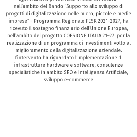
nell’ambito del Bando “Supporto allo sviluppo di
progetti di digitalizzazione nelle micro, piccole e medie
imprese” - Programma Regionale FESR 2021–2027, ha
ricevuto il sostegno finanziario dell’Unione Europea,
nell’ambito del progetto COESIONE ITALIA 21–27, per la
realizzazione di un programma di investimenti volto al
miglioramento della digitalizzazione aziendale.
L’intervento ha riguardato l’implementazione di
infrastrutture hardware e software, consulenze
specialistiche in ambito SEO e Intelligenza Artificiale,
sviluppo e-commerce