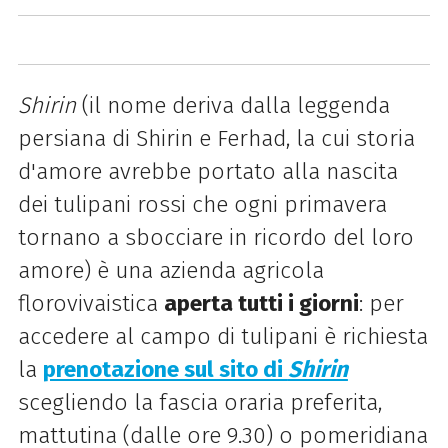
Shirin
(il nome deriva dalla leggenda
persiana di Shirin e Ferhad, la cui storia
d'amore avrebbe portato alla nascita
dei tulipani rossi che ogni primavera
tornano a sbocciare in ricordo del loro
amore) è una azienda agricola
florovivaistica
aperta tutti i giorni
: per
accedere al campo di tulipani è richiesta
la
prenotazione sul sito di
Shirin
scegliendo la fascia oraria preferita,
mattutina (dalle ore 9.30) o pomeridiana