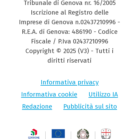
Tribunale di Genova nr. 16/2005
Iscrizione al Registro delle
Imprese di Genova n.02437210996 -
R.E.A. di Genova: 486190 - Codice
Fiscale / P.Iva 02437210996
Copyright © 2025 (V3) - Tutti i
diritti riservati
Informativa privacy
Informativa cookie
Utilizzo IA
Redazione
Pubblicità sul sito