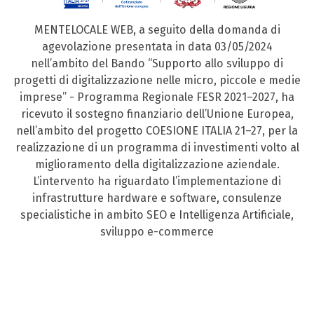
MENTELOCALE WEB, a seguito della domanda di
agevolazione presentata in data 03/05/2024
nell’ambito del Bando “Supporto allo sviluppo di
progetti di digitalizzazione nelle micro, piccole e medie
imprese” - Programma Regionale FESR 2021–2027, ha
ricevuto il sostegno finanziario dell’Unione Europea,
nell’ambito del progetto COESIONE ITALIA 21–27, per la
realizzazione di un programma di investimenti volto al
miglioramento della digitalizzazione aziendale.
L’intervento ha riguardato l’implementazione di
infrastrutture hardware e software, consulenze
specialistiche in ambito SEO e Intelligenza Artificiale,
sviluppo e-commerce