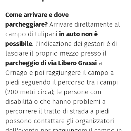
Come arrivare e dove
parcheggiare?
Arrivare direttamente al
campo di tulipani
in auto non è
possibile
: l'indicazione dei gestori è di
lasciare il proprio mezzo presso il
parcheggio di via Libero Grassi
a
Ornago e poi raggiungere il campo a
piedi seguendo il percorso tra i campi
(200 metri circa); le persone con
disabilità o che hanno problemi a
percorrere il tratto di strada a piedi
possono contattare gli organizzatori
dell'evento per raggiungere il campo in