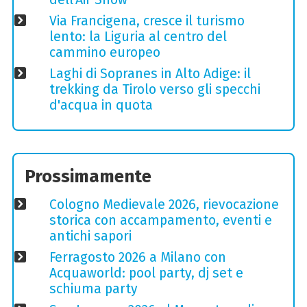
Via Francigena, cresce il turismo
lento: la Liguria al centro del
cammino europeo
Laghi di Sopranes in Alto Adige: il
trekking da Tirolo verso gli specchi
d'acqua in quota
Prossimamente
Cologno Medievale 2026, rievocazione
storica con accampamento, eventi e
antichi sapori
Ferragosto 2026 a Milano con
Acquaworld: pool party, dj set e
schiuma party