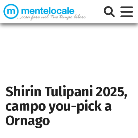
Shirin Tulipani 2025,
campo you-pick a
Ornago