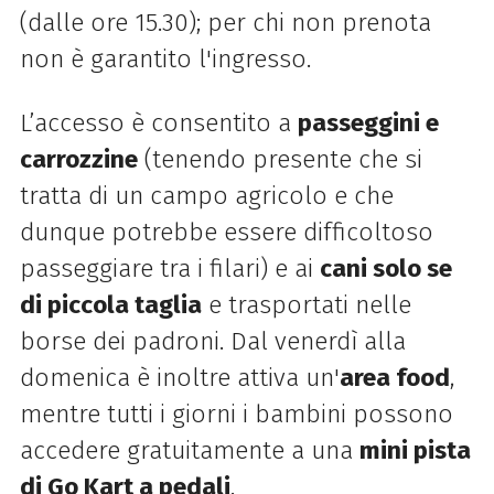
(dalle ore 15.30); per chi non prenota
non è garantito l'ingresso.
L’accesso è consentito a
passeggini e
carrozzine
(tenendo presente che si
tratta di un campo agricolo e che
dunque potrebbe essere difficoltoso
passeggiare tra i filari) e ai
cani solo se
di piccola taglia
e trasportati nelle
borse dei padroni. Dal venerdì alla
domenica è inoltre attiva un'
area food
,
mentre tutti i giorni i bambini possono
accedere gratuitamente a una
mini pista
di Go Kart a pedali
.