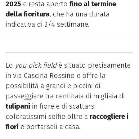
2025
e resta aperto
fino al termine
della fioritura
, che ha una durata
indicativa di 3/4 settimane.
Lo
you pick field
è situato precisamente
in via Cascina Rossino e offre la
possibilità a grandi e piccini di
passeggiare tra centinaia di migliaia di
tulipani
in fiore e di scattarsi
coloratissimi selfie oltre a
raccogliere i
fiori
e portarseli a casa.