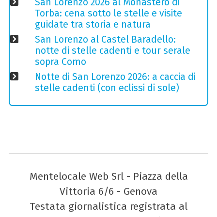
San Lorenzo 2026 al Monastero di
Torba: cena sotto le stelle e visite
guidate tra storia e natura
San Lorenzo al Castel Baradello:
notte di stelle cadenti e tour serale
sopra Como
Notte di San Lorenzo 2026: a caccia di
stelle cadenti (con eclissi di sole)
Mentelocale Web Srl - Piazza della
Vittoria 6/6 - Genova
Testata giornalistica registrata al