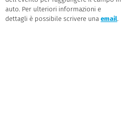
auto. Per ulteriori informazioni e
dettagli è possibile scrivere una
email
.