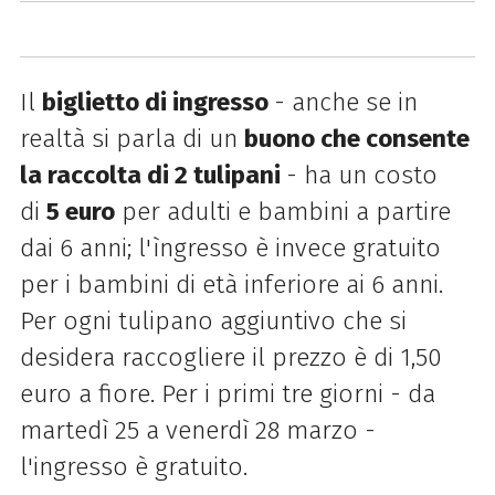
Il
biglietto di ingresso
- anche se in
realtà si parla di un
buono che consente
la raccolta di 2 tulipani
- ha un costo
di
5 euro
per adulti e bambini a partire
dai 6 anni; l'ìngresso è invece gratuito
per i bambini di età inferiore ai 6 anni.
Per ogni tulipano aggiuntivo che si
desidera raccogliere il prezzo è di 1,50
euro a fiore. Per i primi tre giorni - da
martedì 25 a venerdì 28 marzo -
l'ingresso è gratuito.