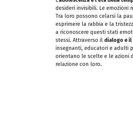
desideri invisibili. Le emozioni
Tra loro possono celarsi la paur
esprimere la rabbia e la tristezz
a riconoscere questi stati emo
stessi. Attraverso il
dialogo e i
insegnanti, educatori e adulti p
orientano le scelte e le azioni 
relazione con loro.