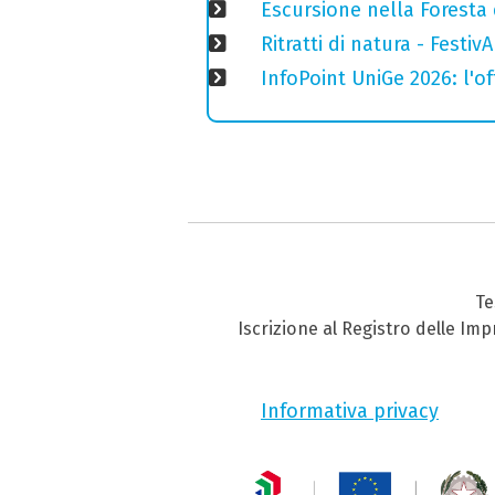
Escursione nella Foresta 
Ritratti di natura - Festiv
InfoPoint UniGe 2026: l'of
Te
Iscrizione al Registro delle Im
Informativa privacy