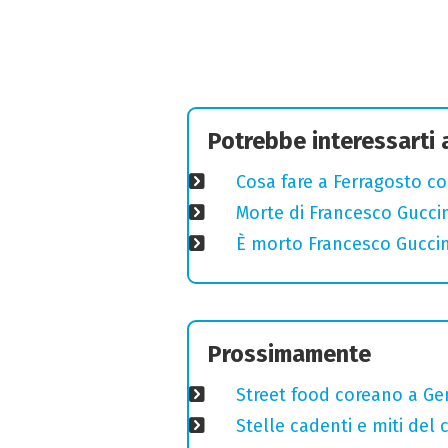
Potrebbe interessarti
Cosa fare a Ferragosto co
Morte di Francesco Guccin
È morto Francesco Guccin
Prossimamente
Street food coreano a Ge
Stelle cadenti e miti del