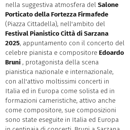
nella suggestiva atmosfera del
Salone
Porticato della Fortezza Firmafede
(Piazza Cittadella)
,
nell'ambito del
Festival Pianistico Città di Sarzana
2025
, appuntamento con il concerto del
celebre pianista e compositore
Edoardo
Bruni
, protagonista della scena
pianistica nazionale e internazionale,
con all'attivo moltissimi concerti in
Italia ed in Europa come solista ed in
formazioni cameristiche, attivo anche
come compositore, sue composizioni
sono state eseguite in Italia ed Europa
in centinaia di concerti. Bruni a Sarzana