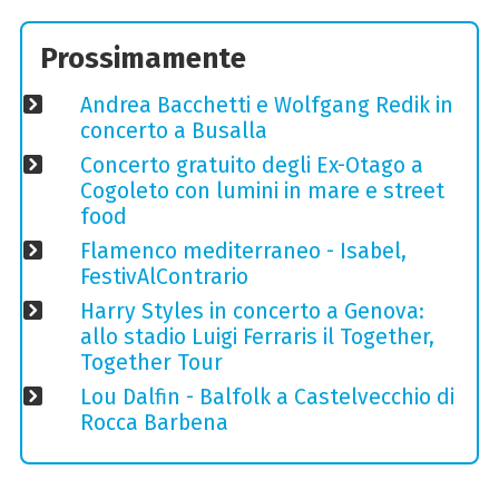
Prossimamente
Andrea Bacchetti e Wolfgang Redik in
concerto a Busalla
Concerto gratuito degli Ex-Otago a
Cogoleto con lumini in mare e street
food
Flamenco mediterraneo - Isabel,
FestivAlContrario
Harry Styles in concerto a Genova:
allo stadio Luigi Ferraris il Together,
Together Tour
Lou Dalfin - Balfolk a Castelvecchio di
Rocca Barbena