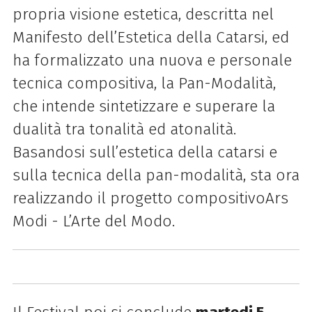
propria visione estetica, descritta nel
Manifesto dell’Estetica della Catarsi, ed
ha formalizzato una nuova e personale
tecnica compositiva, la Pan-Modalità,
che intende sintetizzare e superare la
dualità tra tonalità ed atonalità.
Basandosi sull’estetica della catarsi e
sulla tecnica della pan-modalità, sta ora
realizzando il progetto compositivoArs
Modi - L’Arte del Modo.