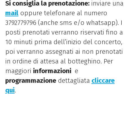
Si consiglia la prenotazione:
inviare una
mail
oppure telefonare al numero
3792779796 (anche sms e/o whatsapp). I
posti prenotati verranno riservati fino a
10 minuti prima dell’inizio del concerto,
poi verranno assegnati ai non prenotati
in ordine di attesa al botteghino. Per
maggiori
informazioni
e
programmazione
dettagliata
cliccare
qui
.