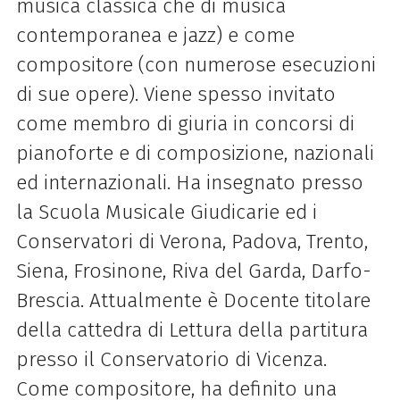
musica classica che di musica
contemporanea e jazz) e come
compositore (con numerose esecuzioni
di sue opere).
Viene spesso invitato
come membro di giuria in concorsi di
pianoforte e di composizione, nazionali
ed internazionali. Ha insegnato presso
la Scuola Musicale Giudicarie ed i
Conservatori di Verona, Padova, Trento,
Siena, Frosinone, Riva del Garda, Darfo-
Brescia. Attualmente è Docente titolare
della cattedra di Lettura della partitura
presso il Conservatorio di Vicenza.
Come compositore, ha definito una