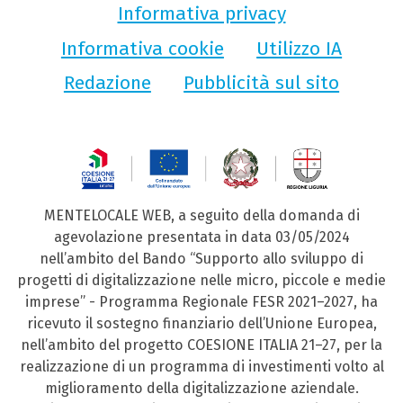
Informativa privacy
Informativa cookie
Utilizzo IA
Redazione
Pubblicità sul sito
MENTELOCALE WEB, a seguito della domanda di
agevolazione presentata in data 03/05/2024
nell’ambito del Bando “Supporto allo sviluppo di
progetti di digitalizzazione nelle micro, piccole e medie
imprese” - Programma Regionale FESR 2021–2027, ha
ricevuto il sostegno finanziario dell’Unione Europea,
nell’ambito del progetto COESIONE ITALIA 21–27, per la
realizzazione di un programma di investimenti volto al
miglioramento della digitalizzazione aziendale.