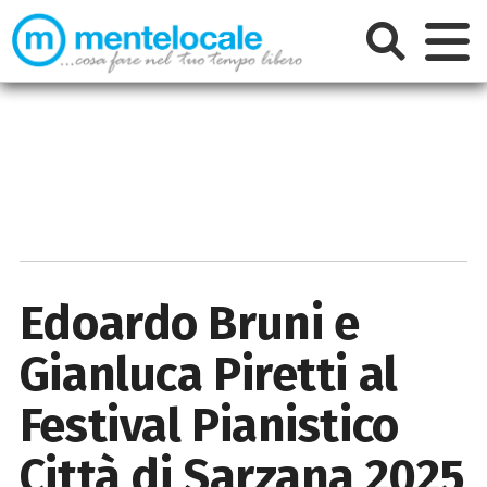
Edoardo Bruni e
Gianluca Piretti al
Festival Pianistico
Città di Sarzana 2025