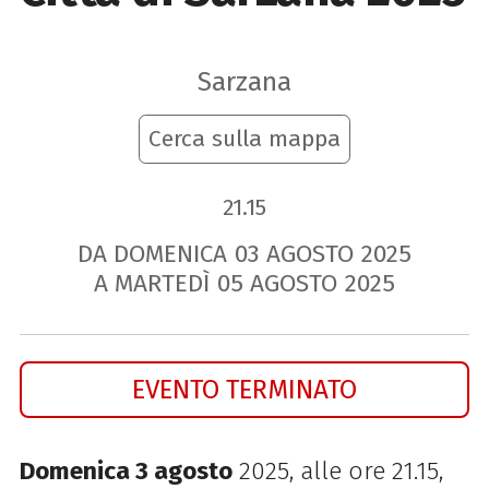
Sarzana
Cerca sulla mappa
21.15
DA DOMENICA
03
AGOSTO
2025
A MARTEDÌ
05
AGOSTO
2025
EVENTO TERMINATO
Domenica 3 agosto
2025, alle ore 21.15
,