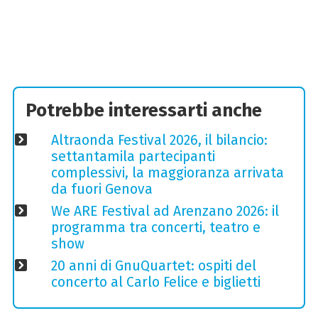
Potrebbe interessarti anche
Altraonda Festival 2026, il bilancio:
settantamila partecipanti
complessivi, la maggioranza arrivata
da fuori Genova
We ARE Festival ad Arenzano 2026: il
programma tra concerti, teatro e
show
20 anni di GnuQuartet: ospiti del
concerto al Carlo Felice e biglietti