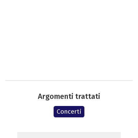
Argomenti trattati
Concerti