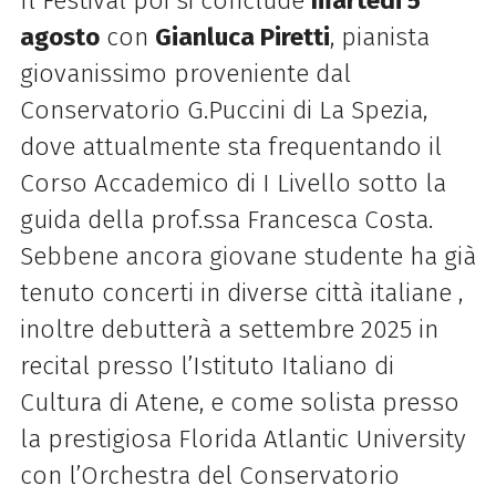
Il Festival poi si conclude
martedi 5
agosto
con
Gianluca Piretti
, pianista
giovanissimo proveniente dal
Conservatorio G.Puccini di La Spezia,
dove attualmente sta frequentando il
Corso Accademico di I Livello sotto la
guida della prof.ssa Francesca Costa.
Sebbene ancora giovane studente ha già
tenuto concerti in diverse città italiane ,
inoltre debutterà a settembre 2025 in
recital presso l’Istituto Italiano di
Cultura di Atene, e come solista presso
la prestigiosa Florida Atlantic University
con l’Orchestra del Conservatorio