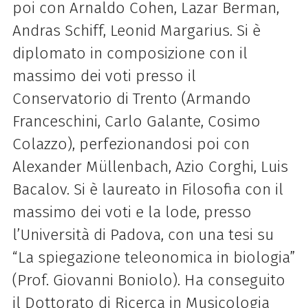
poi con Arnaldo Cohen, Lazar Berman,
Andras Schiff, Leonid Margarius. Si è
diplomato in composizione con il
massimo dei voti presso il
Conservatorio di Trento (Armando
Franceschini, Carlo Galante, Cosimo
Colazzo), perfezionandosi poi con
Alexander Müllenbach, Azio Corghi, Luis
Bacalov. Si è laureato in Filosofia con il
massimo dei voti e la lode, presso
l’Università di Padova, con una tesi su
“La spiegazione teleonomica in biologia”
(Prof. Giovanni Boniolo). Ha conseguito
il Dottorato di Ricerca in Musicologia