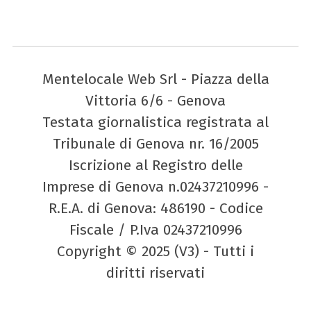
Mentelocale Web Srl - Piazza della
Vittoria 6/6 - Genova
Testata giornalistica registrata al
Tribunale di Genova nr. 16/2005
Iscrizione al Registro delle
Imprese di Genova n.02437210996 -
R.E.A. di Genova: 486190 - Codice
Fiscale / P.Iva 02437210996
Copyright © 2025 (V3) - Tutti i
diritti riservati