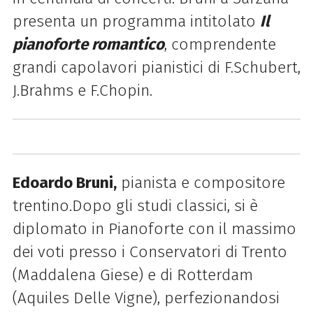
presenta un programma intitolato
Il
pianoforte romantico
, comprendente
grandi capolavori pianistici di F.Schubert,
J.Brahms e F.Chopin.
Edoardo Bruni,
pianista e compositore
trentino.Dopo gli studi classici, si è
diplomato in Pianoforte con il massimo
dei voti presso i Conservatori di Trento
(Maddalena Giese) e di Rotterdam
(Aquiles Delle Vigne), perfezionandosi