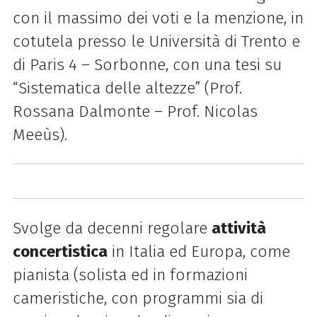
con il massimo dei voti e la menzione, in
cotutela presso le Università di Trento e
di Paris 4 – Sorbonne, con una tesi su
“Sistematica delle altezze” (Prof.
Rossana Dalmonte – Prof. Nicolas
Meeùs).
Svolge da decenni regolare
attività
concertistica
in Italia ed Europa, come
pianista (solista ed in formazioni
cameristiche, con programmi sia di