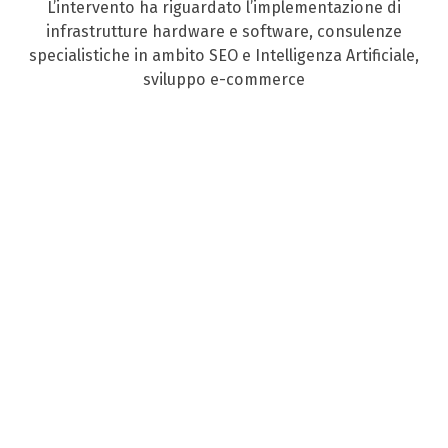
L’intervento ha riguardato l’implementazione di
infrastrutture hardware e software, consulenze
specialistiche in ambito SEO e Intelligenza Artificiale,
sviluppo e-commerce