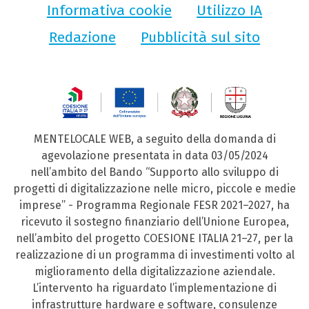
Informativa cookie
Utilizzo IA
Redazione
Pubblicità sul sito
MENTELOCALE WEB, a seguito della domanda di
agevolazione presentata in data 03/05/2024
nell’ambito del Bando “Supporto allo sviluppo di
progetti di digitalizzazione nelle micro, piccole e medie
imprese” - Programma Regionale FESR 2021–2027, ha
ricevuto il sostegno finanziario dell’Unione Europea,
nell’ambito del progetto COESIONE ITALIA 21–27, per la
realizzazione di un programma di investimenti volto al
miglioramento della digitalizzazione aziendale.
L’intervento ha riguardato l’implementazione di
infrastrutture hardware e software, consulenze