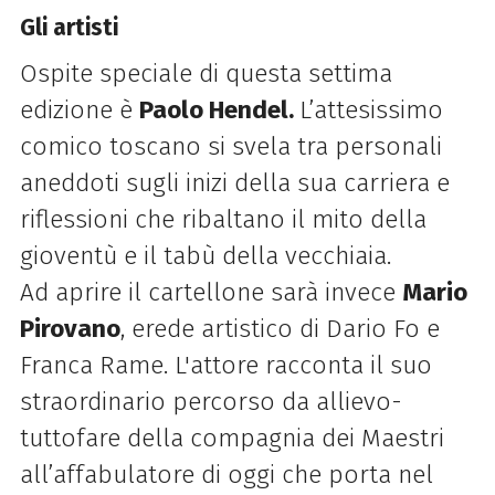
Gli artisti
Ospite speciale di questa settima
edizione è
Paolo Hendel.
L’attesissimo
comico toscano si svela tra personali
aneddoti sugli inizi della sua carriera e
riflessioni che ribaltano il mito della
gioventù e il tabù della vecchiaia.
Ad aprire il cartellone sarà invece
Mario
Pirovano
, erede artistico di Dario Fo e
Franca Rame. L'attore racconta il suo
straordinario percorso da allievo-
tuttofare della compagnia dei Maestri
all’affabulatore di oggi che porta nel