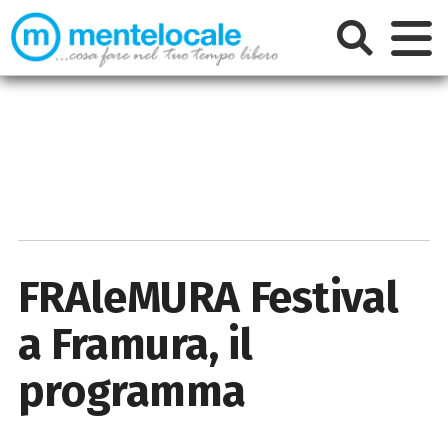
FRAleMURA Festival
a Framura, il
programma