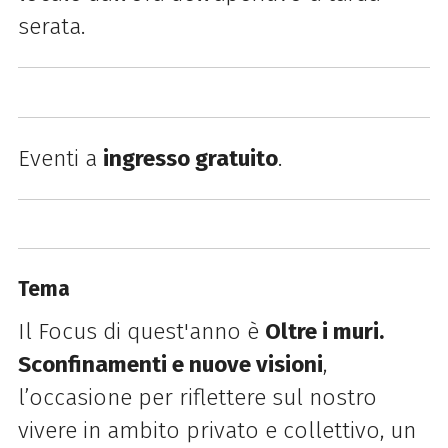
serata.
Eventi a
ingresso gratuito
.
Tema
Il Focus di quest'anno è
Oltre i muri.
Sconfinamenti e nuove visioni
,
l’occasione per riflettere sul nostro
vivere in ambito privato e collettivo, un