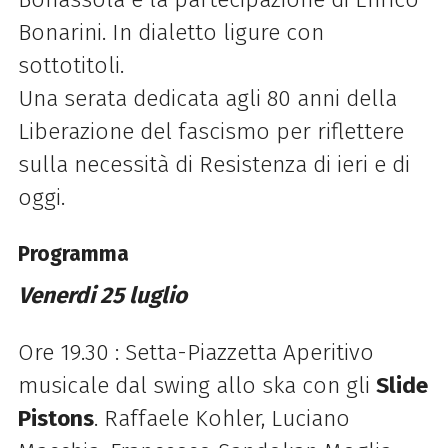
Bonarini. In dialetto ligure con
sottotitoli.
Una serata dedicata agli 80 anni della
Liberazione del fascismo per riflettere
sulla necessità di Resistenza di ieri e di
oggi.
Programma
Venerdi 25 luglio
Ore 19.30 : Setta-Piazzetta Aperitivo
musicale dal swing allo ska con gli
Slide
Pistons
. Raffaele Kohler, Luciano