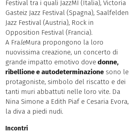
Festival tra i quali JazzMI (Italia), Victoria
Gasteiz Jazz Festival (Spagna), Saalfelden
Jazz Festival (Austria), Rock in
Opposition Festival (Francia).
A Fra
le
Mura propongono la loro
nuovissima creazione, un concerto di
grande impatto emotivo dove
donne,
ribellione e autodeterminazione
sono le
protagoniste, simbolo del riscatto e dei
tanti muri abbattuti nelle loro vite. Da
Nina Simone a Edith Piaf e Cesaria Evora,
la diva a piedi nudi.
Incontri