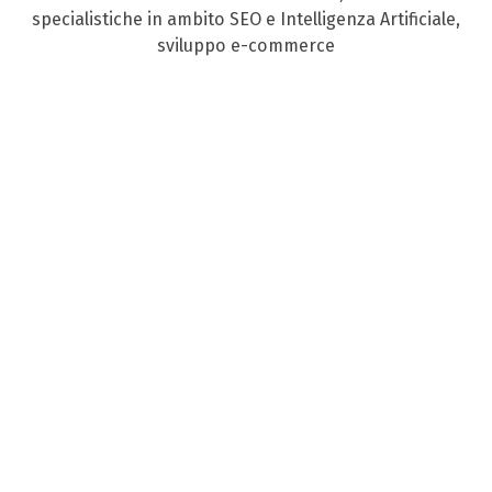
specialistiche in ambito SEO e Intelligenza Artificiale,
sviluppo e-commerce