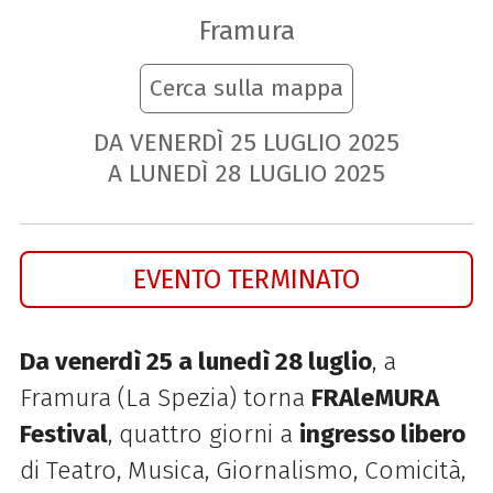
Framura
Cerca sulla mappa
DA VENERDÌ
25
LUGLIO
2025
A LUNEDÌ
28
LUGLIO
2025
EVENTO TERMINATO
Da venerdì 25 a lunedì 28 luglio
, a
Framura (La Spezia) torna
FRAleMURA
Festival
, quattro giorni a
ingresso libero
di Teatro, Musica, Giornalismo, Comicità,