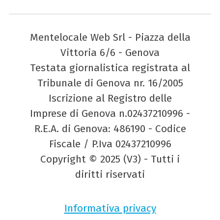
Mentelocale Web Srl - Piazza della
Vittoria 6/6 - Genova
Testata giornalistica registrata al
Tribunale di Genova nr. 16/2005
Iscrizione al Registro delle
Imprese di Genova n.02437210996 -
R.E.A. di Genova: 486190 - Codice
Fiscale / P.Iva 02437210996
Copyright © 2025 (V3) - Tutti i
diritti riservati
Informativa privacy