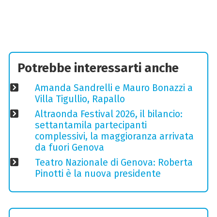
Potrebbe interessarti anche
Amanda Sandrelli e Mauro Bonazzi a
Villa Tigullio, Rapallo
Altraonda Festival 2026, il bilancio:
settantamila partecipanti
complessivi, la maggioranza arrivata
da fuori Genova
Teatro Nazionale di Genova: Roberta
Pinotti è la nuova presidente