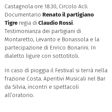
Castagnola
ore 18.30,
Circolo Acli.
Documentario
Renato il partigiano
Tigre
regia di
Claudio Rossi
.
Testimonianza dei partigiani di
Montaretto, Levanto e Bonassola e la
partecipazione di Enrico Bonarini. In
dialetto ligure con sottotitoli.
In caso di pioggia il Festival si terrà nella
frazione Costa. Aperitivi Musicali nel Bar
da Silvia, incontri e spettacoli
all’oratorio.