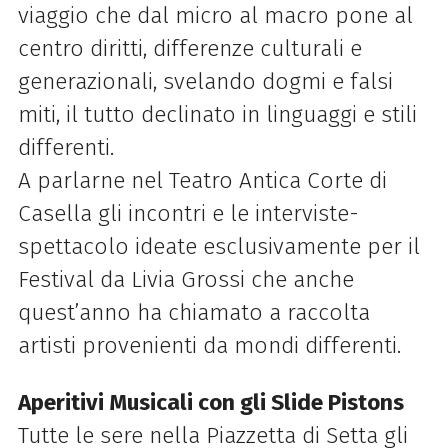
viaggio che dal micro al macro pone al
centro diritti, differenze culturali e
generazionali, svelando dogmi e falsi
miti, il tutto declinato in linguaggi e stili
differenti.
A parlarne nel Teatro Antica Corte di
Casella gli incontri e le interviste-
spettacolo ideate esclusivamente per il
Festival da Livia Grossi che anche
quest’anno ha chiamato a raccolta
artisti provenienti da mondi differenti.
Aperitivi Musicali con gli Slide Pistons
Tutte le sere nella Piazzetta di Setta gli