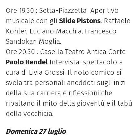
Ore 19.30 : Setta-Piazzetta Aperitivo
musicale con gli
Slide Pistons
. Raffaele
Kohler, Luciano Macchia, Francesco
Sandokan Moglia.
Ore 20.30 : Casella Teatro Antica Corte
Paolo Hendel
Intervista-spettacolo a
cura di Livia Grossi. Il noto comico si
svela tra personali aneddoti sugli inizi
della sua carriera e riflessioni che
ribaltano il mito della gioventù e il tabù
della vecchiaia.
Domenica 27 luglio