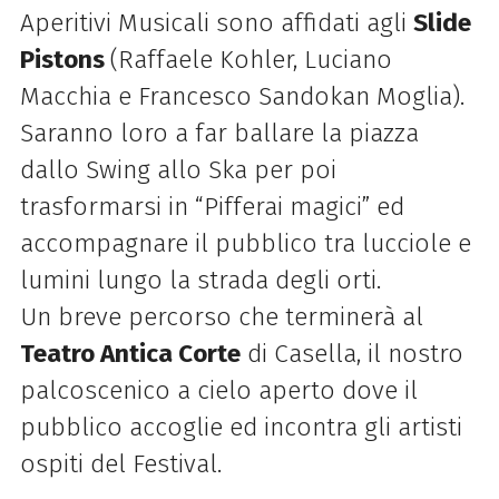
Aperitivi Musicali sono affidati agli
Slide
Pistons
(Raffaele Kohler, Luciano
Macchia e Francesco Sandokan Moglia).
Saranno loro a far ballare la piazza
dallo Swing allo Ska per poi
trasformarsi in “Pifferai magici” ed
accompagnare il pubblico tra lucciole e
lumini lungo la strada degli orti.
Un breve percorso che terminerà al
Teatro Antica Corte
di Casella, il nostro
palcoscenico a cielo aperto dove il
pubblico accoglie ed incontra gli artisti
ospiti del Festival.