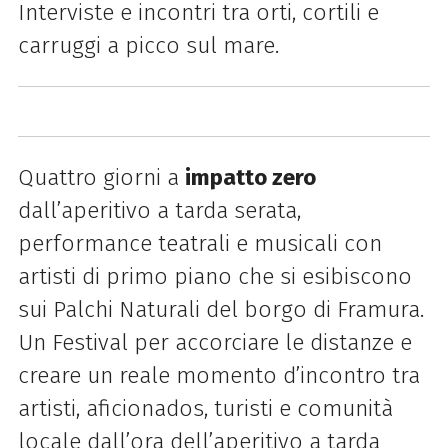
Interviste e incontri tra orti, cortili e
carruggi a picco sul mare.
Quattro giorni a
impatto zero
dall’aperitivo a tarda serata,
performance teatrali e musicali con
artisti di primo piano che si esibiscono
sui Palchi Naturali del borgo di Framura.
Un Festival per accorciare le distanze e
creare un reale momento d’incontro tra
artisti, aficionados, turisti e comunità
locale dall’ora dell’aperitivo a tarda