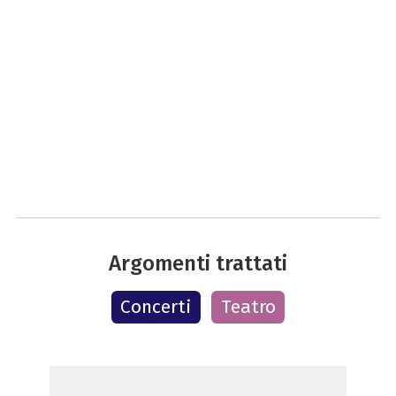
Argomenti trattati
Concerti
Teatro