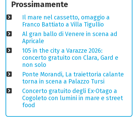
Prossimamente
Il mare nel cassetto, omaggio a
Franco Battiato a Villa Tigullio
Al gran ballo di Venere in scena ad
Apricale
105 in the city a Varazze 2026:
concerto gratuito con Clara, Gard e
non solo
Ponte Morandi, La traiettoria calante
torna in scena a Palazzo Tursi
Concerto gratuito degli Ex-Otago a
Cogoleto con lumini in mare e street
food