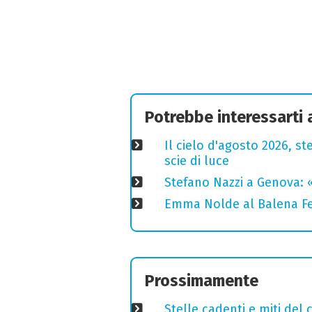
Potrebbe interessarti
Il cielo d'agosto 2026, ste
scie di luce
Stefano Nazzi a Genova: 
Emma Nolde al Balena Fes
Prossimamente
Stelle cadenti e miti del