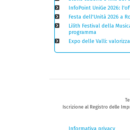
InfoPoint UniGe 2026: l'of
Festa dell'Unità 2026 a Ro
Lilith Festival della Music
programma
Expo delle Valli: valorizza
Te
Iscrizione al Registro delle Im
Informativa privacy