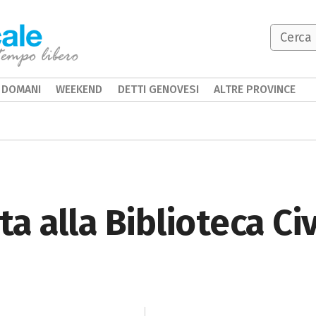
DOMANI
WEEKEND
DETTI GENOVESI
ALTRE PROVINCE
ta alla Biblioteca C