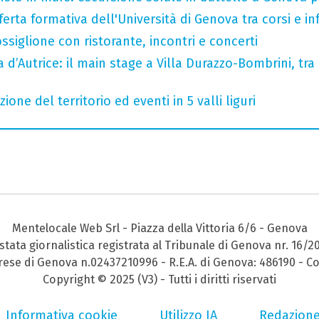
ferta formativa dell'Università di Genova tra corsi e inf
ssiglione con ristorante, incontri e concerti
a d’Autrice: il main stage a Villa Durazzo-Bombrini, tra 
zione del territorio ed eventi in 5 valli liguri
Mentelocale Web Srl - Piazza della Vittoria 6/6 - Genova
stata giornalistica registrata al Tribunale di Genova nr. 16/2
prese di Genova n.02437210996 - R.E.A. di Genova: 486190 - Co
Copyright © 2025 (V3) - Tutti i diritti riservati
Informativa cookie
Utilizzo IA
Redazion