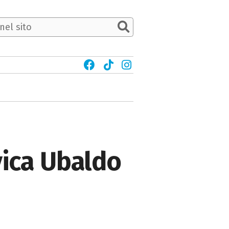
ivica Ubaldo