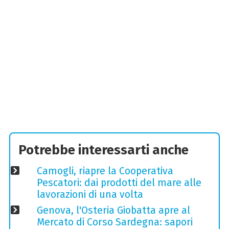
Potrebbe interessarti anche
Camogli, riapre la Cooperativa
Pescatori: dai prodotti del mare alle
lavorazioni di una volta
Genova, l'Osteria Giobatta apre al
Mercato di Corso Sardegna: sapori