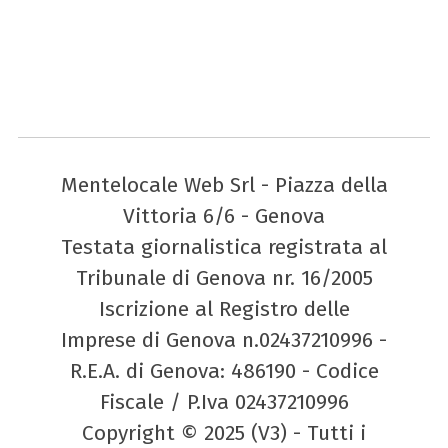
Mentelocale Web Srl - Piazza della
Vittoria 6/6 - Genova
Testata giornalistica registrata al
Tribunale di Genova nr. 16/2005
Iscrizione al Registro delle
Imprese di Genova n.02437210996 -
R.E.A. di Genova: 486190 - Codice
Fiscale / P.Iva 02437210996
Copyright © 2025 (V3) - Tutti i