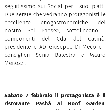
seguitissimo sui Social per i suoi piatti.
Due serate che vedranno protagonisti le
eccellenze enogastronomiche del
nostro Bel Paese», sottolineano i
componenti del Cda del Casinò,
presidente e AD Giuseppe Di Meco e i
consiglieri Sonia Balestra e Mauro
Menozzi.
Sabato 7 febbraio il protagonista è il
ristorante Pashà al Roof Garden
,