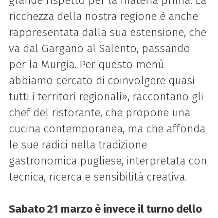
grande rispetto per la materia prima. La
ricchezza della nostra regione è anche
rappresentata dalla sua estensione, che
va dal Gargano al Salento, passando
per la Murgia. Per questo menù
abbiamo cercato di coinvolgere quasi
tutti i territori regionali», raccontano gli
chef del ristorante, che propone una
cucina contemporanea, ma che affonda
le sue radici nella tradizione
gastronomica pugliese, interpretata con
tecnica, ricerca e sensibilità creativa.
Sabato 21 marzo è invece il turno dello