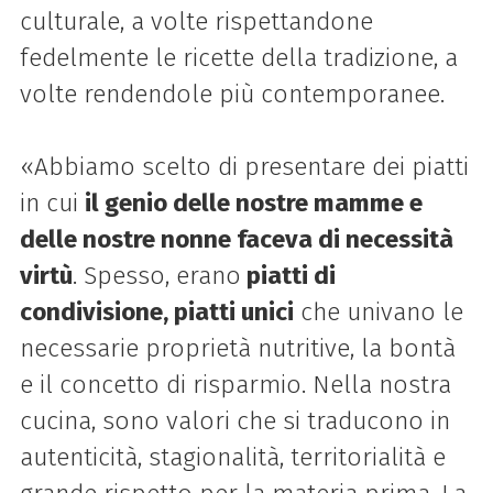
culturale, a volte rispettandone
fedelmente le ricette della tradizione, a
volte rendendole più contemporanee.
«Abbiamo scelto di presentare dei piatti
in cui
il genio delle nostre mamme e
delle nostre nonne faceva di necessità
virtù
. Spesso, erano
piatti di
condivisione, piatti unici
che univano le
necessarie proprietà nutritive, la bontà
e il concetto di risparmio. Nella nostra
cucina, sono valori che si traducono in
autenticità, stagionalità, territorialità e