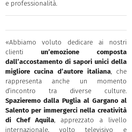
e professionalità.
«Abbiamo voluto dedicare ai nostri
clienti
un’emozione composta
dall’accostamento di sapori unici della
migliore cucina d’autore italiana
, che
rappresenta anche un momento
d’incontro tra diverse culture.
Spazieremo dalla Puglia al Gargano al
Salento per immergerci nella creatività
di Chef Aquila
, apprezzato a livello
internazionale, volto televisivo e