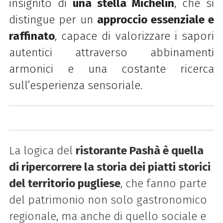
insignito di
una stella Michelin
, che si
distingue per un
approccio essenziale e
raffinato
, capace di valorizzare i sapori
autentici attraverso abbinamenti
armonici e una costante ricerca
sull’esperienza sensoriale.
La logica del
ristorante Pashà è quella
di ripercorrere la storia dei piatti storici
del territorio pugliese
, che fanno parte
del patrimonio non solo gastronomico
regionale, ma anche di quello sociale e