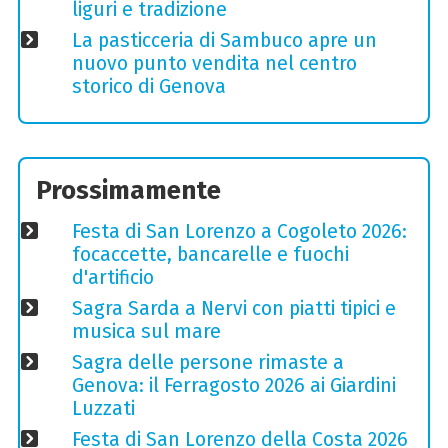
liguri e tradizione
La pasticceria di Sambuco apre un
nuovo punto vendita nel centro
storico di Genova
Prossimamente
Festa di San Lorenzo a Cogoleto 2026:
focaccette, bancarelle e fuochi
d'artificio
Sagra Sarda a Nervi con piatti tipici e
musica sul mare
Sagra delle persone rimaste a
Genova: il Ferragosto 2026 ai Giardini
Luzzati
Festa di San Lorenzo della Costa 2026