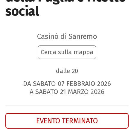
social
Casinò di Sanremo
Cerca sulla mappa
dalle 20
DA SABATO
07
FEBBRAIO
2026
A SABATO
21
MARZO
2026
EVENTO TERMINATO