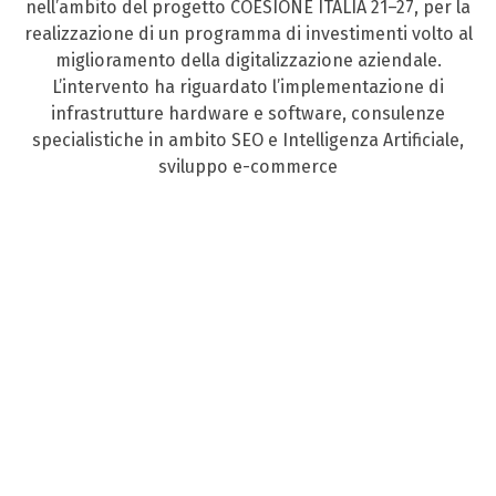
nell’ambito del progetto COESIONE ITALIA 21–27, per la
realizzazione di un programma di investimenti volto al
miglioramento della digitalizzazione aziendale.
L’intervento ha riguardato l’implementazione di
infrastrutture hardware e software, consulenze
specialistiche in ambito SEO e Intelligenza Artificiale,
sviluppo e-commerce