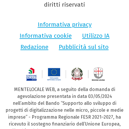
diritti riservati
Informativa privacy
Informativa cookie
Utilizzo IA
Redazione
Pubblicità sul sito
MENTELOCALE WEB, a seguito della domanda di
agevolazione presentata in data 03/05/2024
nell’ambito del Bando “Supporto allo sviluppo di
progetti di digitalizzazione nelle micro, piccole e medie
imprese” - Programma Regionale FESR 2021–2027, ha
ricevuto il sostegno finanziario dell’Unione Europea,