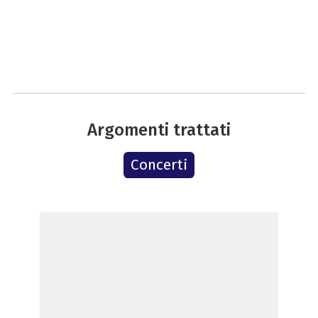
Argomenti trattati
Concerti