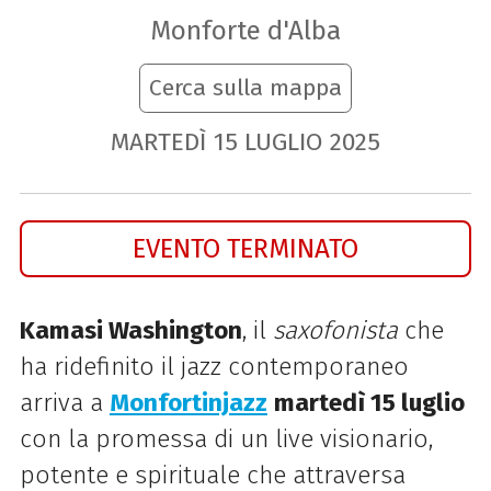
Monforte d'Alba
Cerca sulla mappa
MARTEDÌ
15
LUGLIO
2025
EVENTO TERMINATO
Kamasi Washington
,
il
saxofonista
che
ha ridefinito il jazz contemporaneo
arriva a
Monfortinjazz
martedì 15 luglio
con la promessa di un live visionario,
potente e spirituale che attraversa