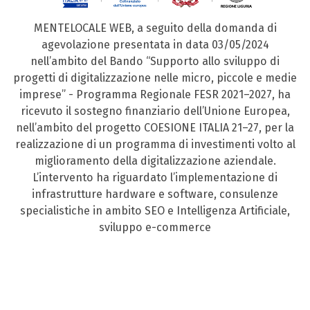
MENTELOCALE WEB, a seguito della domanda di
agevolazione presentata in data 03/05/2024
nell’ambito del Bando “Supporto allo sviluppo di
progetti di digitalizzazione nelle micro, piccole e medie
imprese” - Programma Regionale FESR 2021–2027, ha
ricevuto il sostegno finanziario dell’Unione Europea,
nell’ambito del progetto COESIONE ITALIA 21–27, per la
realizzazione di un programma di investimenti volto al
miglioramento della digitalizzazione aziendale.
L’intervento ha riguardato l’implementazione di
infrastrutture hardware e software, consulenze
specialistiche in ambito SEO e Intelligenza Artificiale,
sviluppo e-commerce