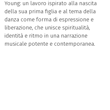
Young: un lavoro ispirato alla nascita
della sua prima figlia e al tema della
danza come forma di espressione e
liberazione, che unisce spiritualità,
identità e ritmo in una narrazione
musicale potente e contemporanea.