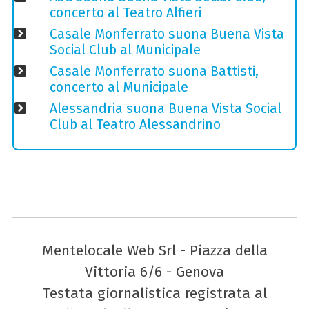
concerto al Teatro Alfieri
Casale Monferrato suona Buena Vista
Social Club al Municipale
Casale Monferrato suona Battisti,
concerto al Municipale
Alessandria suona Buena Vista Social
Club al Teatro Alessandrino
Mentelocale Web Srl - Piazza della
Vittoria 6/6 - Genova
Testata giornalistica registrata al