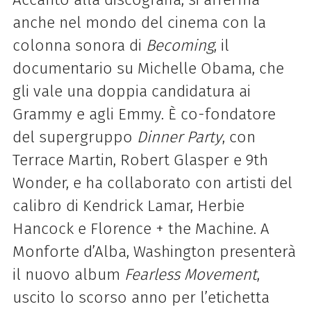
anche nel mondo del cinema con la
colonna sonora di
Becoming
, il
documentario su Michelle Obama, che
gli vale una doppia candidatura ai
Grammy e agli Emmy. È co-fondatore
del supergruppo
Dinner Party
, con
Terrace Martin, Robert Glasper e 9th
Wonder, e ha collaborato con artisti del
calibro di Kendrick Lamar, Herbie
Hancock e Florence + the Machine. A
Monforte d’Alba, Washington presenterà
il nuovo album
Fearless Movement
,
uscito lo scorso anno per l’etichetta