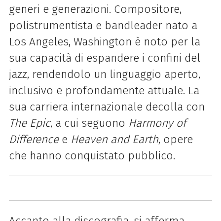
generi e generazioni. Compositore,
polistrumentista e bandleader nato a
Los Angeles, Washington è noto per la
sua capacità di espandere i confini del
jazz, rendendolo un linguaggio aperto,
inclusivo e profondamente attuale. La
sua carriera internazionale decolla con
The Epic
, a cui seguono
Harmony of
Difference
e
Heaven and Earth
, opere
che hanno conquistato pubblico.
Accanto alla discografia, si afferma