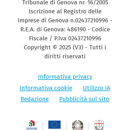
Tribunale di Genova nr. 16/2005
Iscrizione al Registro delle
Imprese di Genova n.02437210996 -
R.E.A. di Genova: 486190 - Codice
Fiscale / P.Iva 02437210996
Copyright © 2025 (V3) - Tutti i
diritti riservati
Informativa privacy
Informativa cookie
Utilizzo IA
Redazione
Pubblicità sul sito