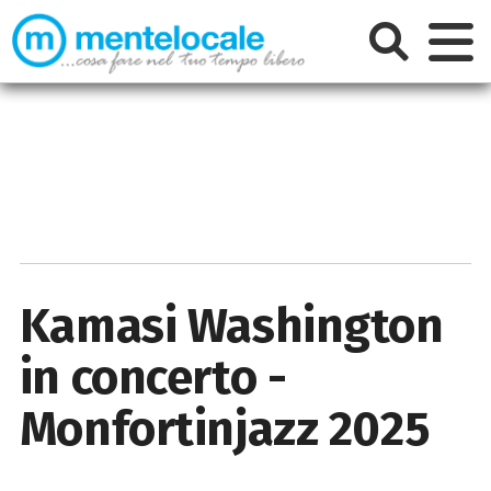
Kamasi Washington
in concerto -
Monfortinjazz 2025