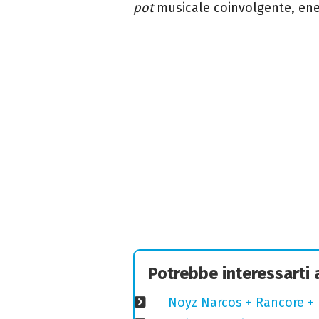
pot
musicale coinvolgente, ene
Potrebbe interessarti
Noyz Narcos + Rancore + 