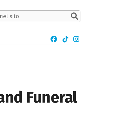
and Funeral