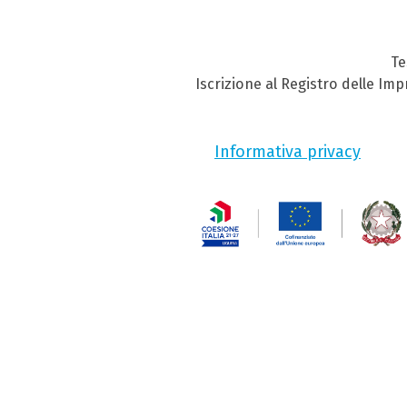
Te
Iscrizione al Registro delle Im
Informativa privacy