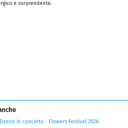
rgico e sorprendente.
 anche
Danno in concerto - Flowers Festival 2026