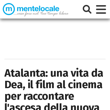
Atalanta: una vita da
Dea, il film al cinema
per raccontare
l'ascesa della nuova