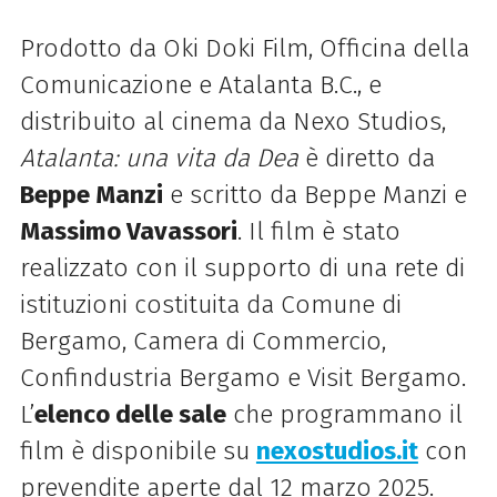
Prodotto da Oki Doki Film, Officina della
Comunicazione e Atalanta B.C., e
distribuito al cinema da Nexo Studios,
Atalanta: una vita da Dea
è diretto da
Beppe Manzi
e scritto da Beppe Manzi e
Massimo Vavassori
. Il film è stato
realizzato con il supporto di una rete di
istituzioni costituita da Comune di
Bergamo, Camera di Commercio,
Confindustria Bergamo e Visit Bergamo.
L’
elenco delle sale
che programmano il
film è disponibile su
nexostudios.it
con
prevendite aperte dal 12 marzo 2025.