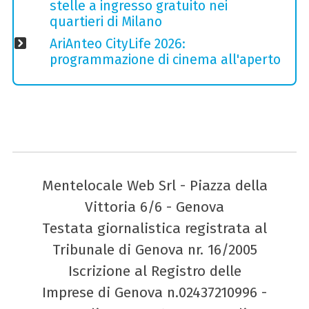
stelle a ingresso gratuito nei
quartieri di Milano
AriAnteo CityLife 2026:
programmazione di cinema all'aperto
Mentelocale Web Srl - Piazza della
Vittoria 6/6 - Genova
Testata giornalistica registrata al
Tribunale di Genova nr. 16/2005
Iscrizione al Registro delle
Imprese di Genova n.02437210996 -