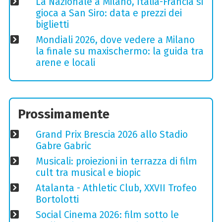
La Nazionale a Milano, Italia-Francia si
gioca a San Siro: data e prezzi dei
biglietti
Mondiali 2026, dove vedere a Milano
la finale su maxischermo: la guida tra
arene e locali
Prossimamente
Grand Prix Brescia 2026 allo Stadio
Gabre Gabric
Musicali: proiezioni in terrazza di film
cult tra musical e biopic
Atalanta - Athletic Club, XXVII Trofeo
Bortolotti
Social Cinema 2026: film sotto le