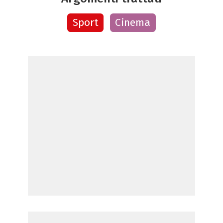
Sport
Cinema