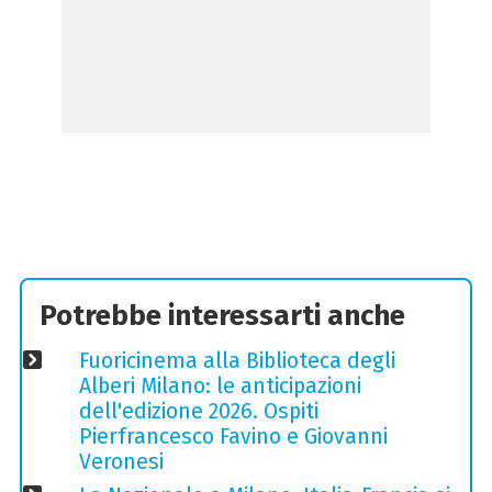
Potrebbe interessarti anche
Fuoricinema alla Biblioteca degli
Alberi Milano: le anticipazioni
dell'edizione 2026. Ospiti
Pierfrancesco Favino e Giovanni
Veronesi