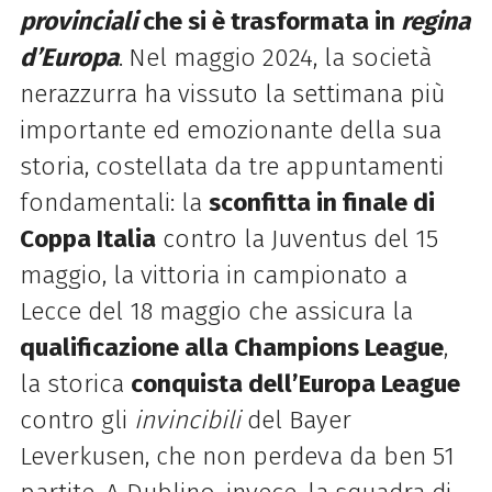
provinciali
che si è trasformata in
regina
d’Europa
.
Nel maggio 2024, la società
nerazzurra ha vissuto la settimana più
importante ed emozionante della sua
storia, costellata da tre appuntamenti
fondamentali: la
sconfitta in finale di
Coppa Italia
contro la Juventus del 15
maggio, la vittoria in campionato a
Lecce del 18 maggio che assicura la
qualificazione alla Champions League
,
la storica
conquista dell’Europa League
contro gli
invincibili
del Bayer
Leverkusen, che non perdeva da ben 51