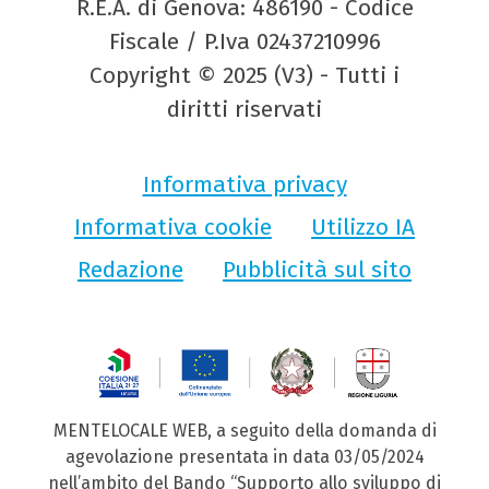
R.E.A. di Genova: 486190 - Codice
Fiscale / P.Iva 02437210996
Copyright © 2025 (V3) - Tutti i
diritti riservati
Informativa privacy
Informativa cookie
Utilizzo IA
Redazione
Pubblicità sul sito
MENTELOCALE WEB, a seguito della domanda di
agevolazione presentata in data 03/05/2024
nell’ambito del Bando “Supporto allo sviluppo di