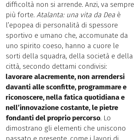
difficoltà non si arrende. Anzi, va sempre
più forte.
Atalanta: una vita da Dea
è
l’epopea di personalità di spessore
sportivo e umano che, accomunate da
uno spirito coeso, hanno a cuore le
sorti della squadra, della società e della
città, secondo dettami condivisi:
lavorare alacremente, non arrendersi
davanti alle sconfitte, programmare e
riconoscere, nella fatica quotidiana e
nell’innovazione costante, le pietre
fondanti del proprio percorso
. Lo
dimostrano gli elementi che uniscono
passato e presente, come i lavori di