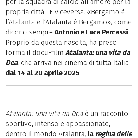
per la squadra di calcio all’amore per la
propria città. E viceversa. «Bergamo è
l’Atalanta e l’Atalanta è Bergamo», come
dicono sempre
Antonio e Luca Percassi
.
Proprio da questa nascita, ha preso
forma il docu-film
Atalanta: una vita da
Dea
, che arriva nei cinema di tutta Italia
dal 14 al 20 aprile 2025
.
Atalanta: una vita da Dea
è un racconto
sportivo, intenso e appassionato,
dentro il mondo Atalanta,
la
regina delle