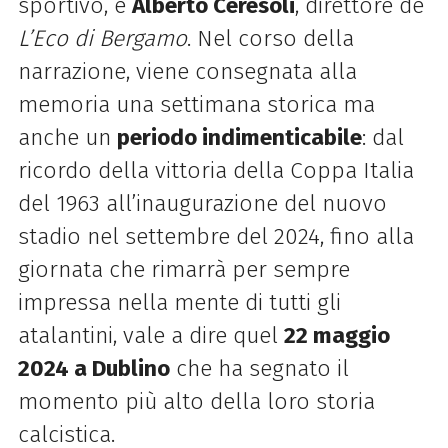
sportivo, e
Alberto Ceresoli
, direttore de
L’Eco di Bergamo
. Nel corso della
narrazione, viene consegnata alla
memoria una settimana storica ma
anche un
periodo indimenticabile
: dal
ricordo della vittoria della Coppa Italia
del 1963 all’inaugurazione del nuovo
stadio nel settembre del 2024, fino alla
giornata che rimarrà per sempre
impressa nella mente di tutti gli
atalantini, vale a dire quel
22 maggio
2024 a Dublino
che ha segnato il
momento più alto della loro storia
calcistica.