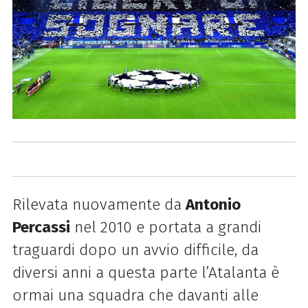
Rilevata nuovamente da
Antonio
Percassi
nel 2010 e portata a grandi
traguardi dopo un avvio difficile, da
diversi anni a questa parte l’Atalanta è
ormai una squadra che davanti alle