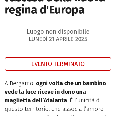
regina d'Europa
Luogo non disponibile
LUNEDÌ
21
APRILE
2025
EVENTO TERMINATO
A Bergamo,
ogni volta che un bambino
vede la luce riceve in dono una
maglietta dell’Atalanta
. È l’unicità di
questo territorio, che associa l’amore