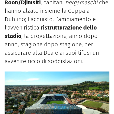
Roon/Djimsiti
, capitani
bergamaschi
che
hanno alzato insieme la Coppa a
Dublino; l’acquisto, l’ampiamento e
l’avveniristica
ristrutturazione dello
stadio
; la progettazione, anno dopo
anno, stagione dopo stagione, per
assicurare alla Dea e ai suoi tifosi un
avvenire ricco di soddisfazioni.