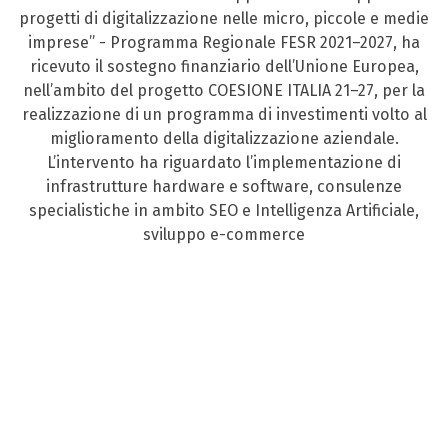
progetti di digitalizzazione nelle micro, piccole e medie
imprese” - Programma Regionale FESR 2021–2027, ha
ricevuto il sostegno finanziario dell’Unione Europea,
nell’ambito del progetto COESIONE ITALIA 21–27, per la
realizzazione di un programma di investimenti volto al
miglioramento della digitalizzazione aziendale.
L’intervento ha riguardato l’implementazione di
infrastrutture hardware e software, consulenze
specialistiche in ambito SEO e Intelligenza Artificiale,
sviluppo e-commerce