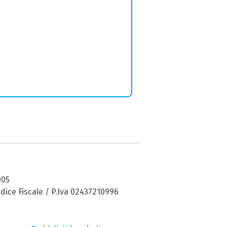
005
dice Fiscale / P.Iva 02437210996