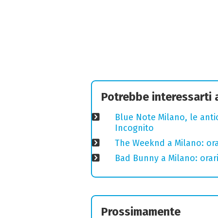
Potrebbe interessarti
Blue Note Milano, le anti
Incognito
The Weeknd a Milano: orari
Bad Bunny a Milano: orari
Prossimamente