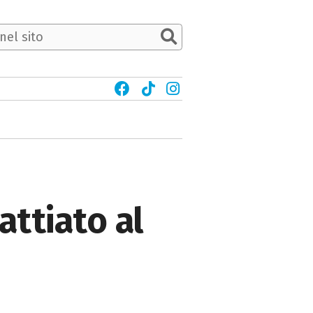
attiato al