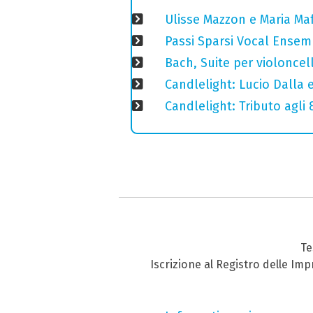
Ulisse Mazzon e Maria Ma
Passi Sparsi Vocal Ense
Bach, Suite per violoncell
Candlelight: Lucio Dalla e 
Candlelight: Tributo agli
Te
Iscrizione al Registro delle Im