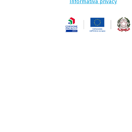
Informativa privacy