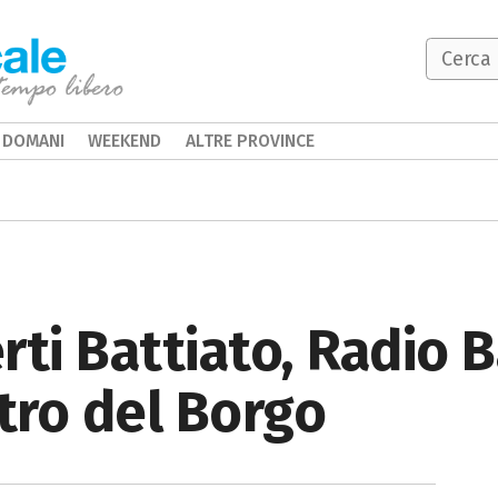
DOMANI
WEEKEND
ALTRE PROVINCE
rti Battiato, Radio B
tro del Borgo