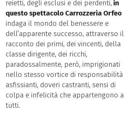
reietti, degli esclusi e dei perdenti,
in
questo spettacolo Carrozzeria Orfeo
indaga il mondo del benessere e
dell’apparente successo, attraverso il
racconto dei primi, dei vincenti, della
classe dirigente, dei ricchi,
paradossalmente, però, imprigionati
nello stesso vortice di responsabilità
asfissianti, doveri castranti, sensi di
colpa e infelicità che appartengono a
tutti.