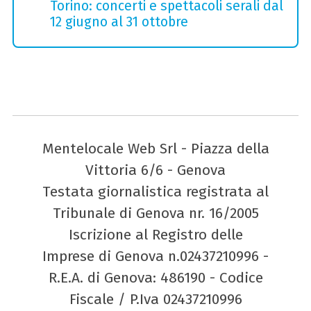
Torino: concerti e spettacoli serali dal
12 giugno al 31 ottobre
Mentelocale Web Srl - Piazza della
Vittoria 6/6 - Genova
Testata giornalistica registrata al
Tribunale di Genova nr. 16/2005
Iscrizione al Registro delle
Imprese di Genova n.02437210996 -
R.E.A. di Genova: 486190 - Codice
Fiscale / P.Iva 02437210996