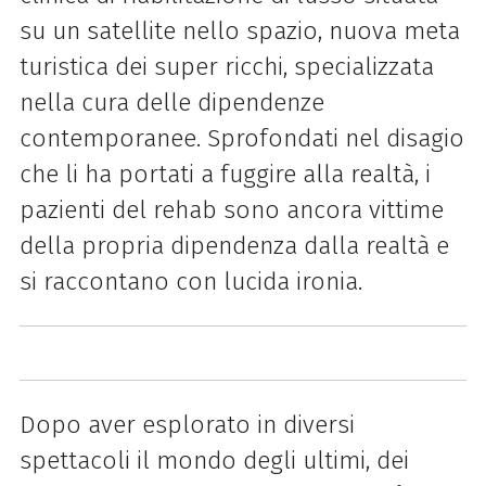
su un satellite nello spazio, nuova meta
turistica dei super ricchi, specializzata
nella cura delle dipendenze
contemporanee. Sprofondati nel disagio
che li ha portati a fuggire alla realtà, i
pazienti del rehab sono ancora vittime
della propria dipendenza dalla realtà e
si raccontano con lucida ironia.
Dopo aver esplorato in diversi
spettacoli il mondo degli ultimi, dei