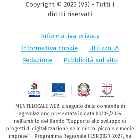
Copyright © 2025 (V3) - Tutti i
diritti riservati
Informativa privacy
Informativa cookie
Utilizzo IA
Redazione
Pubblicità sul sito
MENTELOCALE WEB, a seguito della domanda di
agevolazione presentata in data 03/05/2024
nell’ambito del Bando “Supporto allo sviluppo di
progetti di digitalizzazione nelle micro, piccole e medie
imprese” - Programma Regionale FESR 2021–2027, ha