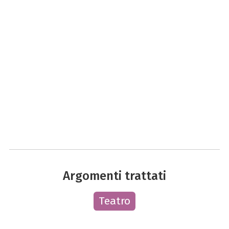
Argomenti trattati
Teatro