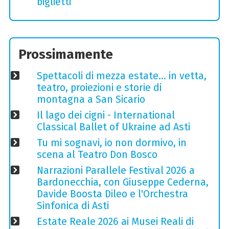
biglietti
Prossimamente
Spettacoli di mezza estate… in vetta,
teatro, proiezioni e storie di
montagna a San Sicario
Il lago dei cigni - International
Classical Ballet of Ukraine ad Asti
Tu mi sognavi, io non dormivo, in
scena al Teatro Don Bosco
Narrazioni Parallele Festival 2026 a
Bardonecchia, con Giuseppe Cederna,
Davide Boosta Dileo e l'Orchestra
Sinfonica di Asti
Estate Reale 2026 ai Musei Reali di