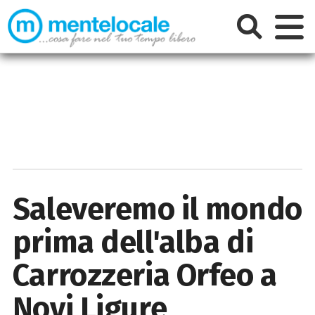
Saleveremo il mondo
prima dell'alba di
Carrozzeria Orfeo a
Novi Ligure