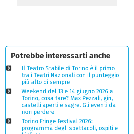
Potrebbe interessarti anche
Il Teatro Stabile di Torino è il primo
tra i Teatri Nazionali con il punteggio
più alto di sempre
Weekend del 13 e 14 giugno 2026 a
Torino, cosa fare? Max Pezzali, gin,
castelli aperti e sagre. Gli eventi da
non perdere
Torino Fringe Festival 2026:
programma degli spettacoli, ospiti e