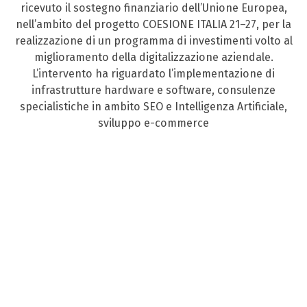
ricevuto il sostegno finanziario dell’Unione Europea,
nell’ambito del progetto COESIONE ITALIA 21–27, per la
realizzazione di un programma di investimenti volto al
miglioramento della digitalizzazione aziendale.
L’intervento ha riguardato l’implementazione di
infrastrutture hardware e software, consulenze
specialistiche in ambito SEO e Intelligenza Artificiale,
sviluppo e-commerce