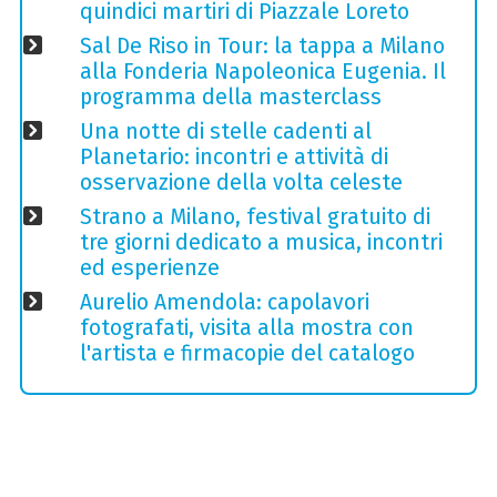
quindici martiri di Piazzale Loreto
Sal De Riso in Tour: la tappa a Milano
alla Fonderia Napoleonica Eugenia. Il
programma della masterclass
Una notte di stelle cadenti al
Planetario: incontri e attività di
osservazione della volta celeste
Strano a Milano, festival gratuito di
tre giorni dedicato a musica, incontri
ed esperienze
Aurelio Amendola: capolavori
fotografati, visita alla mostra con
l'artista e firmacopie del catalogo