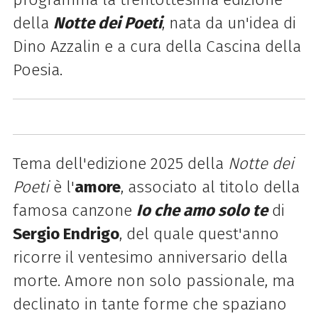
della
Notte dei Poeti
, nata da un'idea di
Dino Azzalin e a cura della Cascina della
Poesia.
Tema dell'edizione 2025 della
Notte dei
Poeti
è l'
amore
, associato al titolo della
famosa canzone
Io che amo solo te
di
Sergio Endrigo
, del quale quest'anno
ricorre il ventesimo anniversario della
morte. Amore non solo passionale, ma
declinato in tante forme che spaziano