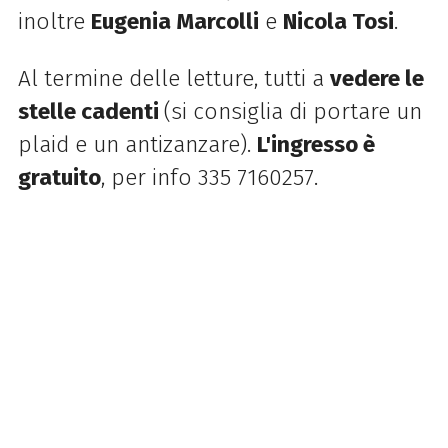
inoltre
Eugenia Marcolli
e
Nicola Tosi
.
Al termine delle letture, tutti a
vedere le
stelle cadenti
(si consiglia di portare un
plaid e un antizanzare).
L'ingresso è
gratuito
, per info 335 7160257.