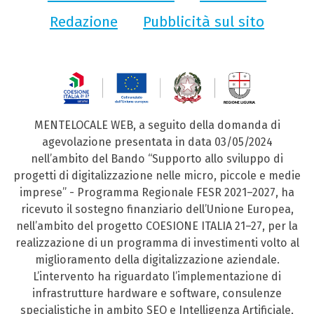
Redazione
Pubblicità sul sito
MENTELOCALE WEB, a seguito della domanda di
agevolazione presentata in data 03/05/2024
nell’ambito del Bando “Supporto allo sviluppo di
progetti di digitalizzazione nelle micro, piccole e medie
imprese” - Programma Regionale FESR 2021–2027, ha
ricevuto il sostegno finanziario dell’Unione Europea,
nell’ambito del progetto COESIONE ITALIA 21–27, per la
realizzazione di un programma di investimenti volto al
miglioramento della digitalizzazione aziendale.
L’intervento ha riguardato l’implementazione di
infrastrutture hardware e software, consulenze
specialistiche in ambito SEO e Intelligenza Artificiale,