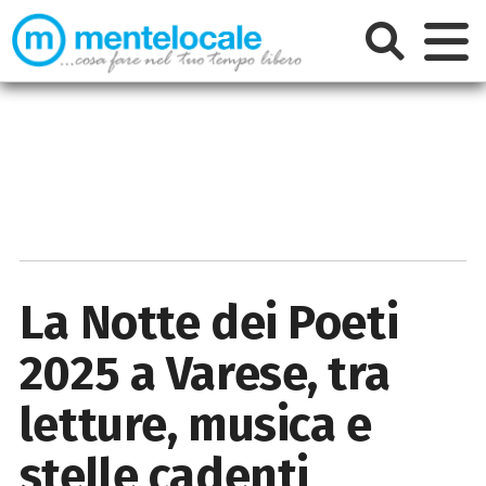
La Notte dei Poeti
2025 a Varese, tra
letture, musica e
stelle cadenti