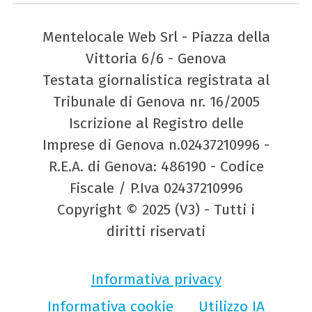
Mentelocale Web Srl - Piazza della
Vittoria 6/6 - Genova
Testata giornalistica registrata al
Tribunale di Genova nr. 16/2005
Iscrizione al Registro delle
Imprese di Genova n.02437210996 -
R.E.A. di Genova: 486190 - Codice
Fiscale / P.Iva 02437210996
Copyright © 2025 (V3) - Tutti i
diritti riservati
Informativa privacy
Informativa cookie
Utilizzo IA