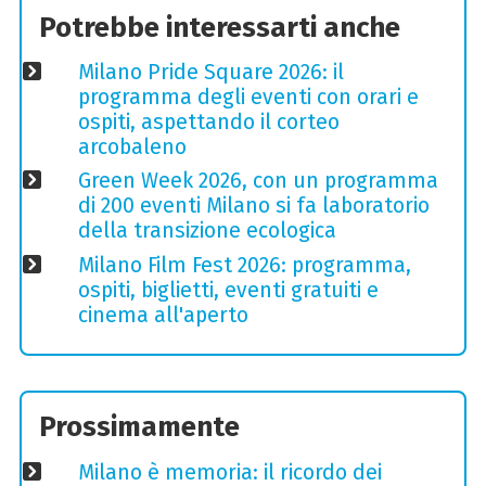
Potrebbe interessarti anche
Milano Pride Square 2026: il
programma degli eventi con orari e
ospiti, aspettando il corteo
arcobaleno
Green Week 2026, con un programma
di 200 eventi Milano si fa laboratorio
della transizione ecologica
Milano Film Fest 2026: programma,
ospiti, biglietti, eventi gratuiti e
cinema all'aperto
Prossimamente
Milano è memoria: il ricordo dei