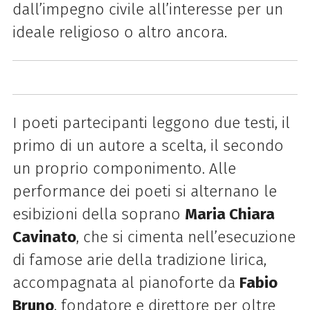
dall’impegno civile all’interesse per un
ideale religioso o altro ancora.
I poeti partecipanti leggono due testi, il
primo di un autore a scelta, il secondo
un proprio componimento. Alle
performance dei poeti si alternano le
esibizioni della soprano
Maria Chiara
Cavinato
, che si cimenta nell’esecuzione
di famose arie della tradizione lirica,
accompagnata al pianoforte da
Fabio
Bruno
, fondatore e direttore per oltre