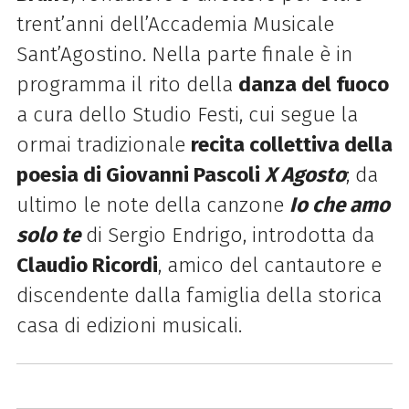
trent’anni dell’Accademia Musicale
Sant’Agostino. Nella parte finale è in
programma il rito della
danza del fuoco
a cura dello Studio Festi, cui segue la
ormai tradizionale
recita collettiva della
poesia di Giovanni Pascoli
X Agosto
; da
ultimo le note della canzone
Io che amo
solo te
di Sergio Endrigo, introdotta da
Claudio Ricordi
, amico del cantautore e
discendente dalla famiglia della storica
casa di edizioni musicali.