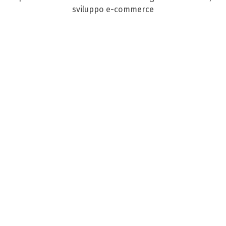
sviluppo e-commerce