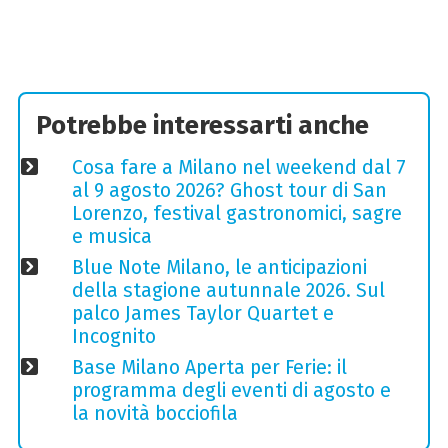
Potrebbe interessarti anche
Cosa fare a Milano nel weekend dal 7
al 9 agosto 2026? Ghost tour di San
Lorenzo, festival gastronomici, sagre
e musica
Blue Note Milano, le anticipazioni
della stagione autunnale 2026. Sul
palco James Taylor Quartet e
Incognito
Base Milano Aperta per Ferie: il
programma degli eventi di agosto e
la novità bocciofila