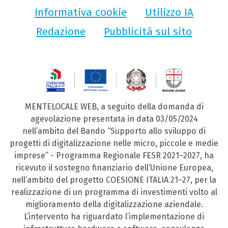
Informativa cookie
Utilizzo IA
Redazione
Pubblicità sul sito
MENTELOCALE WEB, a seguito della domanda di
agevolazione presentata in data 03/05/2024
nell’ambito del Bando “Supporto allo sviluppo di
progetti di digitalizzazione nelle micro, piccole e medie
imprese” - Programma Regionale FESR 2021–2027, ha
ricevuto il sostegno finanziario dell’Unione Europea,
nell’ambito del progetto COESIONE ITALIA 21–27, per la
realizzazione di un programma di investimenti volto al
miglioramento della digitalizzazione aziendale.
L’intervento ha riguardato l’implementazione di