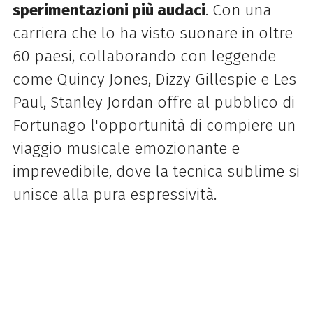
sperimentazioni più audaci
. Con una
carriera che lo ha visto suonare in oltre
60 paesi, collaborando con leggende
come Quincy Jones, Dizzy Gillespie e Les
Paul, Stanley Jordan offre al pubblico di
Fortunago l'opportunità di compiere un
viaggio musicale emozionante e
imprevedibile, dove la tecnica sublime si
unisce alla pura espressività.