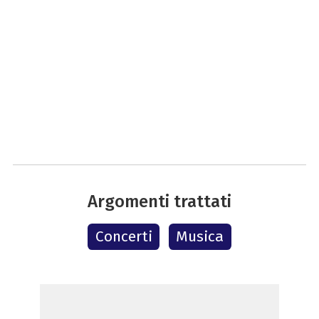
Argomenti trattati
Concerti
Musica