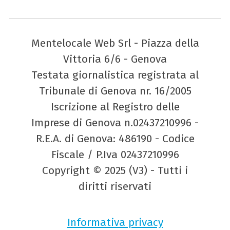
Mentelocale Web Srl - Piazza della
Vittoria 6/6 - Genova
Testata giornalistica registrata al
Tribunale di Genova nr. 16/2005
Iscrizione al Registro delle
Imprese di Genova n.02437210996 -
R.E.A. di Genova: 486190 - Codice
Fiscale / P.Iva 02437210996
Copyright © 2025 (V3) - Tutti i
diritti riservati
Informativa privacy