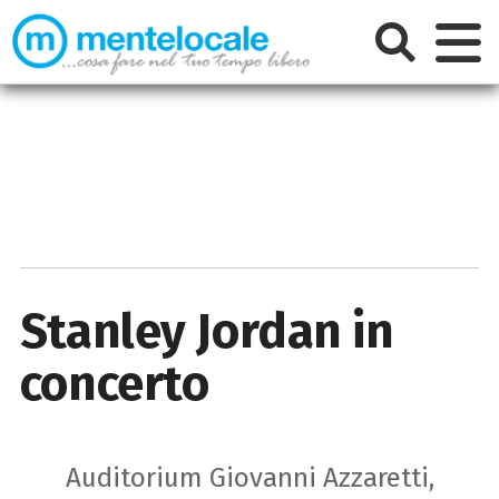
Stanley Jordan in
concerto
Auditorium Giovanni Azzaretti,