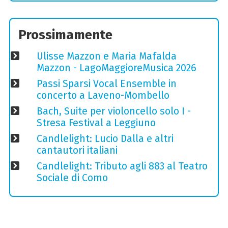
Prossimamente
Ulisse Mazzon e Maria Mafalda
Mazzon - LagoMaggioreMusica 2026
Passi Sparsi Vocal Ensemble in
concerto a Laveno-Mombello
Bach, Suite per violoncello solo I -
Stresa Festival a Leggiuno
Candlelight: Lucio Dalla e altri
cantautori italiani
Candlelight: Tributo agli 883 al Teatro
Sociale di Como