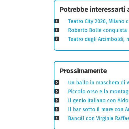
Potrebbe interessarti
Teatro City 2026, Milano 
Roberto Bolle conquista 
Teatro degli Arcimboldi, n
Prossimamente
Un ballo in maschera di V
Piccolo orso e la montagn
Il genio italiano con Aldo
Il bar sotto il mare con 
Bancàl con Virginia Raffae