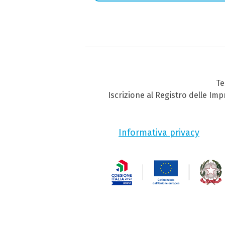
Te
Iscrizione al Registro delle Im
Informativa privacy