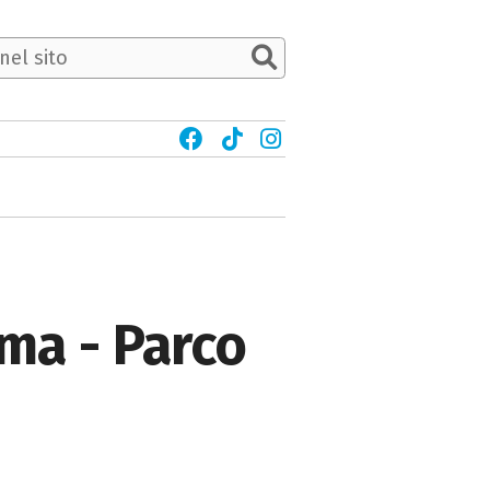
ema - Parco