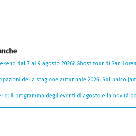
 anche
ekend dal 7 al 9 agosto 2026? Ghost tour di San Loren
cipazioni della stagione autunnale 2026. Sul palco Ja
rie: il programma degli eventi di agosto e la novità bo