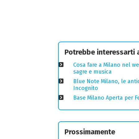
Potrebbe interessarti
Cosa fare a Milano nel we
sagre e musica
Blue Note Milano, le anti
Incognito
Base Milano Aperta per Fe
Prossimamente