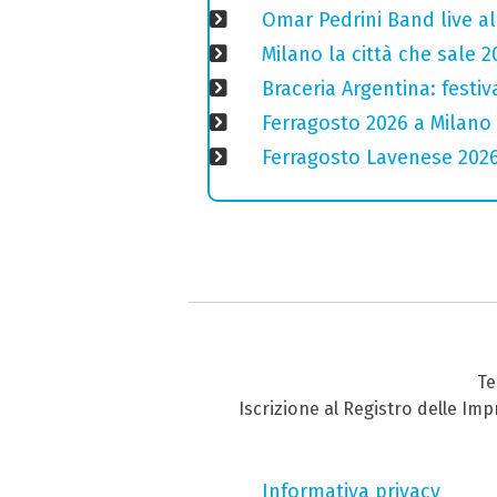
Omar Pedrini Band live al
Milano la città che sale 2
Braceria Argentina: festi
Ferragosto 2026 a Milano
Ferragosto Lavenese 2026: 
Te
Iscrizione al Registro delle Im
Informativa privacy