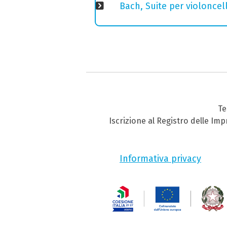
Bach, Suite per violoncell
Te
Iscrizione al Registro delle Im
Informativa privacy