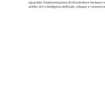
riguardato l’implementazione di infrastrutture hardware e
ambito SEO e Intelligenza Artificiale, sviluppo e-commerc