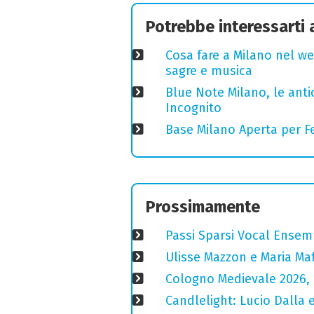
Potrebbe interessarti
Cosa fare a Milano nel we
sagre e musica
Blue Note Milano, le anti
Incognito
Base Milano Aperta per Fe
Prossimamente
Passi Sparsi Vocal Ense
Ulisse Mazzon e Maria Ma
Cologno Medievale 2026, 
Candlelight: Lucio Dalla e 