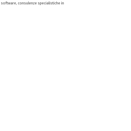
 software, consulenze specialistiche in
e