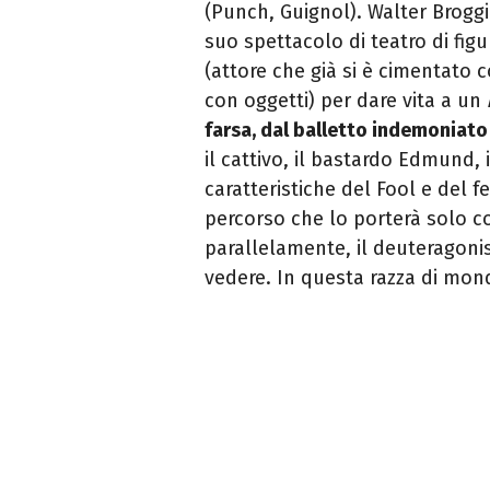
(Punch, Guignol). Walter Broggi
suo spettacolo di teatro di figu
(attore che già si è cimentato 
con oggetti) per dare vita a un
farsa, dal balletto indemoniato 
il cattivo, il bastardo Edmund, 
caratteristiche del Fool e del
percorso che lo porterà solo co
parallelamente, il deuteragonis
vedere. In questa razza di mond