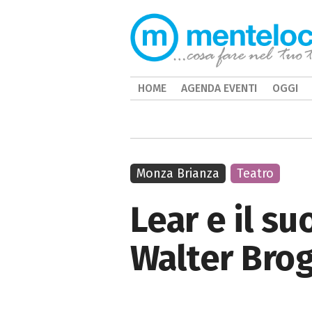
HOME
AGENDA EVENTI
OGGI
Monza Brianza
Teatro
Lear e il su
Walter Brog