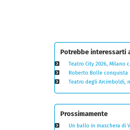
Potrebbe interessarti
Teatro City 2026, Milano 
Roberto Bolle conquista 
Teatro degli Arcimboldi, n
Prossimamente
Un ballo in maschera di V