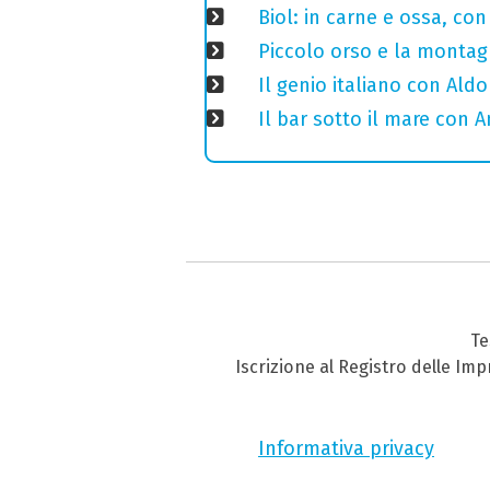
Biol: in carne e ossa, con
Piccolo orso e la montagn
Il genio italiano con Aldo
Il bar sotto il mare con 
Te
Iscrizione al Registro delle Im
Informativa privacy