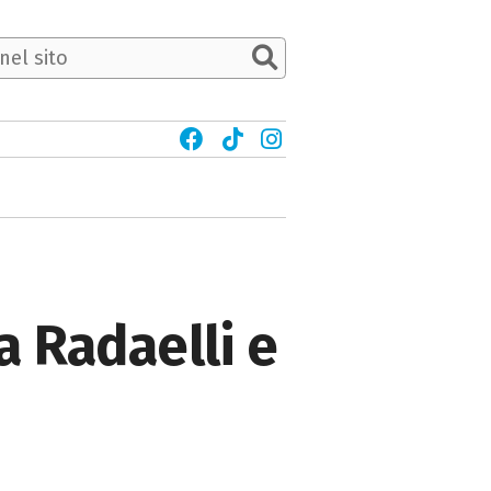
a Radaelli e