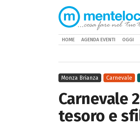
HOME
AGENDA EVENTI
OGGI
Monza Brianza
Carnevale
Carnevale 2
tesoro e sfi