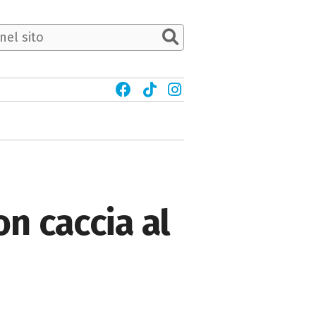
n caccia al