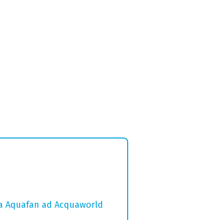
 da Aquafan ad Acquaworld