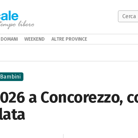
DOMANI
WEEKEND
ALTRE PROVINCE
Bambini
026 a Concorezzo, co
lata