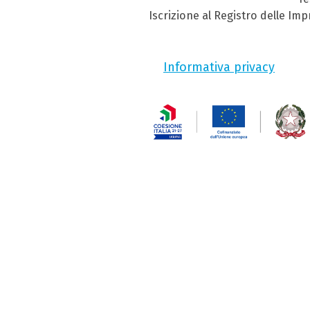
Iscrizione al Registro delle Im
Informativa privacy