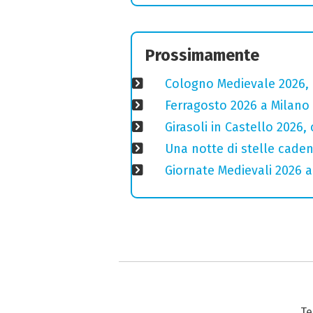
Prossimamente
Cologno Medievale 2026, 
Ferragosto 2026 a Milano
Girasoli in Castello 2026,
Una notte di stelle cadent
Giornate Medievali 2026 a 
Te