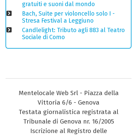
gratuiti e suoni dal mondo
Bach, Suite per violoncello solo I -
Stresa Festival a Leggiuno
Candlelight: Tributo agli 883 al Teatro
Sociale di Como
Mentelocale Web Srl - Piazza della
Vittoria 6/6 - Genova
Testata giornalistica registrata al
Tribunale di Genova nr. 16/2005
Iscrizione al Registro delle