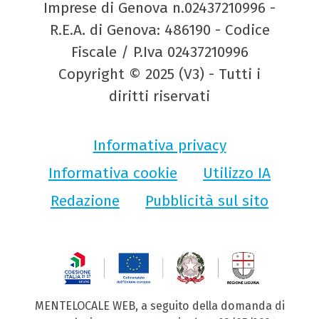
Imprese di Genova n.02437210996 -
R.E.A. di Genova: 486190 - Codice
Fiscale / P.Iva 02437210996
Copyright © 2025 (V3) - Tutti i
diritti riservati
Informativa privacy
Informativa cookie
Utilizzo IA
Redazione
Pubblicità sul sito
MENTELOCALE WEB, a seguito della domanda di