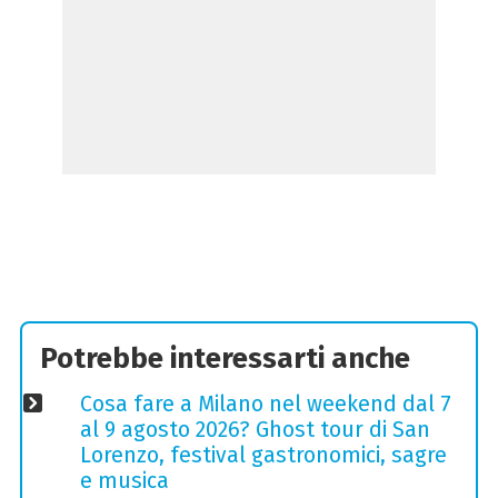
Potrebbe interessarti anche
Cosa fare a Milano nel weekend dal 7
al 9 agosto 2026? Ghost tour di San
Lorenzo, festival gastronomici, sagre
e musica