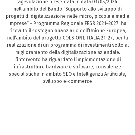
agevolazione presentata in data 03/05/2024
nell’ambito del Bando “Supporto allo sviluppo di
progetti di digitalizzazione nelle micro, piccole e medie
imprese” - Programma Regionale FESR 2021–2027, ha
ricevuto il sostegno finanziario dell’Unione Europea,
nell’ambito del progetto COESIONE ITALIA 21–27, per la
realizzazione di un programma di investimenti volto al
miglioramento della digitalizzazione aziendale.
L’intervento ha riguardato l’implementazione di
infrastrutture hardware e software, consulenze
specialistiche in ambito SEO e Intelligenza Artificiale,
sviluppo e-commerce