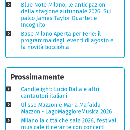
Blue Note Milano, le anticipazioni
della stagione autunnale 2026. Sul
palco James Taylor Quartet e
Incognito
Base Milano Aperta per Ferie: il
programma degli eventi di agosto e
la novità bocciofila
Prossimamente
Candlelight: Lucio Dalla e altri
cantautori italiani
Ulisse Mazzon e Maria Mafalda
Mazzon - LagoMaggioreMusica 2026
Milano la città che sale 2026, festival
musicale itinerante con concerti