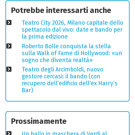
Potrebbe interessarti anche
Teatro City 2026, Milano capitale dello
spettacolo dal vivo: date e bando per
la prima edizione
Roberto Bolle conquista la stella
sulla Walk of Fame di Hollywood: «un
sogno che diventa realtà»
Teatro degli Arcimboldi, nuovo
gestore cercasi: il bando (con
recupero dell’edificio dell'ex Harry’s
Bar)
Prossimamente
Un ballo in maschera di Verdi al