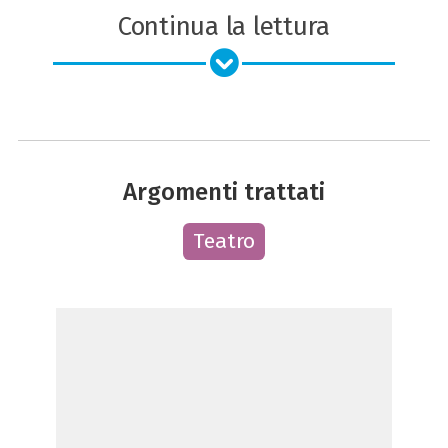
Continua la lettura
Argomenti trattati
Teatro