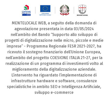
MENTELOCALE WEB, a seguito della domanda di
agevolazione presentata in data 03/05/2024
nell’ambito del Bando “Supporto allo sviluppo di
progetti di digitalizzazione nelle micro, piccole e medie
imprese” - Programma Regionale FESR 2021–2027, ha
ricevuto il sostegno finanziario dell’Unione Europea,
nell’ambito del progetto COESIONE ITALIA 21–27, per la
realizzazione di un programma di investimenti volto al
miglioramento della digitalizzazione aziendale.
L’intervento ha riguardato l’implementazione di
infrastrutture hardware e software, consulenze
specialistiche in ambito SEO e Intelligenza Artificiale,
sviluppo e-commerce