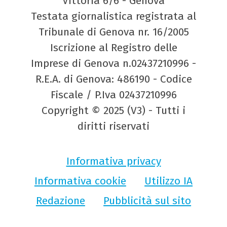
Vittoria 6/6 - Genova
Testata giornalistica registrata al
Tribunale di Genova nr. 16/2005
Iscrizione al Registro delle
Imprese di Genova n.02437210996 -
R.E.A. di Genova: 486190 - Codice
Fiscale / P.Iva 02437210996
Copyright © 2025 (V3) - Tutti i
diritti riservati
Informativa privacy
Informativa cookie
Utilizzo IA
Redazione
Pubblicità sul sito