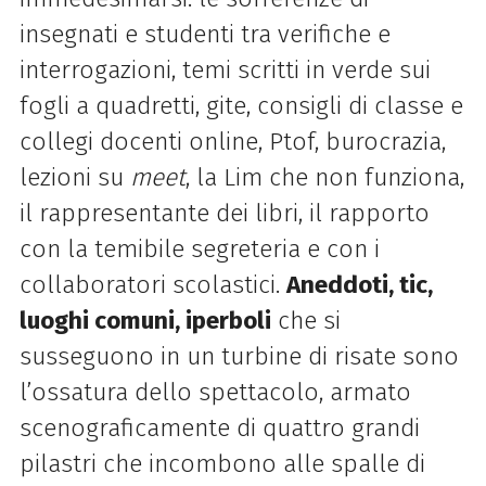
insegnati e studenti tra verifiche e
interrogazioni, temi scritti in verde sui
fogli a quadretti, gite, consigli di classe e
collegi docenti online, Ptof, burocrazia,
lezioni su
meet
, la Lim che non funziona,
il rappresentante dei libri, il rapporto
con la temibile segreteria e con i
collaboratori scolastici.
Aneddoti, tic,
luoghi comuni, iperboli
che si
susseguono in un turbine di risate sono
l’ossatura dello spettacolo, armato
scenograficamente di quattro grandi
pilastri che incombono alle spalle di