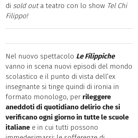
di
sold out
a teatro con lo show
Tel Chi
Filippo!
Nel nuovo spettacolo
Le Filippiche
vanno in scena nuovi episodi del mondo
scolastico e il punto di vista dell’ex
insegnante si tinge quindi di ironia in
formato monologo, per
rileggere
aneddoti di quotidiano delirio che si
verificano ogni giorno in tutte le scuole
italiane
e in cui tutti possono
immedesimarsi: le sofferenze di