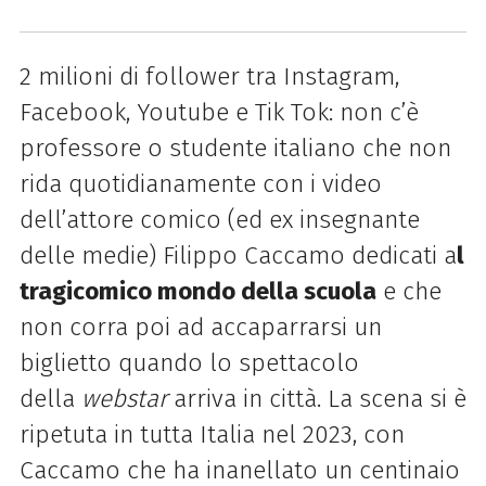
2 milioni di follower tra Instagram,
Facebook, Youtube e Tik Tok: non c’è
professore o studente italiano che non
rida quotidianamente con i video
dell’attore comico (ed ex insegnante
delle medie) Filippo Caccamo dedicati a
l
tragicomico mondo della scuola
e che
non corra poi ad accaparrarsi un
biglietto quando lo spettacolo
della
webstar
arriva in città. La scena si è
ripetuta in tutta Italia nel 2023, con
Caccamo che ha inanellato un centinaio