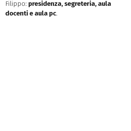
Filippo:
presidenza, segreteria, aula
docenti e aula pc
.