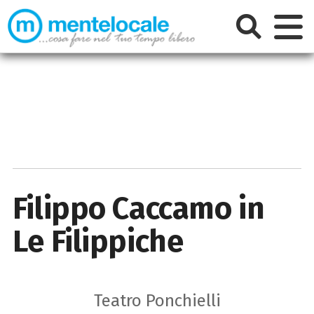
Filippo Caccamo in
Le Filippiche
Teatro Ponchielli