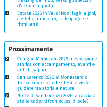
trekking da Tirolo verso gli specchi
d'acqua in quota
Estate 2026 in Val di Non: laghi alpini,
castelli, ritmi lenti, celle ipogee e
ritmi lenti
Prossimamente
Cologno Medievale 2026, rievocazione
storica con accampamento, eventi e
antichi sapori
San Lorenzo 2026 al Monastero di
Torba: cena sotto le stelle e visite
guidate tra storia e natura
Notte di San Lorenzo 2026: a caccia di
stelle cadenti (con eclissi di sole)