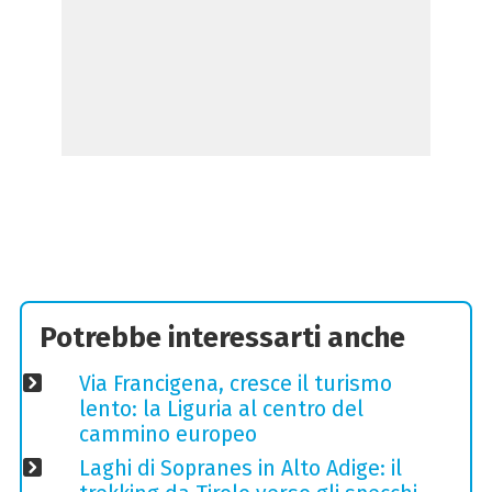
Potrebbe interessarti anche
Via Francigena, cresce il turismo
lento: la Liguria al centro del
cammino europeo
Laghi di Sopranes in Alto Adige: il