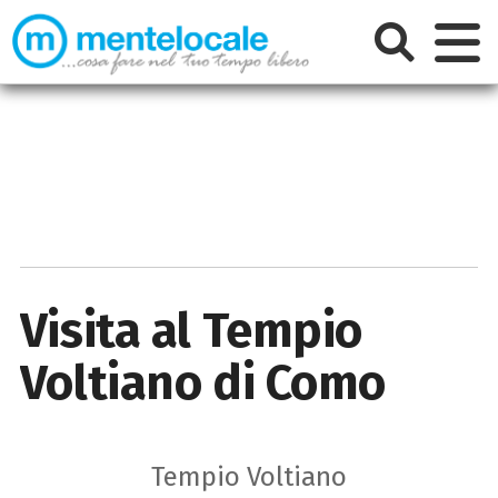
Visita al Tempio
Voltiano di Como
Tempio Voltiano