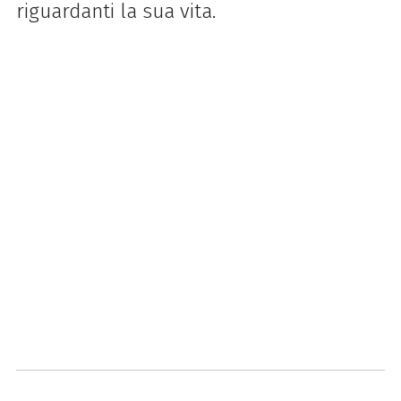
riguardanti la sua vita.