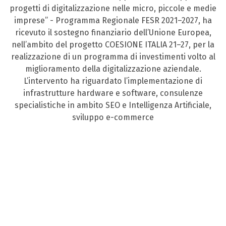
progetti di digitalizzazione nelle micro, piccole e medie
imprese” - Programma Regionale FESR 2021–2027, ha
ricevuto il sostegno finanziario dell’Unione Europea,
nell’ambito del progetto COESIONE ITALIA 21–27, per la
realizzazione di un programma di investimenti volto al
miglioramento della digitalizzazione aziendale.
L’intervento ha riguardato l’implementazione di
infrastrutture hardware e software, consulenze
specialistiche in ambito SEO e Intelligenza Artificiale,
sviluppo e-commerce