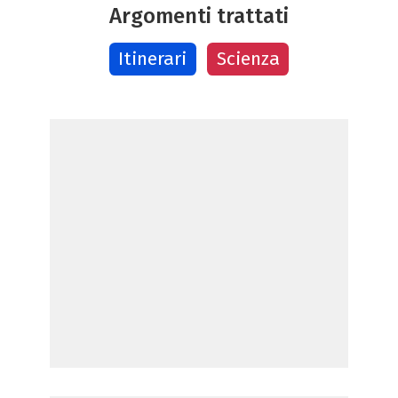
Argomenti trattati
Itinerari
Scienza