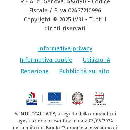
R.E.A. di Genova: 486190 - Codice
Fiscale / P.Iva 02437210996
Copyright © 2025 (V3) - Tutti i
diritti riservati
Informativa privacy
Informativa cookie
Utilizzo IA
Redazione
Pubblicità sul sito
MENTELOCALE WEB, a seguito della domanda di
agevolazione presentata in data 03/05/2024
nell’ambito del Bando “Supporto allo sviluppo di