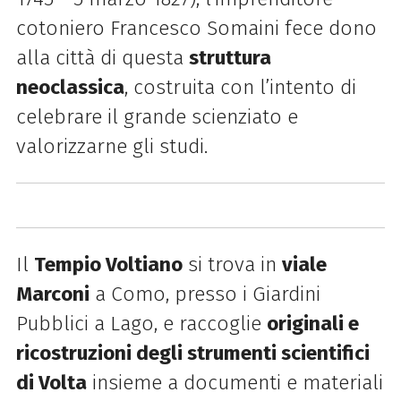
cotoniero Francesco Somaini fece dono
alla città di questa
struttura
neoclassica
, costruita con l’intento di
celebrare il grande scienziato e
valorizzarne gli studi.
Il
Tempio Voltiano
si trova in
viale
Marconi
a Como, presso i Giardini
Pubblici a Lago, e raccoglie
originali e
ricostruzioni degli strumenti scientifici
di Volta
insieme a documenti e materiali