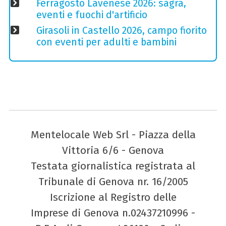
Ferragosto Lavenese 2026: sagra,
eventi e fuochi d'artificio
Girasoli in Castello 2026, campo fiorito
con eventi per adulti e bambini
Mentelocale Web Srl - Piazza della
Vittoria 6/6 - Genova
Testata giornalistica registrata al
Tribunale di Genova nr. 16/2005
Iscrizione al Registro delle
Imprese di Genova n.02437210996 -