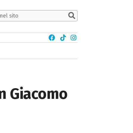
on Giacomo