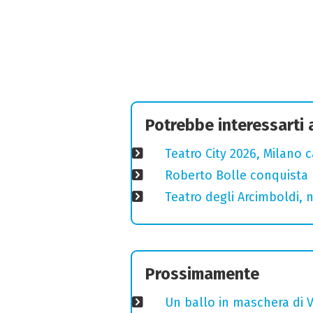
Potrebbe interessarti
Teatro City 2026, Milano 
Roberto Bolle conquista 
Teatro degli Arcimboldi, n
Prossimamente
Un ballo in maschera di V