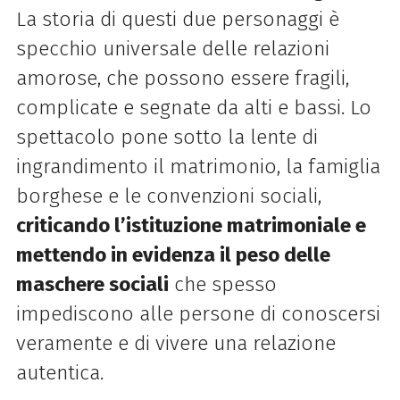
La storia di questi due personaggi è
specchio universale
delle relazioni
amorose, che possono essere fragili,
complicate e segnate da alti e bassi.
Lo
spettacolo pone sotto la lente di
ingrandimento il matrimonio, la famiglia
borghese e le
convenzioni sociali,
criticando l’istituzione matrimoniale e
mettendo in evidenza il peso
delle
maschere sociali
che spesso
impediscono alle persone di conoscersi
veramente e di
vivere una relazione
autentica.