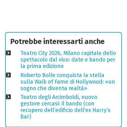
Potrebbe interessarti anche
Teatro City 2026, Milano capitale dello
spettacolo dal vivo: date e bando per
la prima edizione
Roberto Bolle conquista la stella
sulla Walk of Fame di Hollywood: «un
sogno che diventa realtà»
Teatro degli Arcimboldi, nuovo
gestore cercasi: il bando (con
recupero dell’edificio dell'ex Harry’s
Bar)