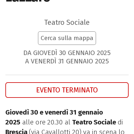
Teatro Sociale
Cerca sulla mappa
DA GIOVEDÌ
30
GENNAIO
2025
A VENERDÌ
31
GENNAIO
2025
EVENTO TERMINATO
Giovedì 30 e venerdì 31 gennaio
2025
alle ore 20.30 al
Teatro Sociale
di
Brescia
(via Cavallotti 20) va in scena lo