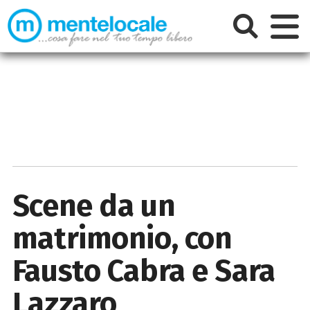
Scene da un
matrimonio, con
Fausto Cabra e Sara
Lazzaro