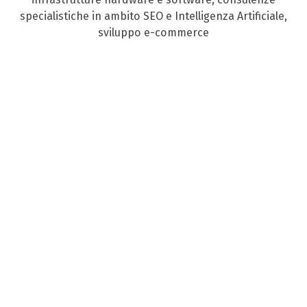
specialistiche in ambito SEO e Intelligenza Artificiale,
sviluppo e-commerce