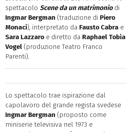
spettacolo
Scene da un matrimonio
di
Ingmar Bergman
(traduzione di
Piero
Monaci
), interpretato da
Fausto Cabra
e
Sara Lazzaro
e diretto da
Raphael Tobia
Vogel
(produzione Teatro Franco
Parenti).
Lo spettacolo
trae ispirazione dal
capolavoro del grande regista svedese
Ingmar Bergman
(proposto come
miniserie
televisiva nel 1973 e