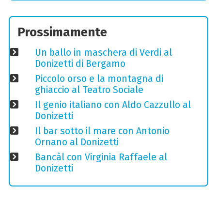
Prossimamente
Un ballo in maschera di Verdi al
Donizetti di Bergamo
Piccolo orso e la montagna di
ghiaccio al Teatro Sociale
Il genio italiano con Aldo Cazzullo al
Donizetti
Il bar sotto il mare con Antonio
Ornano al Donizetti
Bancàl con Virginia Raffaele al
Donizetti