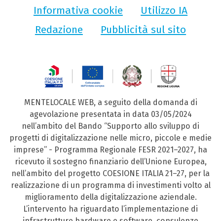
Informativa cookie
Utilizzo IA
Redazione
Pubblicità sul sito
MENTELOCALE WEB, a seguito della domanda di
agevolazione presentata in data 03/05/2024
nell’ambito del Bando “Supporto allo sviluppo di
progetti di digitalizzazione nelle micro, piccole e medie
imprese” - Programma Regionale FESR 2021–2027, ha
ricevuto il sostegno finanziario dell’Unione Europea,
nell’ambito del progetto COESIONE ITALIA 21–27, per la
realizzazione di un programma di investimenti volto al
miglioramento della digitalizzazione aziendale.
L’intervento ha riguardato l’implementazione di
infrastrutture hardware e software, consulenze