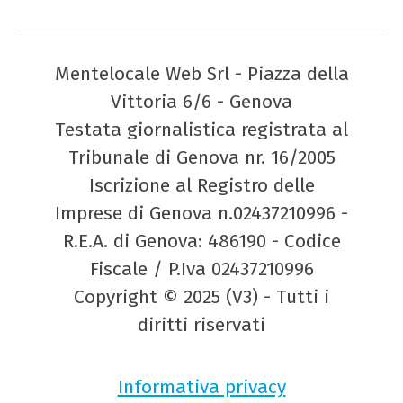
Mentelocale Web Srl - Piazza della
Vittoria 6/6 - Genova
Testata giornalistica registrata al
Tribunale di Genova nr. 16/2005
Iscrizione al Registro delle
Imprese di Genova n.02437210996 -
R.E.A. di Genova: 486190 - Codice
Fiscale / P.Iva 02437210996
Copyright © 2025 (V3) - Tutti i
diritti riservati
Informativa privacy