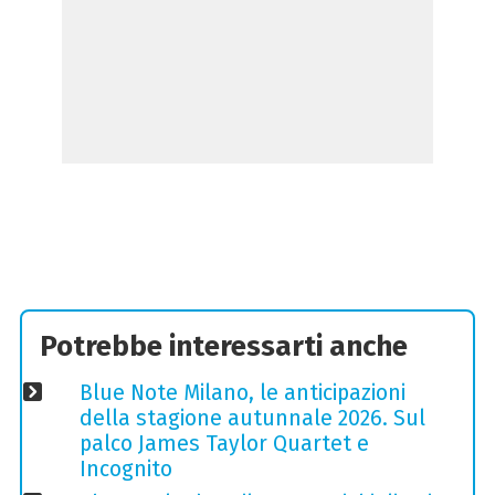
Potrebbe interessarti anche
Blue Note Milano, le anticipazioni
della stagione autunnale 2026. Sul
palco James Taylor Quartet e
Incognito