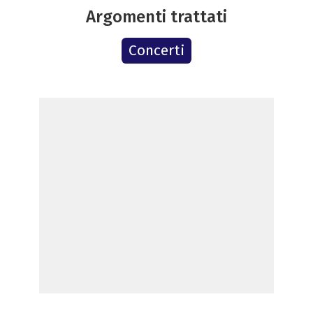
Argomenti trattati
Concerti