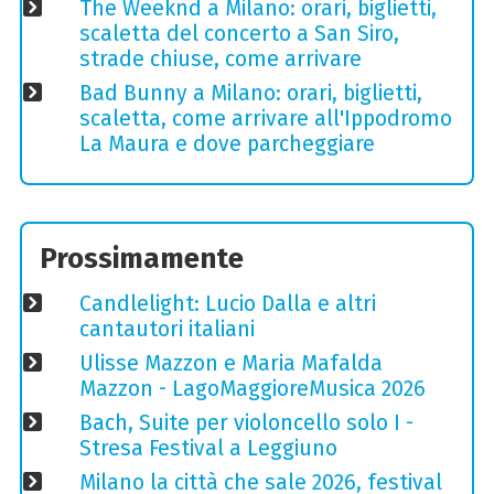
The Weeknd a Milano: orari, biglietti,
scaletta del concerto a San Siro,
strade chiuse, come arrivare
Bad Bunny a Milano: orari, biglietti,
scaletta, come arrivare all'Ippodromo
La Maura e dove parcheggiare
Prossimamente
Candlelight: Lucio Dalla e altri
cantautori italiani
Ulisse Mazzon e Maria Mafalda
Mazzon - LagoMaggioreMusica 2026
Bach, Suite per violoncello solo I -
Stresa Festival a Leggiuno
Milano la città che sale 2026, festival