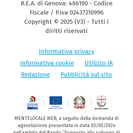
R.E.A. di Genova: 486190 - Codice
Fiscale / P.Iva 02437210996
Copyright © 2025 (V3) - Tutti i
diritti riservati
Informativa privacy
Informativa cookie
Utilizzo IA
Redazione
Pubblicità sul sito
MENTELOCALE WEB, a seguito della domanda di
agevolazione presentata in data 03/05/2024
nell’ambito del Bando “Supporto allo sviluppo di