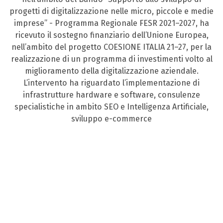
progetti di digitalizzazione nelle micro, piccole e medie
imprese” - Programma Regionale FESR 2021–2027, ha
ricevuto il sostegno finanziario dell’Unione Europea,
nell’ambito del progetto COESIONE ITALIA 21–27, per la
realizzazione di un programma di investimenti volto al
miglioramento della digitalizzazione aziendale.
L’intervento ha riguardato l’implementazione di
infrastrutture hardware e software, consulenze
specialistiche in ambito SEO e Intelligenza Artificiale,
sviluppo e-commerce