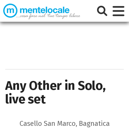
Any Other in Solo,
live set
Casello San Marco, Bagnatica