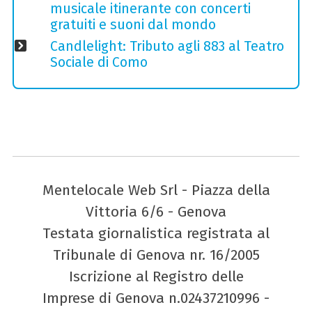
musicale itinerante con concerti
gratuiti e suoni dal mondo
Candlelight: Tributo agli 883 al Teatro
Sociale di Como
Mentelocale Web Srl - Piazza della
Vittoria 6/6 - Genova
Testata giornalistica registrata al
Tribunale di Genova nr. 16/2005
Iscrizione al Registro delle
Imprese di Genova n.02437210996 -