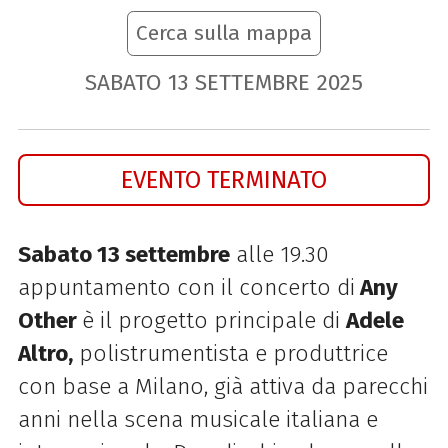
Cerca sulla mappa
SABATO
13
SETTEMBRE
2025
EVENTO TERMINATO
Sabato 13 settembre
alle 19.30
appuntamento con il concerto di
Any
Other
è il progetto principale di
Adele
Altro,
polistrumentista e produttrice
con base a Milano, già attiva da parecchi
anni nella scena musicale italiana e