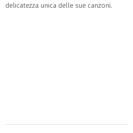
delicatezza unica delle sue canzoni.