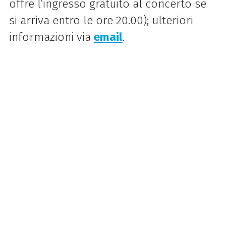
offre l’ingresso gratuito al concerto se
si arriva entro le ore 20.00); ulteriori
informazioni via
email
.