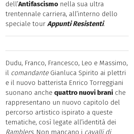
dell’
Antifascismo
nella sua ultra
trentennale carriera, all’interno dello
speciale tour
Appunti Resistenti
.
Dudu, Franco, Francesco, Leo e Massimo,
il
comandante
Gianluca Spirito ai plettri
e il nuovo batterista Enrico Torreggiani
suonano anche
quattro nuovi brani
che
rappresentano un nuovo capitolo del
percorso artistico ispirato a queste
tematiche, così legate all’identità dei
Ramblers
. Non mancano i
cavalli di