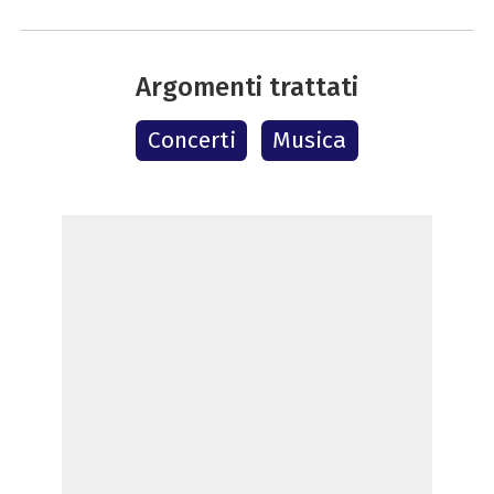
Argomenti trattati
Concerti
Musica