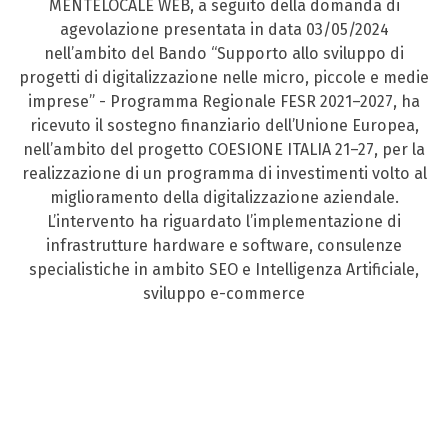
MENTELOCALE WEB, a seguito della domanda di
agevolazione presentata in data 03/05/2024
nell’ambito del Bando “Supporto allo sviluppo di
progetti di digitalizzazione nelle micro, piccole e medie
imprese” - Programma Regionale FESR 2021–2027, ha
ricevuto il sostegno finanziario dell’Unione Europea,
nell’ambito del progetto COESIONE ITALIA 21–27, per la
realizzazione di un programma di investimenti volto al
miglioramento della digitalizzazione aziendale.
L’intervento ha riguardato l’implementazione di
infrastrutture hardware e software, consulenze
specialistiche in ambito SEO e Intelligenza Artificiale,
sviluppo e-commerce