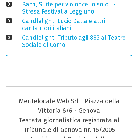
Bach, Suite per violoncello solo I -
Stresa Festival a Leggiuno
Candlelight: Lucio Dalla e altri
cantautori italiani
Candlelight: Tributo agli 883 al Teatro
Sociale di Como
Mentelocale Web Srl - Piazza della
Vittoria 6/6 - Genova
Testata giornalistica registrata al
Tribunale di Genova nr. 16/2005