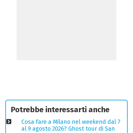
Potrebbe interessarti anche
Cosa fare a Milano nel weekend dal 7
al 9 agosto 2026? Ghost tour di San