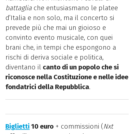
battaglia
che entusiasmano le platee
d’Italia e non solo, ma il concerto si
prevede più che mai un gioioso e
convinto evento musicale, con quei
brani che, in tempi che espongono a
rischi di deriva sociale e politica,
diventano il
canto di un popolo che si
riconosce nella Costituzione e nelle idee
fondatrici della Repubblica
.
Biglietti
10 euro
+ commissioni (
Nxt