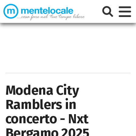
Modena City
Ramblers in
concerto - Nxt
Bergamo 2025