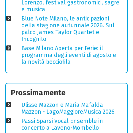
Lorenzo, festival gastronomici, sagre
e musica
Blue Note Milano, le anticipazioni
della stagione autunnale 2026. Sul
palco James Taylor Quartet e
Incognito
Base Milano Aperta per Ferie: il
programma degli eventi di agosto e
la novità bocciofila
Prossimamente
Ulisse Mazzon e Maria Mafalda
Mazzon - LagoMaggioreMusica 2026
Passi Sparsi Vocal Ensemble in
concerto a Laveno-Mombello