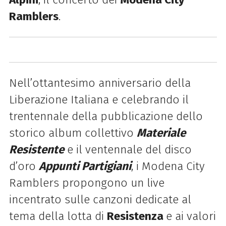
Ramblers
.
Nell’ottantesimo anniversario della
Liberazione Italiana e celebrando il
trentennale della pubblicazione dello
storico album collettivo
Materiale
Resistente
e il ventennale del disco
d’oro
Appunti Partigiani
, i Modena City
Ramblers propongono un live
incentrato sulle canzoni dedicate al
tema della lotta di
Resistenza
e ai valori