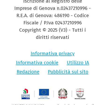
Iscrizione al Registro delle
Imprese di Genova n.02437210996 -
R.E.A. di Genova: 486190 - Codice
Fiscale / P.Iva 02437210996
Copyright © 2025 (V3) - Tutti i
diritti riservati
Informativa privacy
Informativa cookie
Utilizzo IA
Redazione
Pubblicità sul sito