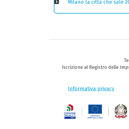
Milano la città che sale 2
Te
Iscrizione al Registro delle Im
Informativa privacy