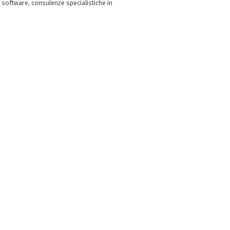
 software, consulenze specialistiche in
e