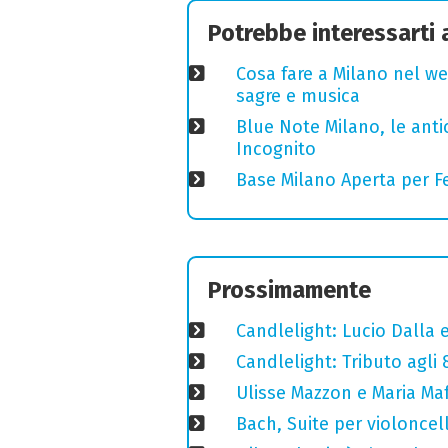
Potrebbe interessarti
Cosa fare a Milano nel we
sagre e musica
Blue Note Milano, le anti
Incognito
Base Milano Aperta per Fe
Prossimamente
Candlelight: Lucio Dalla e 
Candlelight: Tributo agli
Ulisse Mazzon e Maria Ma
Bach, Suite per violoncell