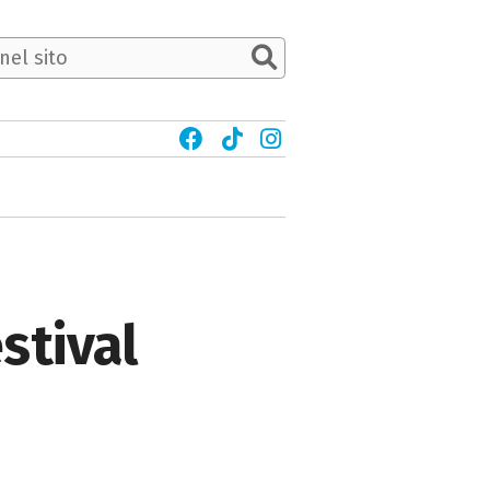
stival