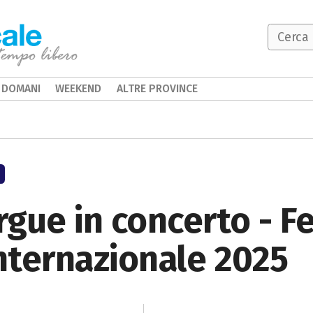
DOMANI
WEEKEND
ALTRE PROVINCE
gue in concerto - Fe
Internazionale 2025