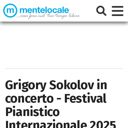
Grigory Sokolov in
concerto - Festival
Pianistico
Internazionale 2025