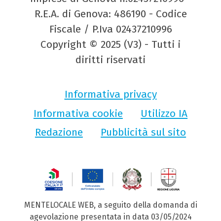
R.E.A. di Genova: 486190 - Codice
Fiscale / P.Iva 02437210996
Copyright © 2025 (V3) - Tutti i
diritti riservati
Informativa privacy
Informativa cookie
Utilizzo IA
Redazione
Pubblicità sul sito
MENTELOCALE WEB, a seguito della domanda di
agevolazione presentata in data 03/05/2024