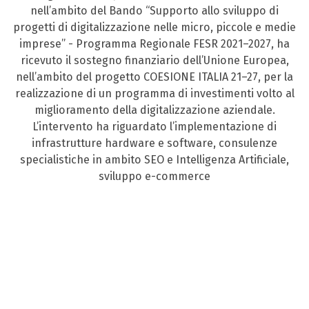
nell’ambito del Bando “Supporto allo sviluppo di
progetti di digitalizzazione nelle micro, piccole e medie
imprese” - Programma Regionale FESR 2021–2027, ha
ricevuto il sostegno finanziario dell’Unione Europea,
nell’ambito del progetto COESIONE ITALIA 21–27, per la
realizzazione di un programma di investimenti volto al
miglioramento della digitalizzazione aziendale.
L’intervento ha riguardato l’implementazione di
infrastrutture hardware e software, consulenze
specialistiche in ambito SEO e Intelligenza Artificiale,
sviluppo e-commerce