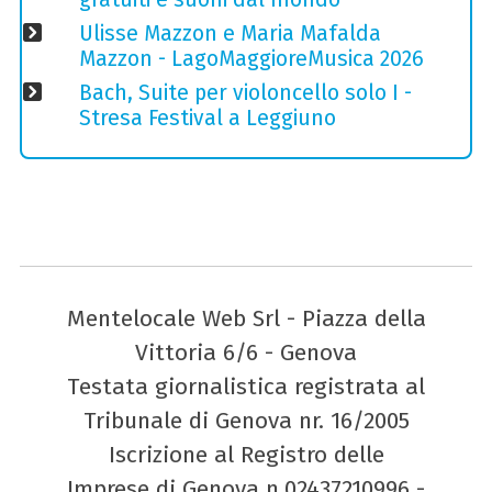
Ulisse Mazzon e Maria Mafalda
Mazzon - LagoMaggioreMusica 2026
Bach, Suite per violoncello solo I -
Stresa Festival a Leggiuno
Mentelocale Web Srl - Piazza della
Vittoria 6/6 - Genova
Testata giornalistica registrata al
Tribunale di Genova nr. 16/2005
Iscrizione al Registro delle
Imprese di Genova n.02437210996 -