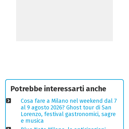
Potrebbe interessarti anche
Cosa fare a Milano nel weekend dal 7
al 9 agosto 2026? Ghost tour di San
Lorenzo, festival gastronomici, sagre
e musica