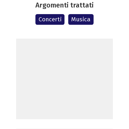
Argomenti trattati
Concerti
Musica